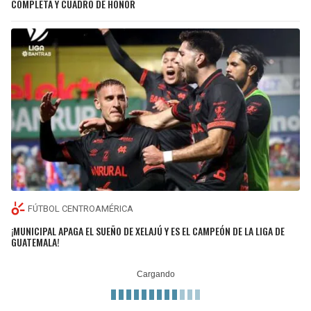
COMPLETA Y CUADRO DE HONOR
FÚTBOL CENTROAMÉRICA
¡MUNICIPAL APAGA EL SUEÑO DE XELAJÚ Y ES EL CAMPEÓN DE LA LIGA DE
GUATEMALA!