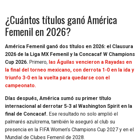
¿Cuántos títulos ganó América
Femenil en 2026?
América Femenil ganó dos títulos en 2026: el Clausura
2026 de la Liga MX Femenil y la Concacaf W Champions
Cup 2026.
Primero,
las Águilas vencieron a Rayadas en
la final del torneo mexicano, con derrota 1-0 en la ida y
triunfo 3-0 en la vuelta para quedarse con el
campeonato.
Días después, América sumó su primer título
internacional al derrotar 5-3 al Washington Spirit en la
final de Concacaf.
Ese resultado no solo amplió el
palmarés azulcrema, también le aseguró al club su
presencia en la FIFA Women’s Champions Cup 2027 y en el
Mundial de Clubes Femenil de 2028.