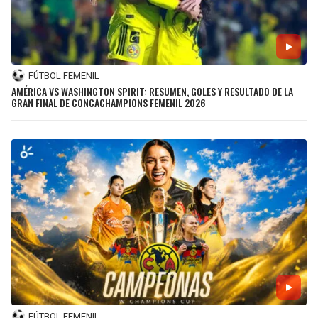
FÚTBOL FEMENIL
AMÉRICA VS WASHINGTON SPIRIT: RESUMEN, GOLES Y RESULTADO DE LA
GRAN FINAL DE CONCACHAMPIONS FEMENIL 2026
FÚTBOL FEMENIL