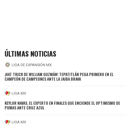
ÚLTIMAS NOTICIAS
LIGA DE EXPANSIÓN MX
¡HAT TRICK DE WILLIAM GUZMÁN! TEPATITLÁN PEGA PRIMERO EN EL
CAMPEÓN DE CAMPEONES ANTE LA JAIBA BRAVA
LIGA MX
KEYLOR NAVAS, EL EXPERTO EN FINALES QUE ENCIENDE EL OPTIMISMO DE
PUMAS ANTE CRUZ AZUL
LIGA MX