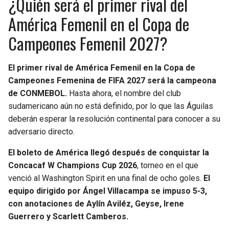
¿Quién será el primer rival del
América Femenil en el Copa de
Campeones Femenil 2027?
El primer rival de América Femenil en la Copa de
Campeones Femenina de FIFA 2027 será la campeona
de CONMEBOL.
Hasta ahora, el nombre del club
sudamericano aún no está definido, por lo que las Águilas
deberán esperar la resolución continental para conocer a su
adversario directo.
El boleto de América llegó después de conquistar la
Concacaf W Champions Cup 2026
, torneo en el que
venció al Washington Spirit en una final de ocho goles.
El
equipo dirigido por Ángel Villacampa se impuso 5-3,
con anotaciones de Aylín Aviléz, Geyse, Irene
Guerrero y Scarlett Camberos.