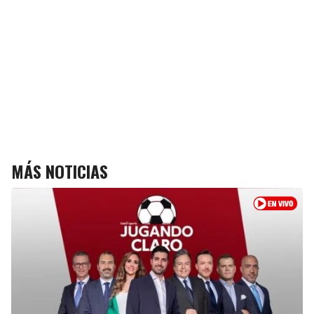
MÁS NOTICIAS