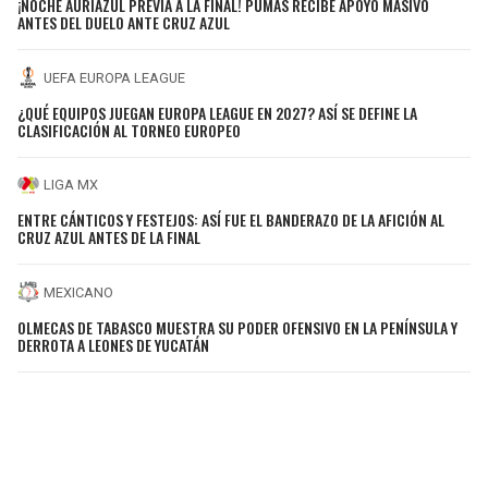
¡NOCHE AURIAZUL PREVIA A LA FINAL! PUMAS RECIBE APOYO MASIVO
ANTES DEL DUELO ANTE CRUZ AZUL
UEFA EUROPA LEAGUE
¿QUÉ EQUIPOS JUEGAN EUROPA LEAGUE EN 2027? ASÍ SE DEFINE LA
CLASIFICACIÓN AL TORNEO EUROPEO
LIGA MX
ENTRE CÁNTICOS Y FESTEJOS: ASÍ FUE EL BANDERAZO DE LA AFICIÓN AL
CRUZ AZUL ANTES DE LA FINAL
MEXICANO
OLMECAS DE TABASCO MUESTRA SU PODER OFENSIVO EN LA PENÍNSULA Y
DERROTA A LEONES DE YUCATÁN