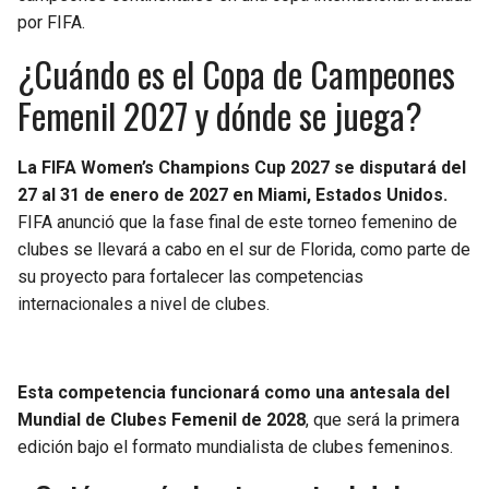
BUCCANEERS
por FIFA.
¿Cuándo es el Copa de Campeones
Femenil 2027 y dónde se juega?
La FIFA Women’s Champions Cup 2027 se disputará del
27 al 31 de enero de 2027 en Miami, Estados Unidos.
FIFA anunció que la fase final de este torneo femenino de
clubes se llevará a cabo en el sur de Florida, como parte de
su proyecto para fortalecer las competencias
internacionales a nivel de clubes.
Esta competencia funcionará como una antesala del
Mundial de Clubes Femenil de 2028
, que será la primera
edición bajo el formato mundialista de clubes femeninos.