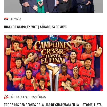
EN VIVO
JUGANDO CLARO, EN VIVO | SÁBADO 23 DE MAYO
FÚTBOL CENTROAMÉRICA
TODOS LOS CAMPEONES DE LA LIGA DE GUATEMALA EN LA HISTORIA; LISTA