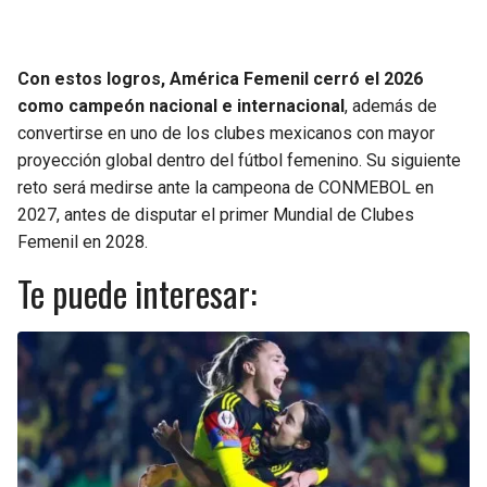
Con estos logros, América Femenil cerró el 2026
como campeón nacional e internacional
, además de
convertirse en uno de los clubes mexicanos con mayor
proyección global dentro del fútbol femenino. Su siguiente
reto será medirse ante la campeona de CONMEBOL en
2027, antes de disputar el primer Mundial de Clubes
Femenil en 2028.
Te puede interesar: