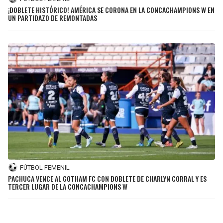
¡DOBLETE HISTÓRICO! AMÉRICA SE CORONA EN LA CONCACHAMPIONS W EN
UN PARTIDAZO DE REMONTADAS
FÚTBOL FEMENIL
PACHUCA VENCE AL GOTHAM FC CON DOBLETE DE CHARLYN CORRAL Y ES
TERCER LUGAR DE LA CONCACHAMPIONS W