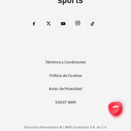
Términos y Condiciones
Política de Cookies
Aviso de Privacidad
SGSST AMX
Derechos Reservados ©
|
AMX Contenido S.A. de C.V.