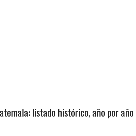
temala: listado histórico, año por año