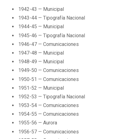
1942-43 — Municipal
1943-44 — Tipografía Nacional
1944-45 — Municipal
1945-46 — Tipografía Nacional
1946-47 — Comunicaciones
1947-48 — Municipal
1948-49 — Municipal
1949-50 — Comunicaciones
1950-51 — Comunicaciones
1951-52 — Municipal
1952-53 — Tipografía Nacional
1953-54 — Comunicaciones
1954-55 — Comunicaciones
1955-56 — Aurora
1956-57 — Comunicaciones