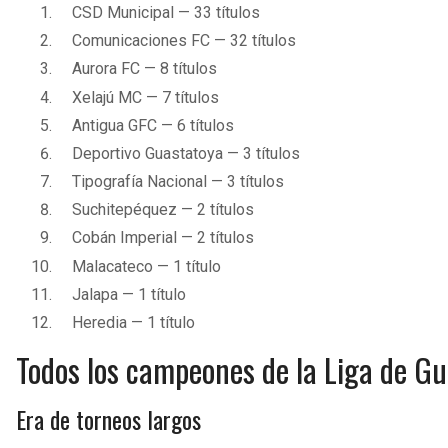
CSD Municipal — 33 títulos
Comunicaciones FC — 32 títulos
Aurora FC — 8 títulos
Xelajú MC — 7 títulos
Antigua GFC — 6 títulos
Deportivo Guastatoya — 3 títulos
Tipografía Nacional — 3 títulos
Suchitepéquez — 2 títulos
Cobán Imperial — 2 títulos
Malacateco — 1 título
Jalapa — 1 título
Heredia — 1 título
Todos los campeones de la Liga de Gua
Era de torneos largos