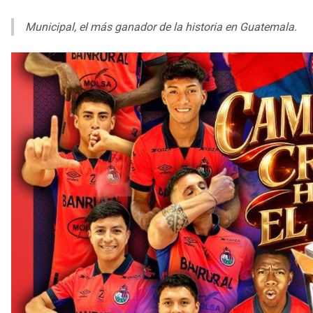
Municipal, el más ganador de la historia en Guatemala.