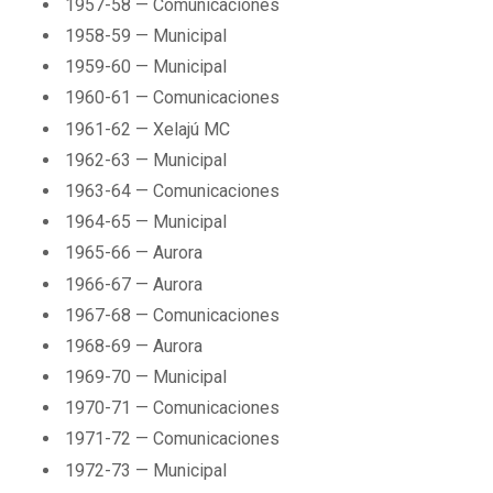
1957-58 — Comunicaciones
1958-59 — Municipal
1959-60 — Municipal
1960-61 — Comunicaciones
1961-62 — Xelajú MC
1962-63 — Municipal
1963-64 — Comunicaciones
1964-65 — Municipal
1965-66 — Aurora
1966-67 — Aurora
1967-68 — Comunicaciones
1968-69 — Aurora
1969-70 — Municipal
1970-71 — Comunicaciones
1971-72 — Comunicaciones
1972-73 — Municipal