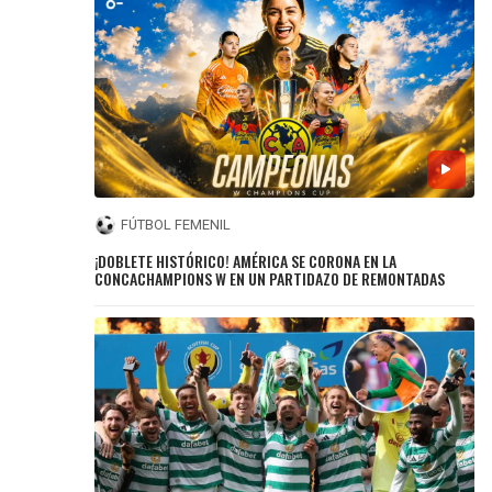
FÚTBOL FEMENIL
¡DOBLETE HISTÓRICO! AMÉRICA SE CORONA EN LA
CONCACHAMPIONS W EN UN PARTIDAZO DE REMONTADAS