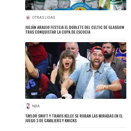
OTRAS LIGAS
JULIÁN ARAUJO FESTEJA EL DOBLETE DEL CELTIC DE GLASGOW
TRAS CONQUISTAR LA COPA DE ESCOCIA
NBA
TAYLOR SWIFT Y TRAVIS KELCE SE ROBAN LAS MIRADAS EN EL
JUEGO 3 DE CAVALIERS Y KNICKS