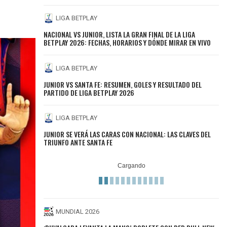
LIGA BETPLAY
NACIONAL VS JUNIOR, LISTA LA GRAN FINAL DE LA LIGA
BETPLAY 2026: FECHAS, HORARIOS Y DÓNDE MIRAR EN VIVO
LIGA BETPLAY
JUNIOR VS SANTA FE: RESUMEN, GOLES Y RESULTADO DEL
PARTIDO DE LIGA BETPLAY 2026
LIGA BETPLAY
JUNIOR SE VERÁ LAS CARAS CON NACIONAL: LAS CLAVES DEL
TRIUNFO ANTE SANTA FE
MUNDIAL 2026