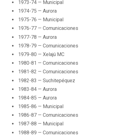
1973-74 — Municipal
1974-75 — Aurora
1975-76 — Municipal
1976-77 — Comunicaciones
1977-78 — Aurora
1978-79 — Comunicaciones
1979-80 — Xelajú MC
1980-81 — Comunicaciones
1981-82 — Comunicaciones
1982-83 — Suchitepéquez
1983-84 — Aurora
1984-85 — Aurora
1985-86 — Municipal
1986-87 — Comunicaciones
1987-88 — Municipal
1988-89 — Comunicaciones