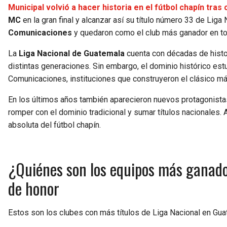
Municipal volvió a hacer historia en el fútbol chapín tr
MC
en la gran final y alcanzar así su título número 33 de Liga
Comunicaciones
y quedaron como el club más ganador en toda
La
Liga Nacional de Guatemala
cuenta con décadas de histori
distintas generaciones. Sin embargo, el dominio histórico est
Comunicaciones, instituciones que construyeron el clásico m
En los últimos años también aparecieron nuevos protagonis
romper con el dominio tradicional y sumar títulos nacionales. 
absoluta del fútbol chapín.
¿Quiénes son los equipos más ganado
de honor
Estos son los clubes con más títulos de Liga Nacional en Gua