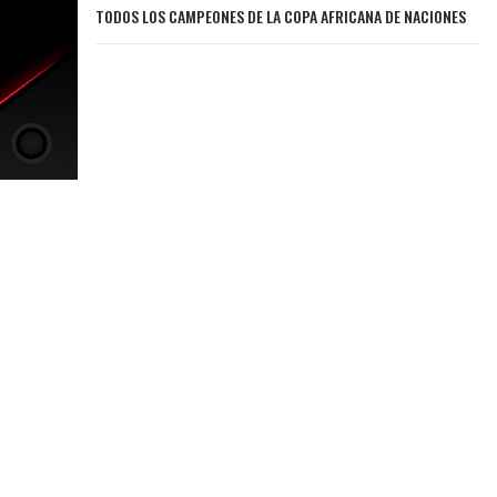
TODOS LOS CAMPEONES DE LA COPA AFRICANA DE NACIONES