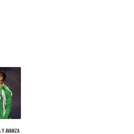
A Y AVANZA