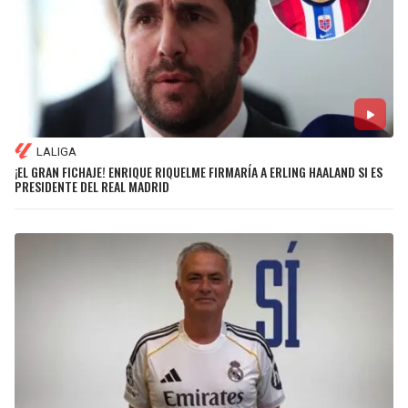
LALIGA
¡EL GRAN FICHAJE! ENRIQUE RIQUELME FIRMARÍA A ERLING HAALAND SI ES
PRESIDENTE DEL REAL MADRID