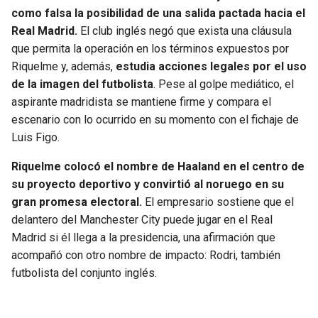
BUCCANEERS
como falsa la posibilidad de una salida pactada hacia el
Real Madrid.
El club inglés negó que exista una cláusula
que permita la operación en los términos expuestos por
Riquelme y, además,
estudia acciones legales por el uso
de la imagen del futbolista
. Pese al golpe mediático, el
aspirante madridista se mantiene firme y compara el
escenario con lo ocurrido en su momento con el fichaje de
Luis Figo.
Riquelme colocó el nombre de Haaland en el centro de
su proyecto deportivo y convirtió al noruego en su
gran promesa electoral.
El empresario sostiene que el
delantero del Manchester City puede jugar en el Real
Madrid si él llega a la presidencia, una afirmación que
acompañó con otro nombre de impacto: Rodri, también
futbolista del conjunto inglés.