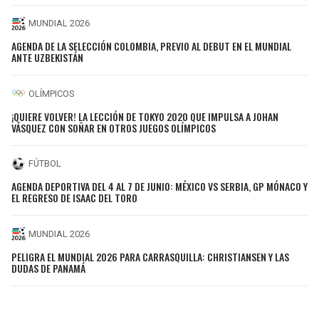
MUNDIAL 2026
AGENDA DE LA SELECCIÓN COLOMBIA, PREVIO AL DEBUT EN EL MUNDIAL
ANTE UZBEKISTÁN
OLÍMPICOS
¡QUIERE VOLVER! LA LECCIÓN DE TOKYO 2020 QUE IMPULSA A JOHAN
VÁSQUEZ CON SOÑAR EN OTROS JUEGOS OLÍMPICOS
FÚTBOL
AGENDA DEPORTIVA DEL 4 AL 7 DE JUNIO: MÉXICO VS SERBIA, GP MÓNACO Y
EL REGRESO DE ISAAC DEL TORO
MUNDIAL 2026
PELIGRA EL MUNDIAL 2026 PARA CARRASQUILLA: CHRISTIANSEN Y LAS
DUDAS DE PANAMÁ