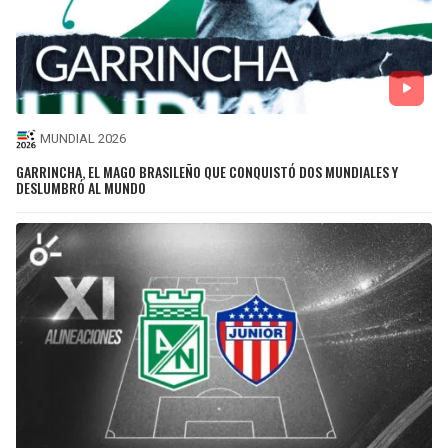
MUNDIAL 2026
GARRINCHA, EL MAGO BRASILEÑO QUE CONQUISTÓ DOS MUNDIALES Y
DESLUMBRÓ AL MUNDO