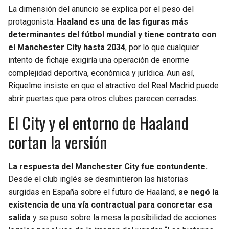
La dimensión del anuncio se explica por el peso del
protagonista.
Haaland es una de las figuras más
determinantes del fútbol mundial y tiene contrato con
el Manchester City hasta 2034
, por lo que cualquier
intento de fichaje exigiría una operación de enorme
complejidad deportiva, económica y jurídica. Aun así,
Riquelme insiste en que el atractivo del Real Madrid puede
abrir puertas que para otros clubes parecen cerradas.
El City y el entorno de Haaland
cortan la versión
La respuesta del Manchester City fue contundente.
Desde el club inglés se desmintieron las historias
surgidas en España sobre el futuro de Haaland,
se negó la
existencia de una vía contractual para concretar esa
salida
y se puso sobre la mesa la posibilidad de acciones