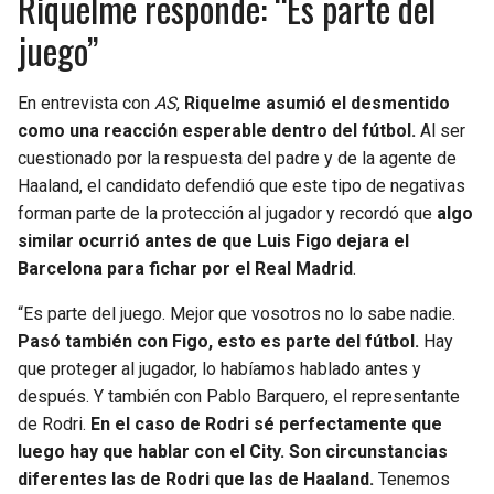
Riquelme responde: “Es parte del
juego”
En entrevista con
AS
,
Riquelme asumió el desmentido
como una reacción esperable dentro del fútbol.
Al ser
cuestionado por la respuesta del padre y de la agente de
Haaland, el candidato defendió que este tipo de negativas
forman parte de la protección al jugador y recordó que
algo
similar ocurrió antes de que Luis Figo dejara el
Barcelona para fichar por el Real Madrid
.
“Es parte del juego. Mejor que vosotros no lo sabe nadie.
Pasó también con Figo, esto es parte del fútbol.
Hay
que proteger al jugador, lo habíamos hablado antes y
después. Y también con Pablo Barquero, el representante
de Rodri.
En el caso de Rodri sé perfectamente que
luego hay que hablar con el City. Son circunstancias
diferentes las de Rodri que las de Haaland.
Tenemos