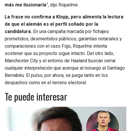
más me ilusionaría
”, dijo Riquelme.
La frase no confirma a Klopp, pero alimenta la lectura
de que el alemán es el perfil soñado por la
candidatura.
En una campaña marcada por fichajes
prometidos, desmentidos públicos, garantías notariales y
comparaciones con el caso Figo, Riquelme intenta
sostener que su proyecto sigue intacto. Del otro lado,
Manchester City y el entorno de Haaland buscan cerrar
cualquier interpretación que acerque al noruego al Santiago
Bernabéu. El pulso, por ahora, se juega tanto en los
despachos como en el terreno electoral.
Te puede interesar