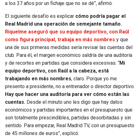
a los 37 años por un fichaje que no se dé”, afirmó.
El siguiente desafío es explicar
cómo podría pagar el
Real Madrid una operación de semejante tamaño.
Riquelme aseguró que su equipo deportivo, con Raúl
como figura principal, trabaja en más nombres
y que
una de sus primeras medidas sería revisar las cuentas del
club. Para él, el margen económico saldría de una auditoría
y de recortes en partidas que considera excesivas. “
Mi
equipo deportivo, con Raúl a la cabeza, está
trabajando en más nombres
, claro. Porque yo me
presento a presidente, no a entrenador o director deportivo.
Hay que hacer una auditoría para ver cómo están las
cuentas.
Desde el minuto uno les digo que hay datos
económicos y partidas importantes en el presupuesto que
son totalmente prescindibles, partidas desorbitadas y sin
sentido. Para empezar, Real Madrid TV, con un presupuesto
de 45 millones de euros”, explicó.