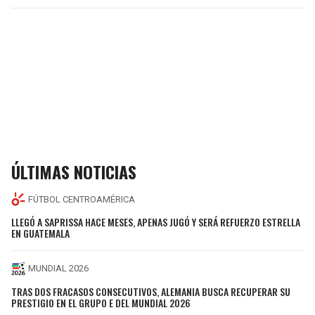
ÚLTIMAS NOTICIAS
FÚTBOL CENTROAMÉRICA
LLEGÓ A SAPRISSA HACE MESES, APENAS JUGÓ Y SERÁ REFUERZO ESTRELLA
EN GUATEMALA
MUNDIAL 2026
TRAS DOS FRACASOS CONSECUTIVOS, ALEMANIA BUSCA RECUPERAR SU
PRESTIGIO EN EL GRUPO E DEL MUNDIAL 2026