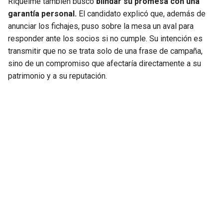
Riquelme también buscó
blindar su promesa con una
garantía personal.
El candidato explicó que, además de
anunciar los fichajes, puso sobre la mesa un aval para
responder ante los socios si no cumple. Su intención es
transmitir que no se trata solo de una frase de campaña,
sino de un compromiso que afectaría directamente a su
patrimonio y a su reputación.