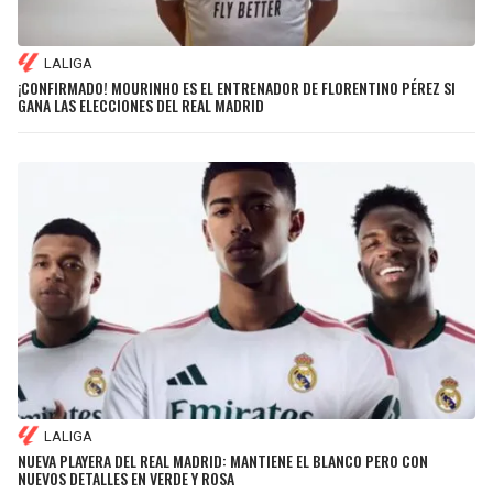
LALIGA
¡CONFIRMADO! MOURINHO ES EL ENTRENADOR DE FLORENTINO PÉREZ SI
GANA LAS ELECCIONES DEL REAL MADRID
LALIGA
NUEVA PLAYERA DEL REAL MADRID: MANTIENE EL BLANCO PERO CON
NUEVOS DETALLES EN VERDE Y ROSA