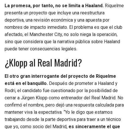
La promesa, por tanto, no se limita a Haaland.
Riquelme
presenta un proyecto que incluye una reestructura
deportiva, una revisión económica y una apuesta por
nombres de impacto inmediato. El problema es que el club
afectado, el Manchester City, no solo niega la operación,
sino que considera que la narrativa pública sobre Haaland
puede tener consecuencias legales.
¿Klopp al Real Madrid?
El otro gran interrogante del proyecto de Riquelme
está en el banquillo.
Después de prometer a Haaland y
Rodri, el candidato fue cuestionado por la posibilidad de
cerrar a Jürgen Klopp como entrenador del Real Madrid. No
confirmó el nombre, pero dejó una respuesta calculada para
mantener viva la expectativa. “Yo le digo que estamos
trabajando desde la parte deportiva para traer a un técnico
que yo, como socio del Madrid,
es sinceramente el que