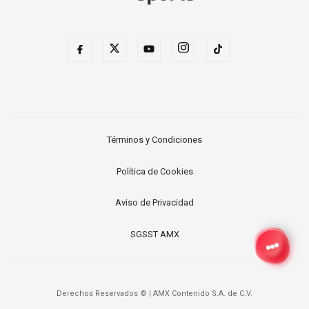
Términos y Condiciones
Política de Cookies
Aviso de Privacidad
SGSST AMX
Derechos Reservados ©
|
AMX Contenido S.A. de C.V.