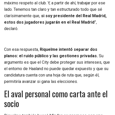
máximo respeto al club. Y, a partir de ahí, trabajar por ese
lado. Tenemos tan claro y tan estructurado todo que sé
clarísimamente que,
si soy presidente del Real Madrid,
estos dos jugadores jugarán en el Real Madrid
”,
declaró.
Con esa respuesta,
Riquelme intentó separar dos
planos: el ruido público y las gestiones privadas.
Su
argumento es que el City debe proteger sus intereses, que
el entorno de Haaland no puede quedar expuesto y que su
candidatura cuenta con una hoja de ruta que, según él,
permitiría avanzar si gana las elecciones.
El aval personal como carta ante el
socio