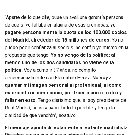
“Aparte de lo que dije, puse un aval, una garantía personal
de que si yo fallaba en alguna de esas promesas,
yo
pagaré personalmente la cuota de los 100.000 socios
del Madrid, alrededor de 15 millones de euros.
Yo no
puedo pedir confianza al socio si no confío yo mismo en la
propuesta que tengo.
Yo no vengo de la política; al
menos uno de los dos candidatos no viene de la
política.
Voy a cumplir 37 años, no compito
generacionalmente con Florentino Pérez.
No voy a
quemar mi imagen personal ni profesional, ni como
madridista ni como socio, por traer a uno o a otro y
fallar en esto.
Tengo clarísimo que, si soy presidente del
Real Madrid, se va a hacer todo lo posible y tengo la
claridad de que vendrán”, sostuvo.
El mensaje apunta directamente al votante madridista.