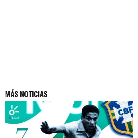
MÁS NOTICIAS