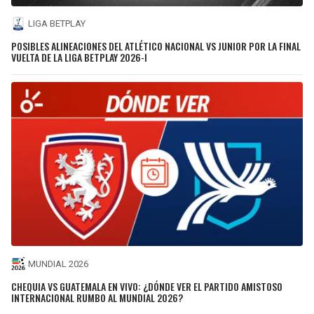
LIGA BETPLAY
POSIBLES ALINEACIONES DEL ATLÉTICO NACIONAL VS JUNIOR POR LA FINAL
VUELTA DE LA LIGA BETPLAY 2026-I
MUNDIAL 2026
CHEQUIA VS GUATEMALA EN VIVO: ¿DÓNDE VER EL PARTIDO AMISTOSO
INTERNACIONAL RUMBO AL MUNDIAL 2026?