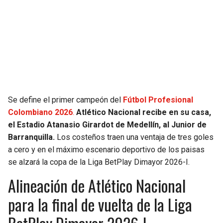
SEAHAWKS
PELICANS
BEARS
SPURS
LIONS
NUGGETS
PACKERS
TIMBERWOLVES
Se define el primer campeón del
Fútbol Profesional
Colombiano 2026
.
Atlético Nacional recibe en su casa,
VIKINGS
THUNDER
el Estadio Atanasio Girardot de Medellín, al Junior de
Barranquilla.
Los costeños traen una ventaja de tres goles
FALCONS
TRAIL BLAZERS
a cero y en el máximo escenario deportivo de los paisas
se alzará la copa de la Liga BetPlay Dimayor 2026-I.
PANTHERS
JAZZ
Alineación de Atlético Nacional
para la final de vuelta de la Liga
SAINTS