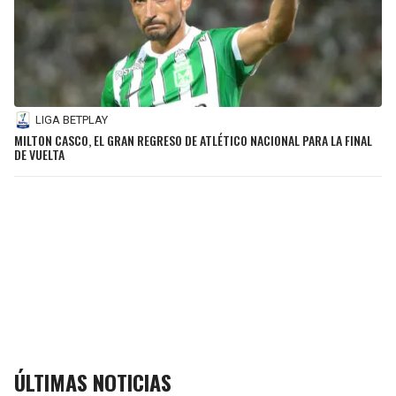
LIGA BETPLAY
MILTON CASCO, EL GRAN REGRESO DE ATLÉTICO NACIONAL PARA LA FINAL
DE VUELTA
ÚLTIMAS NOTICIAS