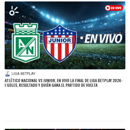
LIGA BETPLAY
ATLÉTICO NACIONAL VS JUNIOR, EN VIVO LA FINAL DE LIGA BETPLAY 2026-
I:GOLES, RESULTADO Y QUIÉN GANA EL PARTIDO DE VUELTA