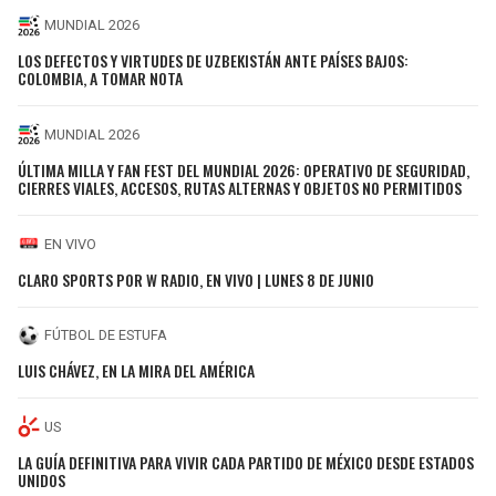
MUNDIAL 2026
LOS DEFECTOS Y VIRTUDES DE UZBEKISTÁN ANTE PAÍSES BAJOS:
COLOMBIA, A TOMAR NOTA
MUNDIAL 2026
ÚLTIMA MILLA Y FAN FEST DEL MUNDIAL 2026: OPERATIVO DE SEGURIDAD,
CIERRES VIALES, ACCESOS, RUTAS ALTERNAS Y OBJETOS NO PERMITIDOS
EN VIVO
CLARO SPORTS POR W RADIO, EN VIVO | LUNES 8 DE JUNIO
FÚTBOL DE ESTUFA
LUIS CHÁVEZ, EN LA MIRA DEL AMÉRICA
US
LA GUÍA DEFINITIVA PARA VIVIR CADA PARTIDO DE MÉXICO DESDE ESTADOS
UNIDOS