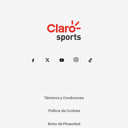
Términos y Condiciones
Política de Cookies
Aviso de Privacidad