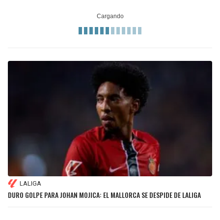
LALIGA
DURO GOLPE PARA JOHAN MOJICA: EL MALLORCA SE DESPIDE DE LALIGA