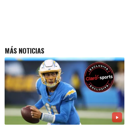
MÁS NOTICIAS