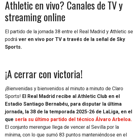
Athletic en vivo? Canales de TV y
streaming online
El partido de la jornada 38 entre el Real Madrid y Athletic se
podrá
ver en vivo por TV a través de la señal de Sky
Sports.
¡A cerrar con victoria!
¡Bienvenidas y bienvenidos al minuto a minuto de Claro
Sports!
El Real Madrid recibe al Athletic Club en el
Estadio Santiago Bernabéu, para disputar la última
jornada, la 38 de la temporada 2025-26 de LaLiga, en el
que
sería su último partido del técnico Álvaro Arbeloa.
El conjunto merengue llega de vencer al Sevilla por la
mínima, con lo que sumó 83 puntos manteniéndose en el