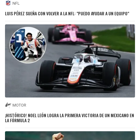
NFL
LUIS PÉREZ SUEÑA CON VOLVER A LA NFL: "PUEDO AYUDAR A UN EQUIPO"
MOTOR
¡HISTÓRICO! NOEL LEÓN LOGRA LA PRIMERA VICTORIA DE UN MEXICANO EN
LA FÓRMULA 2