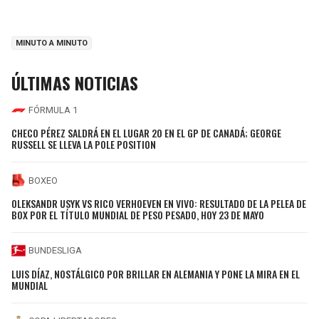
MINUTO A MINUTO
ÚLTIMAS NOTICIAS
FÓRMULA 1
CHECO PÉREZ SALDRÁ EN EL LUGAR 20 EN EL GP DE CANADÁ; GEORGE
RUSSELL SE LLEVA LA POLE POSITION
BOXEO
OLEKSANDR USYK VS RICO VERHOEVEN EN VIVO: RESULTADO DE LA PELEA DE
BOX POR EL TÍTULO MUNDIAL DE PESO PESADO, HOY 23 DE MAYO
BUNDESLIGA
LUIS DÍAZ, NOSTÁLGICO POR BRILLAR EN ALEMANIA Y PONE LA MIRA EN EL
MUNDIAL