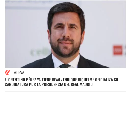
LALIGA
FLORENTINO PÉREZ YA TIENE RIVAL: ENRIQUE RIQUELME OFICIALIZA SU
CANDIDATURA POR LA PRESIDENCIA DEL REAL MADRID