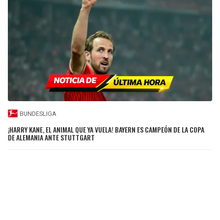
BUNDESLIGA
¡HARRY KANE, EL ANIMAL QUE YA VUELA! BAYERN ES CAMPEÓN DE LA COPA
DE ALEMANIA ANTE STUTTGART