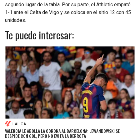
segundo lugar de la tabla. Por su parte, el Athletic empató
1-1 ante el Celta de Vigo y se coloca en el sitio 12 con 45
unidades.
Te puede interesar:
LALIGA
VALENCIA LE ABOLLA LA CORONA AL BARCELONA: LEWANDOWSKI SE
DESPIDE CON GOL, PERO NO EVITA LA DERROTA