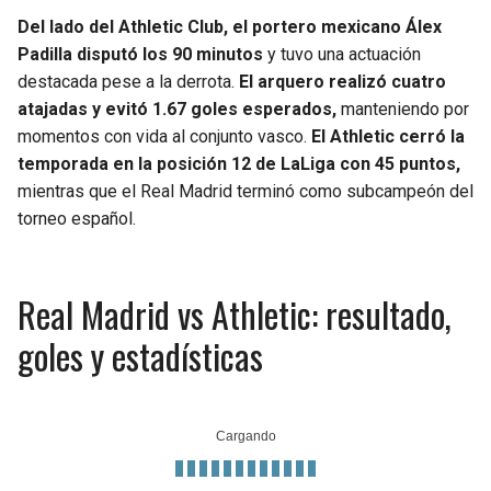
Del lado del Athletic Club, el portero mexicano Álex
Padilla disputó los 90 minutos
y tuvo una actuación
destacada pese a la derrota.
El arquero realizó cuatro
atajadas y evitó 1.67 goles esperados,
manteniendo por
momentos con vida al conjunto vasco.
El Athletic cerró la
temporada en la posición 12 de LaLiga con 45 puntos,
mientras que el Real Madrid terminó como subcampeón del
torneo español.
Real Madrid vs Athletic: resultado,
goles y estadísticas