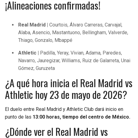
¡Alineaciones confirmadas!
Real Madrid |
Courtois, Álvaro Carreras, Carvajal,
Alaba, Asencio, Mastantuono, Bellingham, Valverde,
Thiago, Gonzalo, Mbappé
Athletic |
Padilla, Yeray, Vivian, Adama, Paredes,
Navarro, Jauregizar, Williams, Ruiz de Galarreta, Unai
Gómez, Guruzeta
¿A qué hora inicia el Real Madrid vs
Athletic hoy 23 de mayo de 2026?
El duelo entre Real Madrid y Athletic Club dará inicio en
punto de las
13:00 horas, tiempo del centro de México.
¿Dónde ver el Real Madrid vs