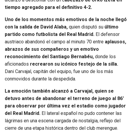
tiempo agregado para el definitivo 4-2.
Uno de los momentos más emotivos de la noche llegó
con la salida de David Alaba,
quien disputó su
último
partido como futbolista del Real Madrid.
El defensor
austriaco abandonó el campo al minuto 70 entre
aplausos,
abrazos de sus compañeros y un emotivo
reconocimiento del Santiago Bernabéu,
donde los
aficionados
recrearon su icónico festejo de la silla.
Dani Carvajal, capitán del equipo, fue uno de los más
conmovidos durante la despedida.
La emoción también alcanzó a Carvajal, quien se
detuvo antes de abandonar el terreno de juego al 86′
para observar por última vez el estadio como jugador
del Real Madrid.
El lateral español no pudo contener las
lágrimas en una escena cargada de nostalgia, reflejo del
cierre de una etapa histórica dentro del club merengue.