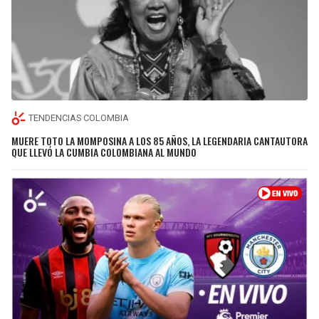
TENDENCIAS COLOMBIA
MUERE TOTO LA MOMPOSINA A LOS 85 AÑOS, LA LEGENDARIA CANTAUTORA
QUE LLEVÓ LA CUMBIA COLOMBIANA AL MUNDO