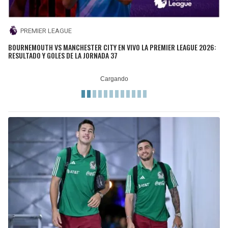
PREMIER LEAGUE
BOURNEMOUTH VS MANCHESTER CITY EN VIVO LA PREMIER LEAGUE 2026:
RESULTADO Y GOLES DE LA JORNADA 37