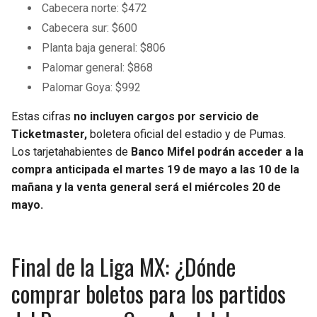
Cabecera norte: $472
Cabecera sur: $600
Planta baja general: $806
Palomar general: $868
Palomar Goya: $992
Estas cifras
no incluyen cargos por servicio
de
Ticketmaster,
boletera oficial del estadio y de Pumas.
Los tarjetahabientes de
Banco Mifel podrán acceder a la
compra anticipada el martes 19 de mayo a las 10 de la
mañana y la venta general será el miércoles 20 de
mayo.
Final de la Liga MX: ¿Dónde
comprar boletos para los partidos