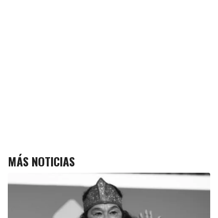
MÁS NOTICIAS