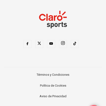
Términos y Condiciones
Política de Cookies
Aviso de Privacidad