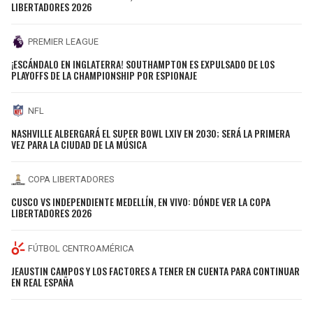
LIBERTADORES 2026
PREMIER LEAGUE
¡ESCÁNDALO EN INGLATERRA! SOUTHAMPTON ES EXPULSADO DE LOS
PLAYOFFS DE LA CHAMPIONSHIP POR ESPIONAJE
NFL
NASHVILLE ALBERGARÁ EL SUPER BOWL LXIV EN 2030; SERÁ LA PRIMERA
VEZ PARA LA CIUDAD DE LA MÚSICA
COPA LIBERTADORES
CUSCO VS INDEPENDIENTE MEDELLÍN, EN VIVO: DÓNDE VER LA COPA
LIBERTADORES 2026
FÚTBOL CENTROAMÉRICA
JEAUSTIN CAMPOS Y LOS FACTORES A TENER EN CUENTA PARA CONTINUAR
EN REAL ESPAÑA