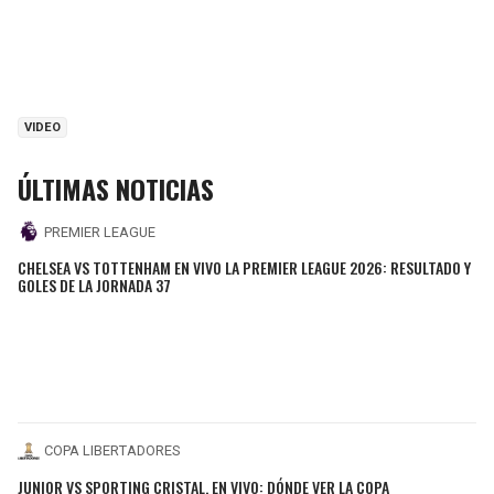
VIDEO
ÚLTIMAS NOTICIAS
PREMIER LEAGUE
CHELSEA VS TOTTENHAM EN VIVO LA PREMIER LEAGUE 2026: RESULTADO Y
GOLES DE LA JORNADA 37
COPA LIBERTADORES
JUNIOR VS SPORTING CRISTAL, EN VIVO: DÓNDE VER LA COPA