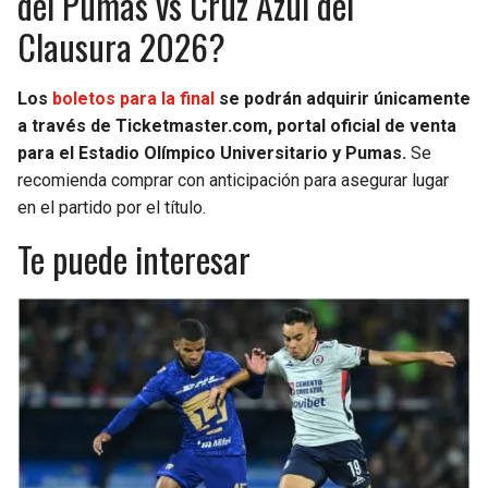
del Pumas vs Cruz Azul del
Clausura 2026?
Los
boletos para la final
se podrán adquirir únicamente
a través de Ticketmaster.com, portal oficial de venta
para el Estadio Olímpico Universitario y Pumas.
Se
recomienda comprar con anticipación para asegurar lugar
en el partido por el título.
Te puede interesar