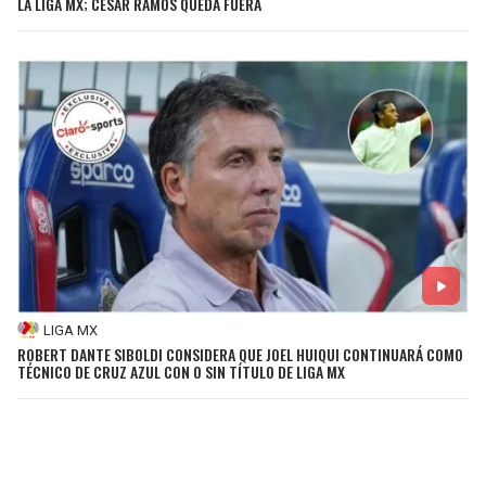
LA LIGA MX; CÉSAR RAMOS QUEDA FUERA
LIGA MX
ROBERT DANTE SIBOLDI CONSIDERA QUE JOEL HUIQUI CONTINUARÁ COMO
TÉCNICO DE CRUZ AZUL CON O SIN TÍTULO DE LIGA MX