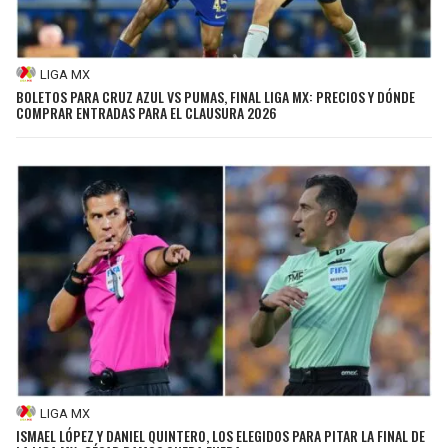
LIGA MX
BOLETOS PARA CRUZ AZUL VS PUMAS, FINAL LIGA MX: PRECIOS Y DÓNDE
COMPRAR ENTRADAS PARA EL CLAUSURA 2026
LIGA MX
ISMAEL LÓPEZ Y DANIEL QUINTERO, LOS ELEGIDOS PARA PITAR LA FINAL DE