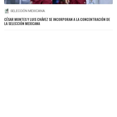
SELECCIÓN MEXICANA
CÉSAR MONTES Y LUIS CHÁVEZ SE INCORPORAN A LA CONCENTRACIÓN DE
LA SELECCIÓN MEXICANA