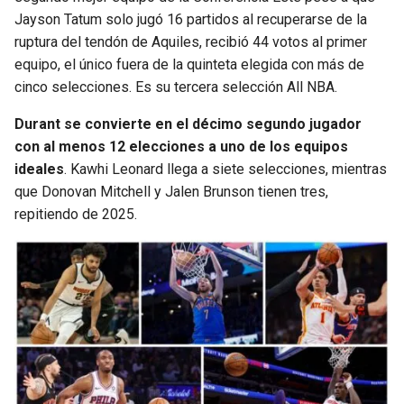
Jayson Tatum solo jugó 16 partidos al recuperarse de la
ruptura del tendón de Aquiles, recibió 44 votos al primer
equipo, el único fuera de la quinteta elegida con más de
cinco selecciones. Es su tercera selección All NBA.
Durant se convierte en el décimo segundo jugador
con al menos 12 elecciones a uno de los equipos
ideales
. Kawhi Leonard llega a siete selecciones, mientras
que Donovan Mitchell y Jalen Brunson tienen tres,
repitiendo de 2025.