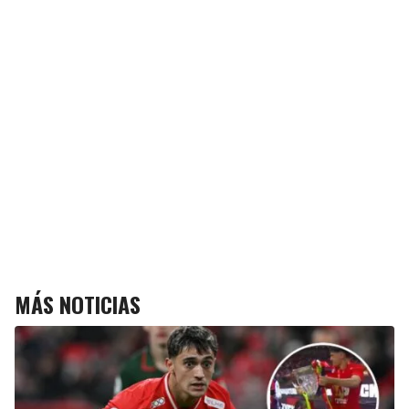
MÁS NOTICIAS