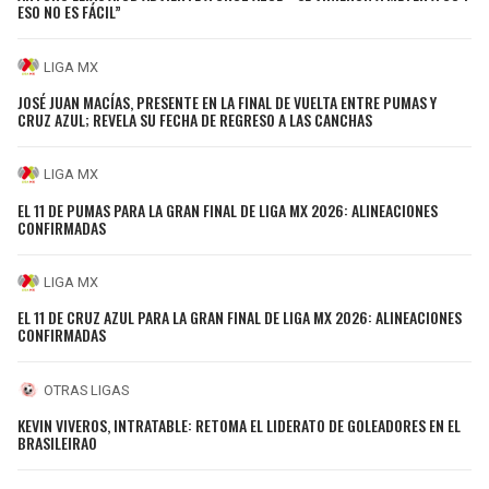
ESO NO ES FÁCIL”
LIGA MX
JOSÉ JUAN MACÍAS, PRESENTE EN LA FINAL DE VUELTA ENTRE PUMAS Y
CRUZ AZUL; REVELA SU FECHA DE REGRESO A LAS CANCHAS
LIGA MX
EL 11 DE PUMAS PARA LA GRAN FINAL DE LIGA MX 2026: ALINEACIONES
CONFIRMADAS
LIGA MX
EL 11 DE CRUZ AZUL PARA LA GRAN FINAL DE LIGA MX 2026: ALINEACIONES
CONFIRMADAS
OTRAS LIGAS
KEVIN VIVEROS, INTRATABLE: RETOMA EL LIDERATO DE GOLEADORES EN EL
BRASILEIRAO