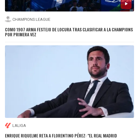
CHAMPIONS LEAGUE
COMO 1907 ARMA FESTEJO DE LOCURA TRAS CLASIFICAR A LA CHAMPIONS
POR PRIMERA VEZ
LALIGA
ENRIQUE RIQUELME RETA A FLORENTINO PÉREZ: "EL REAL MADRID