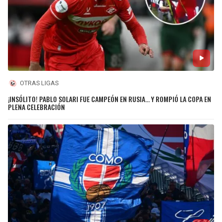
OTRAS LIGAS
¡INSÓLITO! PABLO SOLARI FUE CAMPEÓN EN RUSIA… Y ROMPIÓ LA COPA EN
PLENA CELEBRACIÓN