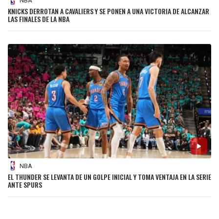
NBA
KNICKS DERROTAN A CAVALIERS Y SE PONEN A UNA VICTORIA DE ALCANZAR
LAS FINALES DE LA NBA
NBA
EL THUNDER SE LEVANTA DE UN GOLPE INICIAL Y TOMA VENTAJA EN LA SERIE
ANTE SPURS