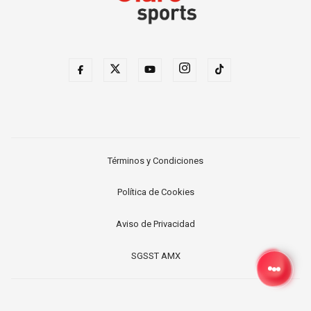
Términos y Condiciones
Política de Cookies
Aviso de Privacidad
SGSST AMX