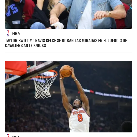
NBA
TAYLOR SWIFT Y TRAVIS KELCE SE ROBAN LAS MIRADAS EN EL JUEGO 3 DE
CAVALIERS ANTE KNICKS