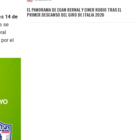
EL PANORAMA DE EGAN BERNAL Y EINER RUBIO TRAS EL
PRIMER DESCANSO DEL GIRO DE ITALIA 2026
es 14 de
te se
ral
 por el