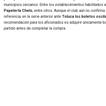
municipios cercanos. Entre los establecimientos habilitados
Papelería Chelo
, entre otros. Aunque el club aún no confirma
referencia, en la serie anterior ante
Toluca los boletos oscil
recomendación para los aficionados es adquirir únicamente bo
partido antes de completar la compra.