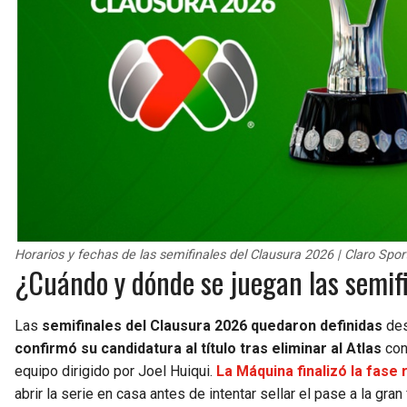
Horarios y fechas de las semifinales del Clausura 2026 | Claro Spor
¿Cuándo y dónde se juegan las semif
Las
semifinales del Clausura 2026 quedaron definidas
des
confirmó su candidatura al título tras eliminar al Atlas
con
equipo dirigido por Joel Huiqui.
La Máquina finalizó la fase 
abrir la serie en casa antes de intentar sellar el pase a la gran f