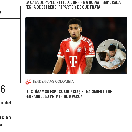
LA CASA DE PAPEL, NETFLIX CONFIRMA NUEVA TEMPORADA:
FECHA DE ESTRENO, REPARTO Y DE QUÉ TRATA
o
TENDENCIAS COLOMBIA
26
LUIS DÍAZ Y SU ESPOSA ANUNCIAN EL NACIMIENTO DE
FERNANDO, SU PRIMER HIJO VARÓN
s del
as en
or