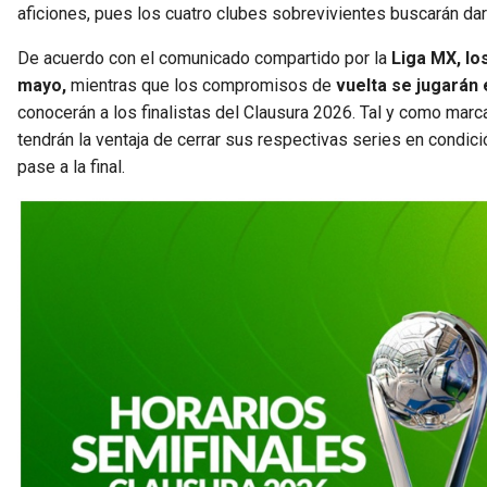
aficiones, pues los cuatro clubes sobrevivientes buscarán dar 
De acuerdo con el comunicado compartido por la
Liga MX, lo
mayo,
mientras que los compromisos de
vuelta se jugarán
conocerán a los finalistas del Clausura 2026. Tal y como marc
tendrán la ventaja de cerrar sus respectivas series en condició
pase a la final.