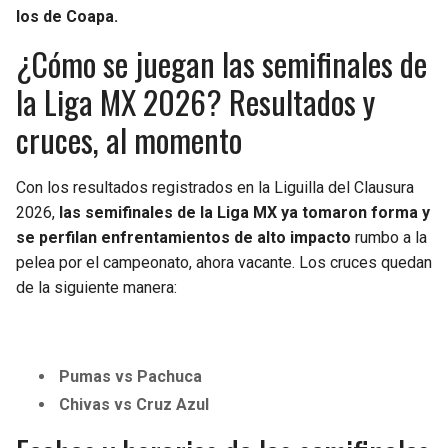
los de Coapa.
¿Cómo se juegan las semifinales de
la Liga MX 2026? Resultados y
cruces, al momento
Con los resultados registrados en la Liguilla del Clausura
2026,
las semifinales de la Liga MX ya tomaron forma y
se perfilan enfrentamientos de alto impacto
rumbo a la
pelea por el campeonato, ahora vacante. Los cruces quedan
de la siguiente manera:
Pumas vs Pachuca
Chivas vs Cruz Azul