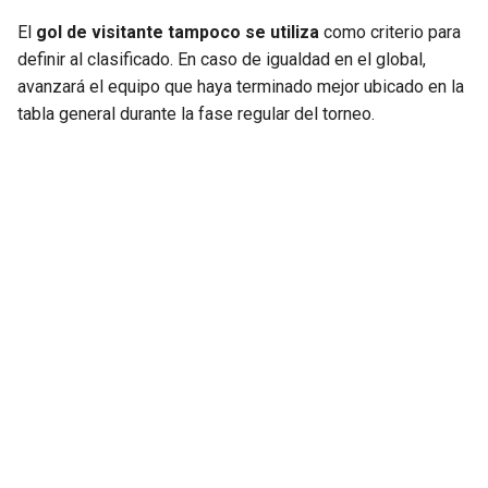
El
gol de visitante tampoco se utiliza
como criterio para
definir al clasificado. En caso de igualdad en el global,
avanzará el equipo que haya terminado mejor ubicado en la
tabla general durante la fase regular del torneo.