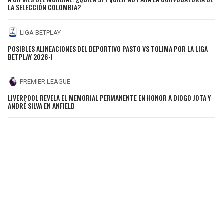
LA SELECCIÓN COLOMBIA?
LIGA BETPLAY
POSIBLES ALINEACIONES DEL DEPORTIVO PASTO VS TOLIMA POR LA LIGA
BETPLAY 2026-I
PREMIER LEAGUE
LIVERPOOL REVELA EL MEMORIAL PERMANENTE EN HONOR A DIOGO JOTA Y
ANDRÉ SILVA EN ANFIELD