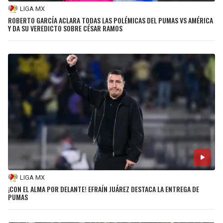
LIGA MX
ROBERTO GARCÍA ACLARA TODAS LAS POLÉMICAS DEL PUMAS VS AMÉRICA
Y DA SU VEREDICTO SOBRE CÉSAR RAMOS
LIGA MX
¡CON EL ALMA POR DELANTE! EFRAÍN JUÁREZ DESTACA LA ENTREGA DE
PUMAS