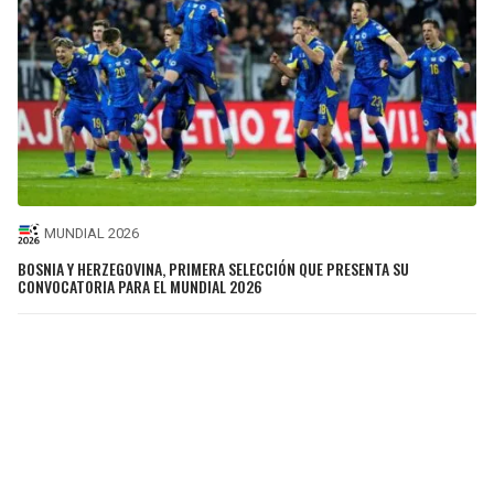
MUNDIAL 2026
BOSNIA Y HERZEGOVINA, PRIMERA SELECCIÓN QUE PRESENTA SU
CONVOCATORIA PARA EL MUNDIAL 2026