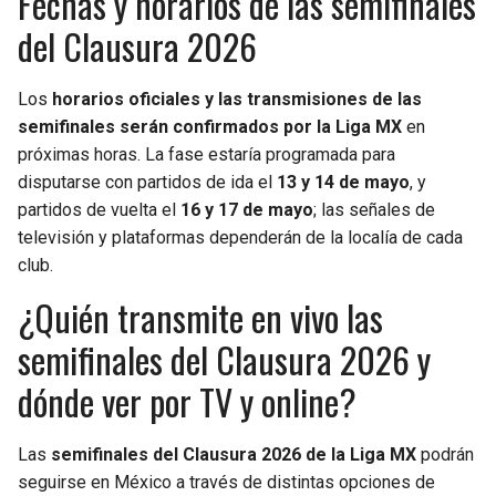
Fechas y horarios de las semifinales
del Clausura 2026
Los
horarios oficiales y las transmisiones de las
semifinales serán confirmados por la Liga MX
en
próximas horas. La fase estaría programada para
disputarse con partidos de ida el
13 y 14 de mayo
, y
partidos de vuelta el
16 y 17 de mayo
; las señales de
televisión y plataformas dependerán de la localía de cada
club.
¿Quién transmite en vivo las
semifinales del Clausura 2026 y
dónde ver por TV y online?
Las
semifinales del Clausura 2026 de la Liga MX
podrán
seguirse en México a través de distintas opciones de