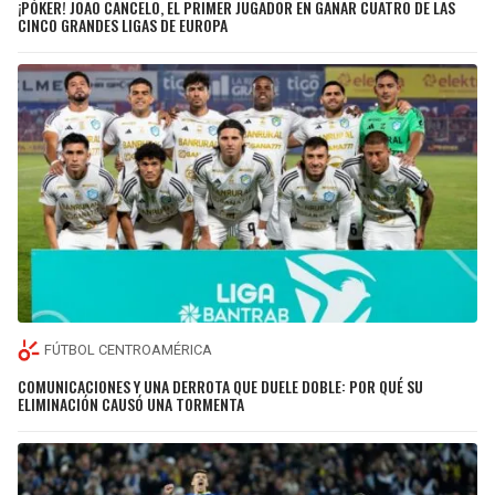
¡PÓKER! JOAO CANCELO, EL PRIMER JUGADOR EN GANAR CUATRO DE LAS
CINCO GRANDES LIGAS DE EUROPA
FÚTBOL CENTROAMÉRICA
COMUNICACIONES Y UNA DERROTA QUE DUELE DOBLE: POR QUÉ SU
ELIMINACIÓN CAUSÓ UNA TORMENTA