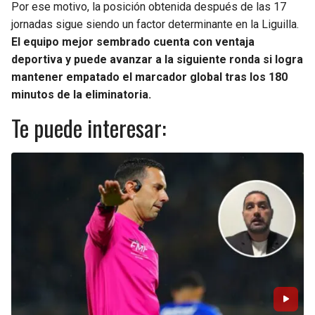
Por ese motivo, la posición obtenida después de las 17
jornadas sigue siendo un factor determinante en la Liguilla.
El equipo mejor sembrado cuenta con ventaja
deportiva y puede avanzar a la siguiente ronda si logra
mantener empatado el marcador global tras los 180
minutos de la eliminatoria.
Te puede interesar: