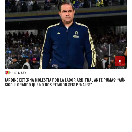
LIGA MX
JARDINE EXTERNA MOLESTIA POR LA LABOR ARBITRAL ANTE PUMAS: “AÚN
SIGO LLORANDO QUE NO NOS PITARON SEIS PENALES”