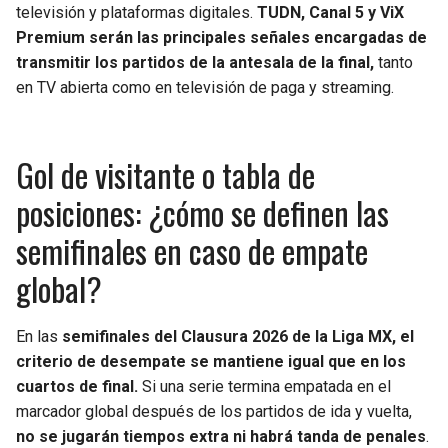
televisión y plataformas digitales.
TUDN, Canal 5 y ViX
Premium serán las principales señales encargadas de
transmitir los partidos de la antesala de la final,
tanto
en TV abierta como en televisión de paga y streaming.
Gol de visitante o tabla de
posiciones: ¿cómo se definen las
semifinales en caso de empate
global?
En las
semifinales del Clausura 2026 de la Liga MX, el
criterio de desempate se mantiene igual que en los
cuartos de final.
Si una serie termina empatada en el
marcador global después de los partidos de ida y vuelta,
no se jugarán tiempos extra ni habrá tanda de penales
.