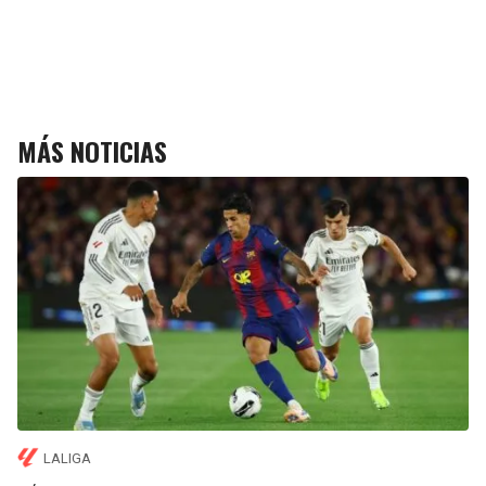
MÁS NOTICIAS
LALIGA