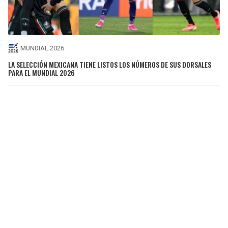
MUNDIAL 2026
LA SELECCIÓN MEXICANA TIENE LISTOS LOS NÚMEROS DE SUS DORSALES
PARA EL MUNDIAL 2026