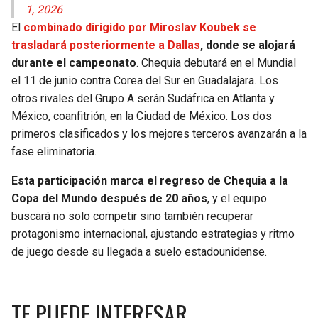
1, 2026
El
combinado dirigido por Miroslav Koubek se
trasladará posteriormente a Dallas
, donde se alojará
durante el campeonato
. Chequia debutará en el Mundial
el 11 de junio contra Corea del Sur en Guadalajara. Los
otros rivales del Grupo A serán Sudáfrica en Atlanta y
México, coanfitrión, en la Ciudad de México. Los dos
primeros clasificados y los mejores terceros avanzarán a la
fase eliminatoria.
Esta participación marca el regreso de Chequia a la
Copa del Mundo después de 20 años
, y el equipo
buscará no solo competir sino también recuperar
protagonismo internacional, ajustando estrategias y ritmo
de juego desde su llegada a suelo estadounidense.
TE PUEDE INTERESAR