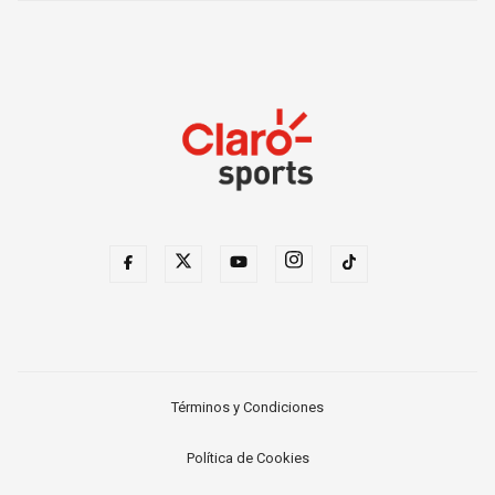
Términos y Condiciones
Política de Cookies