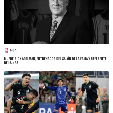
NBA
MUERE RICK ADELMAN, ENTRENADOR DEL SALÓN DE LA FAMA Y REFERENTE
DE LA NBA