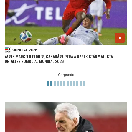
MUNDIAL 2026
YA SIN MARCELO FLORES, CANADÁ SUPERA A UZBEKISTÁN Y AJUSTA
DETALLES RUMBO AL MUNDIAL 2026