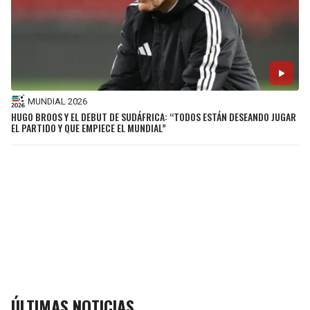
MUNDIAL 2026
HUGO BROOS Y EL DEBUT DE SUDÁFRICA: “TODOS ESTÁN DESEANDO JUGAR
EL PARTIDO Y QUE EMPIECE EL MUNDIAL”
ÚLTIMAS NOTICIAS