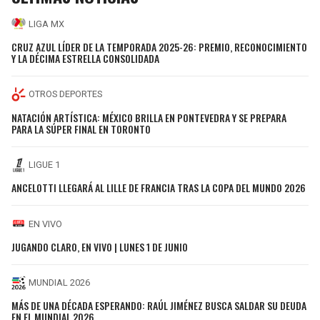
LIGA MX
CRUZ AZUL LÍDER DE LA TEMPORADA 2025-26: PREMIO, RECONOCIMIENTO
Y LA DÉCIMA ESTRELLA CONSOLIDADA
OTROS DEPORTES
NATACIÓN ARTÍSTICA: MÉXICO BRILLA EN PONTEVEDRA Y SE PREPARA
PARA LA SÚPER FINAL EN TORONTO
LIGUE 1
ANCELOTTI LLEGARÁ AL LILLE DE FRANCIA TRAS LA COPA DEL MUNDO 2026
EN VIVO
JUGANDO CLARO, EN VIVO | LUNES 1 DE JUNIO
MUNDIAL 2026
MÁS DE UNA DÉCADA ESPERANDO: RAÚL JIMÉNEZ BUSCA SALDAR SU DEUDA
EN EL MUNDIAL 2026