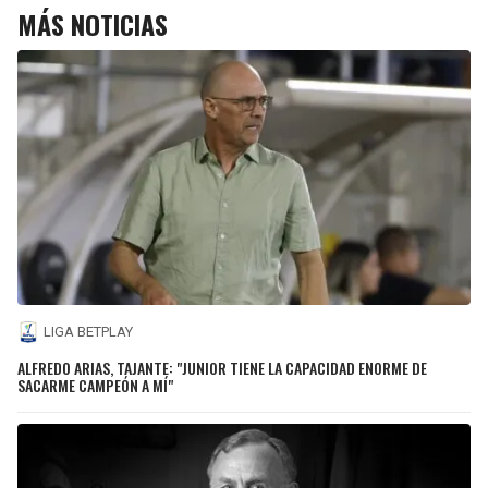
MÁS NOTICIAS
LIGA BETPLAY
ALFREDO ARIAS, TAJANTE: "JUNIOR TIENE LA CAPACIDAD ENORME DE
SACARME CAMPEÓN A MÍ"