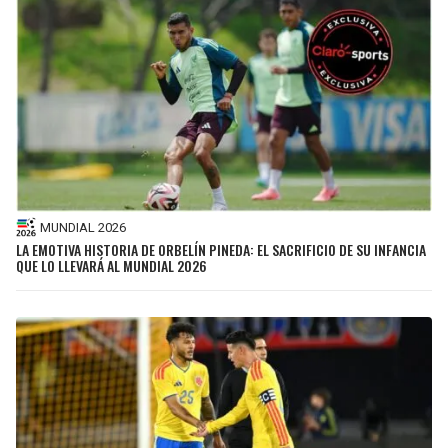
MUNDIAL 2026
LA EMOTIVA HISTORIA DE ORBELÍN PINEDA: EL SACRIFICIO DE SU INFANCIA
QUE LO LLEVARÁ AL MUNDIAL 2026