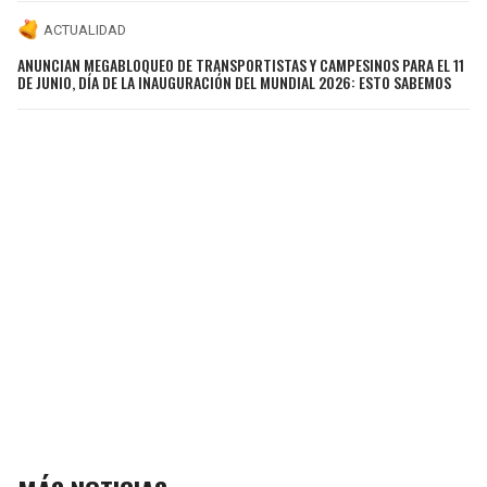
ACTUALIDAD
ANUNCIAN MEGABLOQUEO DE TRANSPORTISTAS Y CAMPESINOS PARA EL 11
DE JUNIO, DÍA DE LA INAUGURACIÓN DEL MUNDIAL 2026: ESTO SABEMOS