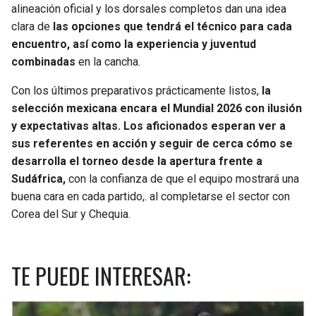
alineación oficial y los dorsales completos dan una idea
clara de
las opciones que tendrá el técnico para cada
encuentro, así como la experiencia y juventud
combinadas
en la cancha.
Con los últimos preparativos prácticamente listos,
la
selección mexicana encara el Mundial 2026 con ilusión
y expectativas altas. Los aficionados esperan ver a
sus referentes en acción y seguir de cerca cómo se
desarrolla el torneo desde la apertura frente a
Sudáfrica,
con la confianza de que el equipo mostrará una
buena cara en cada partido,. al completarse el sector con
Corea del Sur y Chequia.
TE PUEDE INTERESAR: