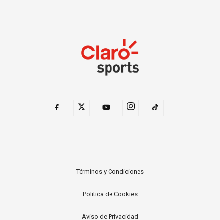
Términos y Condiciones
Política de Cookies
Aviso de Privacidad