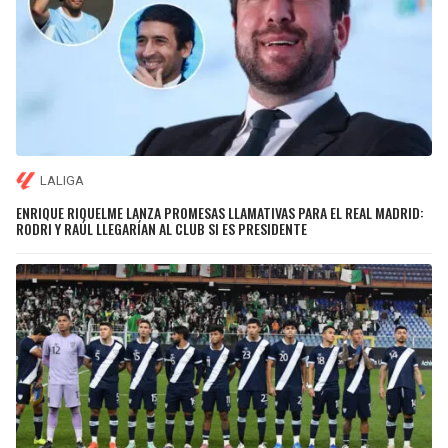
LALIGA
ENRIQUE RIQUELME LANZA PROMESAS LLAMATIVAS PARA EL REAL MADRID:
RODRI Y RAÚL LLEGARÍAN AL CLUB SI ES PRESIDENTE