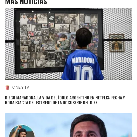
MÁS NOTICIAS
CINE Y TV
DIEGO MARADONA, LA VIDA DEL ÍDOLO ARGENTINO EN NETFLIX: FECHA Y
HORA EXACTA DEL ESTRENO DE LA DOCUSERIE DEL DIEZ