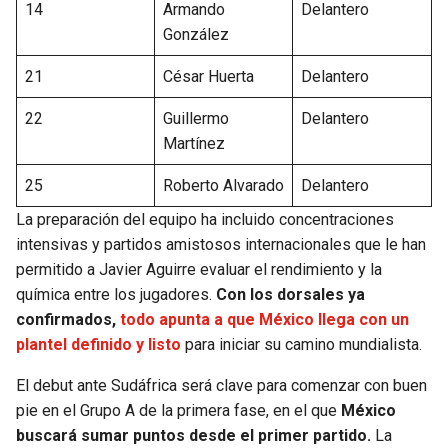
14
Armando
Delantero
González
21
César Huerta
Delantero
22
Guillermo
Delantero
Martínez
25
Roberto Alvarado
Delantero
La preparación del equipo ha incluido concentraciones
intensivas y partidos amistosos internacionales que le han
permitido a Javier Aguirre evaluar el rendimiento y la
química entre los jugadores.
Con los dorsales ya
confirmados,
todo apunta a que México llega con un
plantel definido y listo
para iniciar su camino mundialista.
El debut ante Sudáfrica será clave para comenzar con buen
pie en el Grupo A de la primera fase, en el que
México
buscará sumar puntos desde el primer partido.
La