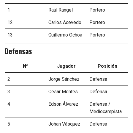
1
Raúl Rangel
Portero
12
Carlos Acevedo
Portero
13
Guillermo Ochoa
Portero
Defensas
Nº
Jugador
Posición
2
Jorge Sánchez
Defensa
3
César Montes
Defensa
4
Edson Álvarez
Defensa /
Mediocampista
5
Johan Vásquez
Defensa