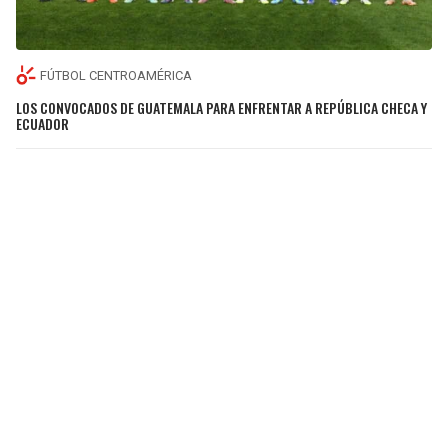
FÚTBOL CENTROAMÉRICA
LOS CONVOCADOS DE GUATEMALA PARA ENFRENTAR A REPÚBLICA CHECA Y
ECUADOR