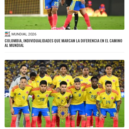
MUNDIAL 2026
COLOMBIA, INDIVIDUALIDADES QUE MARCAN LA DIFERENCIA EN EL CAMINO
AL MUNDIAL