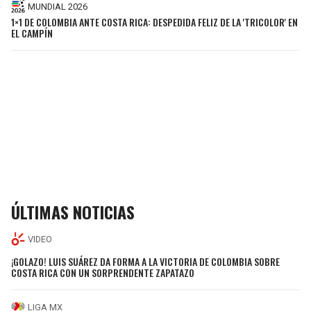
MUNDIAL 2026
1×1 DE COLOMBIA ANTE COSTA RICA: DESPEDIDA FELIZ DE LA 'TRICOLOR' EN
EL CAMPÍN
ÚLTIMAS NOTICIAS
VIDEO
¡GOLAZO! LUIS SUÁREZ DA FORMA A LA VICTORIA DE COLOMBIA SOBRE
COSTA RICA CON UN SORPRENDENTE ZAPATAZO
LIGA MX