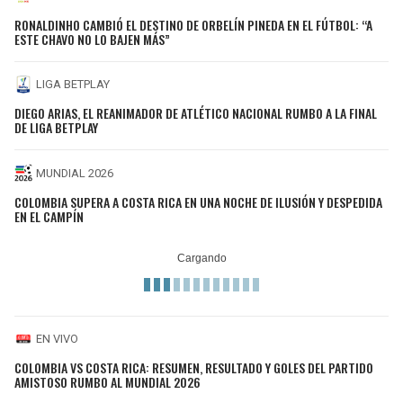
RONALDINHO CAMBIÓ EL DESTINO DE ORBELÍN PINEDA EN EL FÚTBOL: “A
ESTE CHAVO NO LO BAJEN MÁS”
LIGA BETPLAY
DIEGO ARIAS, EL REANIMADOR DE ATLÉTICO NACIONAL RUMBO A LA FINAL
DE LIGA BETPLAY
MUNDIAL 2026
COLOMBIA SUPERA A COSTA RICA EN UNA NOCHE DE ILUSIÓN Y DESPEDIDA
EN EL CAMPÍN
EN VIVO
COLOMBIA VS COSTA RICA: RESUMEN, RESULTADO Y GOLES DEL PARTIDO
AMISTOSO RUMBO AL MUNDIAL 2026