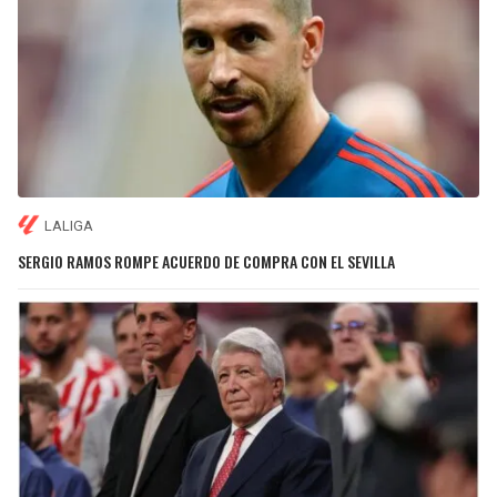
LALIGA
SERGIO RAMOS ROMPE ACUERDO DE COMPRA CON EL SEVILLA