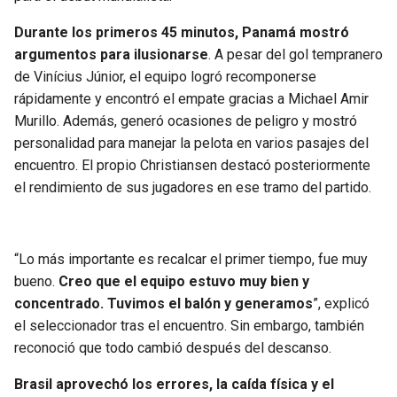
BUCCANEERS
Durante los primeros 45 minutos, Panamá mostró
argumentos para ilusionarse
. A pesar del gol tempranero
de Vinícius Júnior, el equipo logró recomponerse
rápidamente y encontró el empate gracias a Michael Amir
Murillo. Además, generó ocasiones de peligro y mostró
personalidad para manejar la pelota en varios pasajes del
encuentro. El propio Christiansen destacó posteriormente
el rendimiento de sus jugadores en ese tramo del partido.
“Lo más importante es recalcar el primer tiempo, fue muy
bueno.
Creo que el equipo estuvo muy bien y
concentrado. Tuvimos el balón y generamos
”, explicó
el seleccionador tras el encuentro. Sin embargo, también
reconoció que todo cambió después del descanso.
Brasil aprovechó los errores, la caída física y el