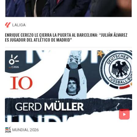
LALIGA
ENRIQUE CEREZO LE CIERRA LA PUERTA AL BARCELONA: “JULIÁN ÁLVAREZ
ES JUGADOR DEL ATLÉTICO DE MADRID”
MUNDIAL 2026