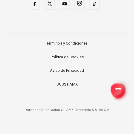
Términos y Condiciones
Política de Cookies
Aviso de Privacidad
SGSST AMX
Derechos Reservados ©
|
AMX Contenido S.A. de C.V.