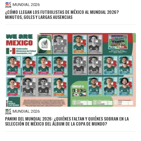
MUNDIAL 2026
¿CÓMO LLEGAN LOS FUTBOLISTAS DE MÉXICO AL MUNDIAL 2026?
MINUTOS, GOLES Y LARGAS AUSENCIAS
MUNDIAL 2026
PANINI DEL MUNDIAL 2026: ¿QUIÉNES FALTAN Y QUIÉNES SOBRAN EN LA
SELECCIÓN DE MÉXICO DEL ÁLBUM DE LA COPA DE MUNDO?