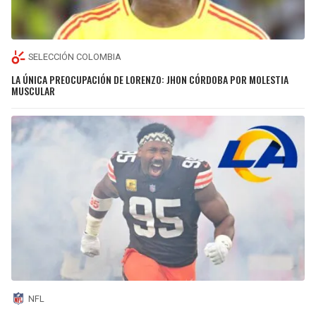
SELECCIÓN COLOMBIA
LA ÚNICA PREOCUPACIÓN DE LORENZO: JHON CÓRDOBA POR MOLESTIA
MUSCULAR
NFL