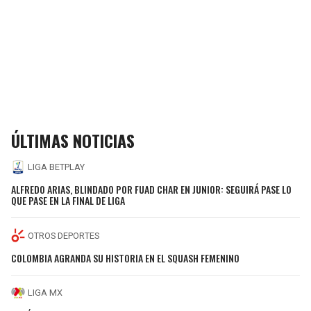
ÚLTIMAS NOTICIAS
LIGA BETPLAY
ALFREDO ARIAS, BLINDADO POR FUAD CHAR EN JUNIOR: SEGUIRÁ PASE LO
QUE PASE EN LA FINAL DE LIGA
OTROS DEPORTES
COLOMBIA AGRANDA SU HISTORIA EN EL SQUASH FEMENINO
LIGA MX