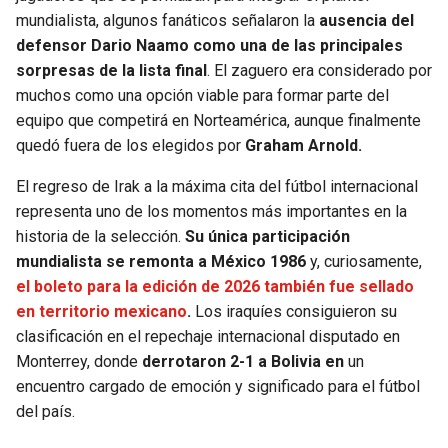
BUCCANEERS
mundialista, algunos fanáticos señalaron la
ausencia del
defensor Dario Naamo como una de las principales
sorpresas de la lista final
. El zaguero era considerado por
muchos como una opción viable para formar parte del
equipo que competirá en Norteamérica, aunque finalmente
quedó fuera de los elegidos por
Graham Arnold.
El regreso de Irak a la máxima cita del fútbol internacional
representa uno de los momentos más importantes en la
historia de la selección.
Su única participación
mundialista se remonta a México 1986
y, curiosamente,
el boleto para la edición de 2026 también fue sellado
en territorio mexicano
.
Los iraquíes consiguieron su
clasificación en el repechaje internacional disputado en
Monterrey, donde
derrotaron 2-1 a Bolivia en
un
encuentro cargado de emoción y significado para el fútbol
del país.