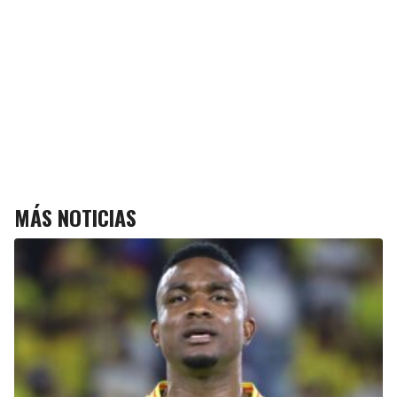
MÁS NOTICIAS