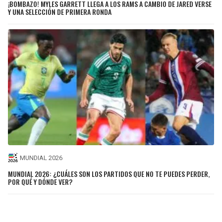
¡BOMBAZO! MYLES GARRETT LLEGA A LOS RAMS A CAMBIO DE JARED VERSE
Y UNA SELECCIÓN DE PRIMERA RONDA
MUNDIAL 2026
MUNDIAL 2026: ¿CUÁLES SON LOS PARTIDOS QUE NO TE PUEDES PERDER,
POR QUÉ Y DÓNDE VER?