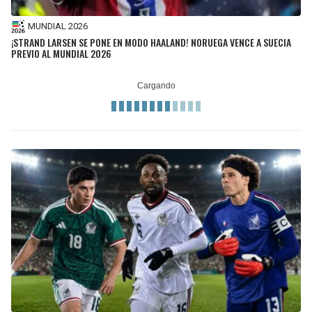
MUNDIAL 2026
¡STRAND LARSEN SE PONE EN MODO HAALAND! NORUEGA VENCE A SUECIA
PREVIO AL MUNDIAL 2026