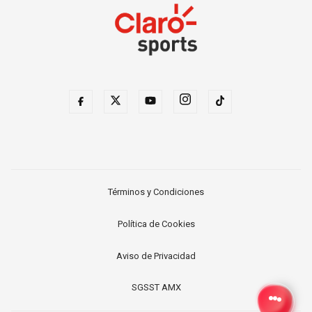
Términos y Condiciones
Política de Cookies
Aviso de Privacidad
SGSST AMX