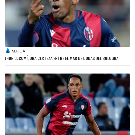
SERIE A
JHON LUCUMÍ, UNA CERTEZA ENTRE EL MAR DE DUDAS DEL BOLOGNA