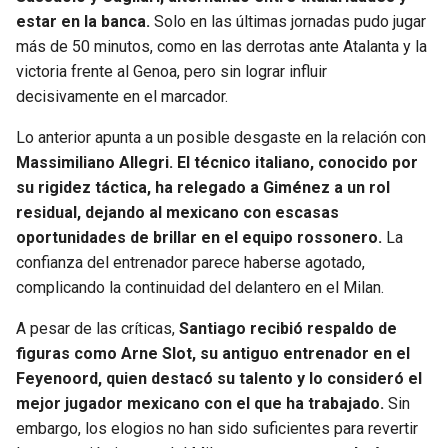
estar en la banca.
Solo en las últimas jornadas pudo jugar
más de 50 minutos, como en las derrotas ante Atalanta y la
victoria frente al Genoa, pero sin lograr influir
decisivamente en el marcador.
Lo anterior apunta a un posible desgaste en la relación con
Massimiliano Allegri. El técnico italiano, conocido por
su rigidez táctica, ha relegado a Giménez a un rol
residual, dejando al mexicano con escasas
oportunidades de brillar en el equipo rossonero.
La
confianza del entrenador parece haberse agotado,
complicando la continuidad del delantero en el Milan.
A pesar de las críticas,
Santiago recibió respaldo de
figuras como Arne Slot, su antiguo entrenador en el
Feyenoord, quien destacó su talento y lo consideró el
mejor jugador mexicano con el que ha trabajado.
Sin
embargo, los elogios no han sido suficientes para revertir