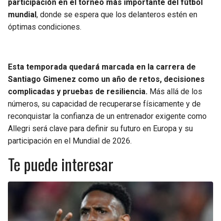
participación en el torneo más importante del fútbol
mundial
, donde se espera que los delanteros estén en
óptimas condiciones.
Esta temporada quedará marcada en la carrera de
Santiago Gimenez como un año de retos, decisiones
complicadas y pruebas de resiliencia.
Más allá de los
números, su capacidad de recuperarse físicamente y de
reconquistar la confianza de un entrenador exigente como
Allegri será clave para definir su futuro en Europa y su
participación en el Mundial de 2026.
Te puede interesar