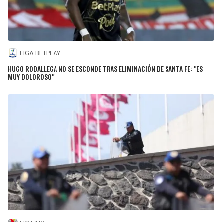
LIGA BETPLAY
HUGO RODALLEGA NO SE ESCONDE TRAS ELIMINACIÓN DE SANTA FE: "ES
MUY DOLOROSO"