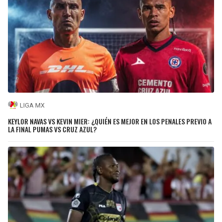
LIGA MX
KEYLOR NAVAS VS KEVIN MIER: ¿QUIÉN ES MEJOR EN LOS PENALES PREVIO A
LA FINAL PUMAS VS CRUZ AZUL?