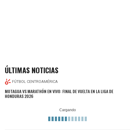
ÚLTIMAS NOTICIAS
FÚTBOL CENTROAMÉRICA
MOTAGUA VS MARATHÓN EN VIVO: FINAL DE VUELTA EN LA LIGA DE
HONDURAS 2026