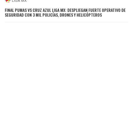
LIGA MX
FINAL PUMAS VS CRUZ AZUL LIGA MX: DESPLIEGAN FUERTE OPERATIVO DE
SEGURIDAD CON 3 MIL POLICÍAS, DRONES Y HELICÓPTEROS