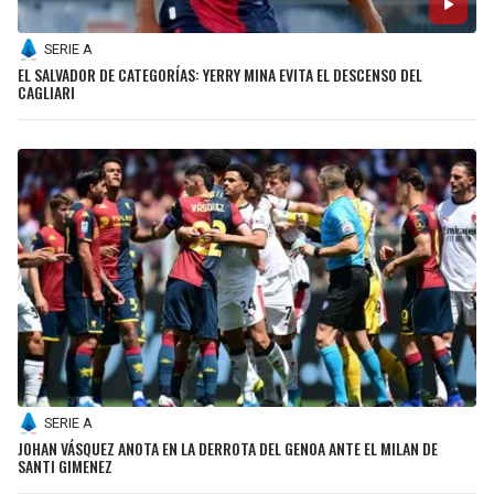
SERIE A
EL SALVADOR DE CATEGORÍAS: YERRY MINA EVITA EL DESCENSO DEL
CAGLIARI
SERIE A
JOHAN VÁSQUEZ ANOTA EN LA DERROTA DEL GENOA ANTE EL MILAN DE
SANTI GIMENEZ