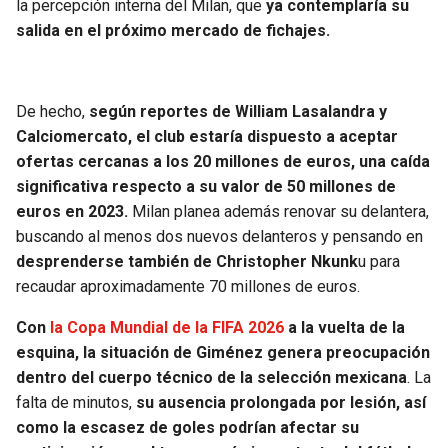
la percepción interna del Milan, que
ya contemplaría su
salida en el próximo mercado de fichajes.
De hecho,
según reportes de William Lasalandra y
Calciomercato, el club estaría dispuesto a aceptar
ofertas cercanas a los 20 millones de euros, una caída
significativa respecto a su valor de 50 millones de
euros en 2023.
Milan planea además renovar su delantera,
buscando al menos dos nuevos delanteros y pensando en
desprenderse también de Christopher Nkunk
u para
recaudar aproximadamente 70 millones de euros.
Con
la Copa Mundial de la FIFA 2026
a la vuelta de la
esquina, la situación de Giménez genera preocupación
dentro del cuerpo técnico de la selección mexicana
. La
falta de minutos,
su ausencia prolongada por lesión, así
como la escasez de goles podrían afectar su