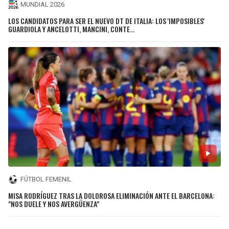
MUNDIAL 2026
LOS CANDIDATOS PARA SER EL NUEVO DT DE ITALIA: LOS 'IMPOSIBLES'
GUARDIOLA Y ANCELOTTI, MANCINI, CONTE...
FÚTBOL FEMENIL
MISA RODRÍGUEZ TRAS LA DOLOROSA ELIMINACIÓN ANTE EL BARCELONA:
"NOS DUELE Y NOS AVERGÜENZA"