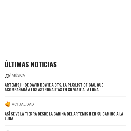
ÚLTIMAS NOTICIAS
MÚSICA
ARTEMIS II: DE DAVID BOWIE A BTS, LA PLAYLIST OFICIAL QUE
ACOMPAÑARÁ A LOS ASTRONAUTAS EN SU VIAJE A LA LUNA
ACTUALIDAD
ASÍ SE VE LA TIERRA DESDE LA CABINA DEL ARTEMIS II EN SU CAMINO A LA
LUNA