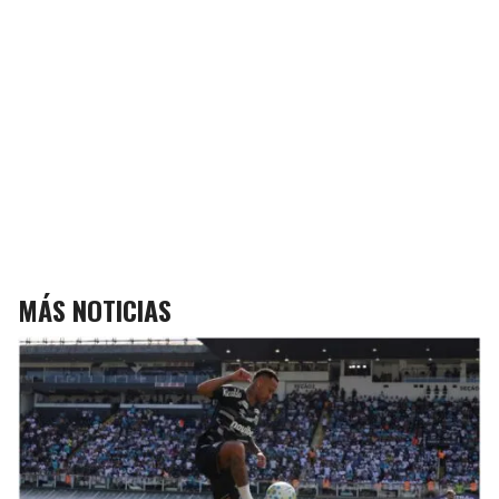
MÁS NOTICIAS