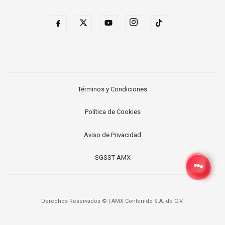
Términos y Condiciones
Política de Cookies
Aviso de Privacidad
SGSST AMX
Derechos Reservados ©
|
AMX Contenido S.A. de C.V.