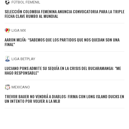
FÚTBOL FEMENIL
SELECCIÓN COLOMBIA FEMENINA ANUNCIA CONVOCATORIA PARA LA TRIPLE
FECHA CLAVE RUMBO AL MUNDIAL
LIGA MX
AARON MEJÍA: “SABEMOS QUE LOS PARTIDOS QUE NOS QUEDAN SON UNA
FINAL”
LIGA BETPLAY
LUCIANO PONS ADMITE SU SEQUÍA EN LA CRISIS DEL BUCARAMANGA: "ME
HAGO RESPONSABLE"
MEXICANO
TREVOR BAUER NO VENDRÁ A DIABLOS: FIRMA CON LONG ISLAND DUCKS EN
UN INTENTO POR VOLVER A LA MLB