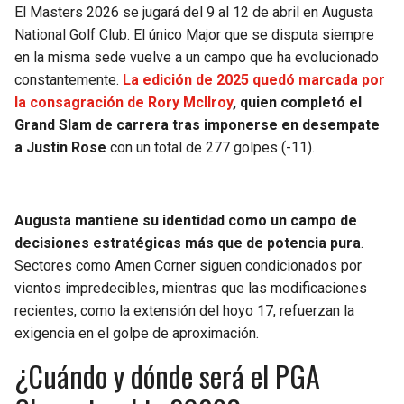
BUCCANEERS
El Masters 2026 se jugará del 9 al 12 de abril en Augusta
National Golf Club. El único Major que se disputa siempre
en la misma sede vuelve a un campo que ha evolucionado
constantemente.
La edición de 2025 quedó marcada por
la consagración de Rory McIlroy
, quien completó el
Grand Slam de carrera tras imponerse en desempate
a Justin Rose
con un total de 277 golpes (-11).
Augusta mantiene su identidad como un campo de
decisiones estratégicas más que de potencia pura
.
Sectores como Amen Corner siguen condicionados por
vientos impredecibles, mientras que las modificaciones
recientes, como la extensión del hoyo 17, refuerzan la
exigencia en el golpe de aproximación.
¿Cuándo y dónde será el PGA