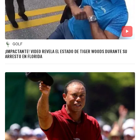
GOLF
¡IMPACTANTE! VIDEO REVELA EL ESTADO DE TIGER WOODS DURANTE SU
ARRESTO EN FLORIDA