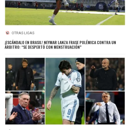
OTRAS LIGAS
¡ESCÁNDALO EN BRASIL! NEYMAR LANZA FRASE POLÉMICA CONTRA UN
ÁRBITRO: “SE DESPERTÓ CON MENSTRUACIÓN”