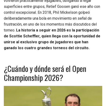
volvieron prácticamente injugables, obligando a regar
superficies entre grupos; Retief Goosen ganó ese año con
control excepcional. En 2018, Phil Mickelson golpeó
deliberadamente una bola en movimiento en señal de
frustración, en uno de los momentos más discutidos del
torneo.
La historia a seguir en 2026 es la participación
de Scottie Scheffler, quien llega con la oportunidad de
unirse al exclusivo grupo de jugadores que han
ganado los cuatro grandes torneos del circuito.
¿Cuándo y dónde será el Open
Championship 2026?