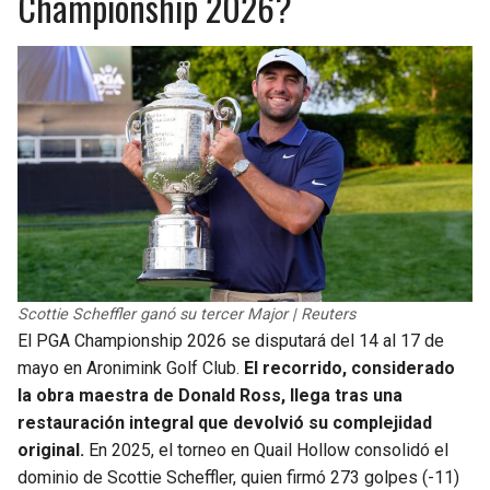
Championship 2026?
Scottie Scheffler ganó su tercer Major | Reuters
El PGA Championship 2026 se disputará del 14 al 17 de
mayo en Aronimink Golf Club.
El recorrido, considerado
la obra maestra de Donald Ross, llega tras una
restauración integral que devolvió su complejidad
original.
En 2025, el torneo en Quail Hollow consolidó el
dominio de Scottie Scheffler, quien firmó 273 golpes (-11)