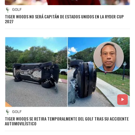
GOLF
TIGER WOODS NO SERÁ CAPITÁN DE ESTADOS UNIDOS EN LA RYDER CUP
2027
GOLF
TIGER WOODS SE RETIRA TEMPORALMENTE DEL GOLF TRAS SU ACCIDENTE
AUTOMOVILÍSTICO