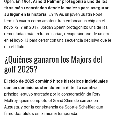
Open
. En 1961, Arnold Palmer protagonizó uno de los
tiros más recordados desde la maleza para asegurar
su lugar en la historia.
En 1998, un joven Justin Rose
terminó cuarto como amateur tras embocar un chip en el
hoyo 72. Y en 2017, Jordan Spieth protagonizó una de las
remontadas más extraordinarias, recuperándose de un error
en el hoyo 13 para cerrar con una secuencia decisiva que le
dio el título.
¿Quiénes ganaron los Majors del
golf 2025?
El ciclo de 2025 combinó hitos históricos individuales
con un dominio sostenido en la élite.
La narrativa
principal estuvo marcada por la consagración de Rory
McIlroy, quien completó el Grand Slam de carrera en
Augusta, y por la consistencia de Scottie Scheffler, que
firmó dos títulos en la misma temporada.