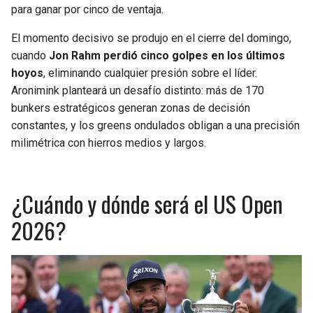
para ganar por cinco de ventaja.
El momento decisivo se produjo en el cierre del domingo,
cuando
Jon Rahm perdió cinco golpes en los últimos
hoyos
, eliminando cualquier presión sobre el líder.
Aronimink planteará un desafío distinto: más de 170
bunkers estratégicos generan zonas de decisión
constantes, y los greens ondulados obligan a una precisión
milimétrica con hierros medios y largos.
¿Cuándo y dónde será el US Open
2026?