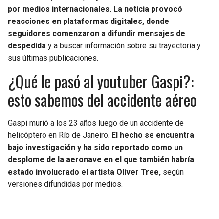
BUCCANEERS
por medios internacionales. La noticia provocó
reacciones en plataformas digitales, donde
seguidores comenzaron a difundir mensajes de
despedida
y a buscar información sobre su trayectoria y
sus últimas publicaciones.
¿Qué le pasó al youtuber Gaspi?:
esto sabemos del accidente aéreo
Gaspi murió a los 23 años luego de un accidente de
helicóptero en Río de Janeiro.
El hecho se encuentra
bajo investigación y ha sido reportado como un
desplome de la aeronave en el que también habría
estado involucrado el artista Oliver Tree,
según
versiones difundidas por medios.