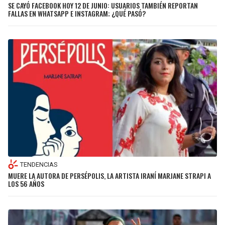
SE CAYÓ FACEBOOK HOY 12 DE JUNIO: USUARIOS TAMBIÉN REPORTAN
FALLAS EN WHATSAPP E INSTAGRAM; ¿QUÉ PASÓ?
TENDENCIAS
MUERE LA AUTORA DE PERSÉPOLIS, LA ARTISTA IRANÍ MARJANE STRAPI A
LOS 56 AÑOS