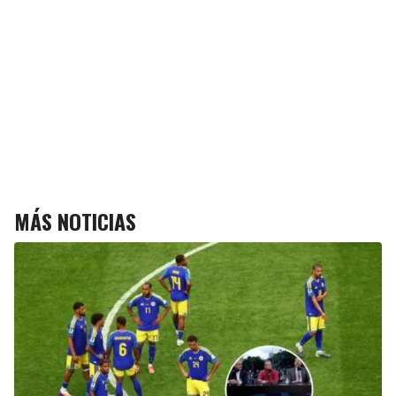
MÁS NOTICIAS