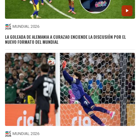
MUNDIAL 2026
LA GOLEADA DE ALEMANIA A CURAZAO ENCIENDE LA DISCUSIÓN POR EL
NUEVO FORMATO DEL MUNDIAL
MUNDIAL 2026