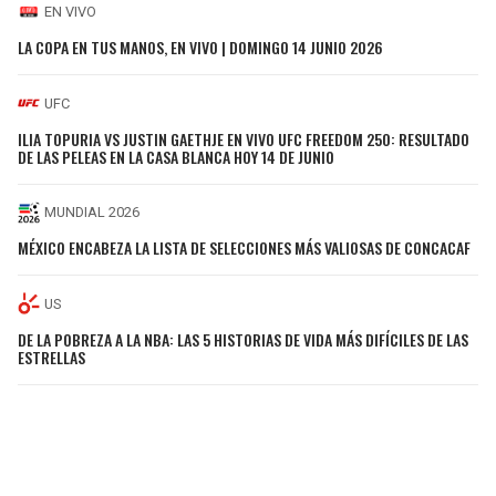
EN VIVO
LA COPA EN TUS MANOS, EN VIVO | DOMINGO 14 JUNIO 2026
UFC
ILIA TOPURIA VS JUSTIN GAETHJE EN VIVO UFC FREEDOM 250: RESULTADO
DE LAS PELEAS EN LA CASA BLANCA HOY 14 DE JUNIO
MUNDIAL 2026
MÉXICO ENCABEZA LA LISTA DE SELECCIONES MÁS VALIOSAS DE CONCACAF
US
DE LA POBREZA A LA NBA: LAS 5 HISTORIAS DE VIDA MÁS DIFÍCILES DE LAS
ESTRELLAS