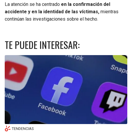
La atención se ha centrado
en la confirmación del
accidente y en la identidad de las víctimas,
mientras
continúan las investigaciones sobre el hecho.
TE PUEDE INTERESAR:
TENDENCIAS