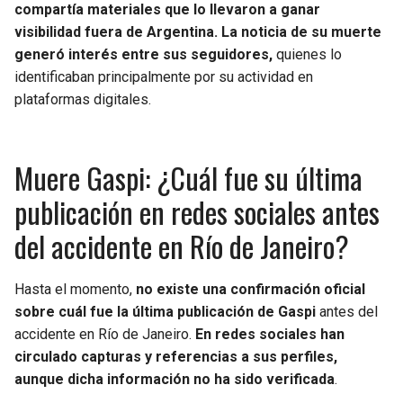
compartía materiales que lo llevaron a ganar
visibilidad fuera de Argentina. La noticia de su muerte
generó interés entre sus seguidores,
quienes lo
identificaban principalmente por su actividad en
plataformas digitales.
Muere Gaspi: ¿Cuál fue su última
publicación en redes sociales antes
del accidente en Río de Janeiro?
Hasta el momento,
no existe una confirmación oficial
sobre
cuál fue la última publicación de Gaspi
antes del
accidente en Río de Janeiro.
En redes sociales han
circulado capturas y referencias a sus perfiles,
aunque dicha información no ha sido verificada
.