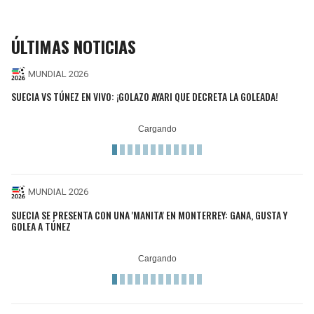
ÚLTIMAS NOTICIAS
MUNDIAL 2026
SUECIA VS TÚNEZ EN VIVO: ¡GOLAZO AYARI QUE DECRETA LA GOLEADA!
MUNDIAL 2026
SUECIA SE PRESENTA CON UNA 'MANITA' EN MONTERREY: GANA, GUSTA Y
GOLEA A TÚNEZ