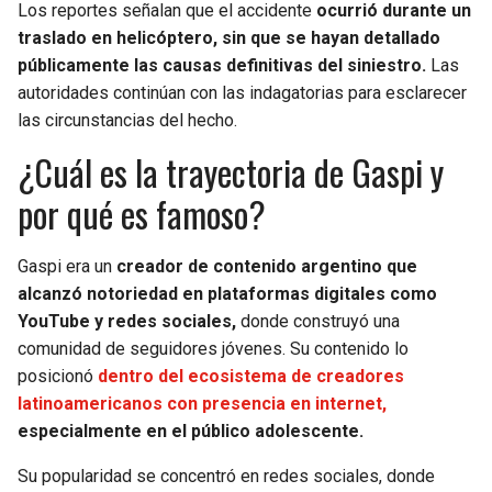
Los reportes señalan que el accidente
ocurrió durante un
traslado en helicóptero, sin que se hayan detallado
públicamente las causas definitivas del siniestro.
Las
autoridades continúan con las indagatorias para esclarecer
las circunstancias del hecho.
¿Cuál es la trayectoria de Gaspi y
por qué es famoso?
Gaspi era un
creador de contenido argentino que
alcanzó notoriedad en plataformas digitales como
YouTube y redes sociales,
donde construyó una
comunidad de seguidores jóvenes. Su contenido lo
posicionó
dentro del ecosistema de creadores
latinoamericanos con presencia en internet,
especialmente en el público adolescente.
Su popularidad se concentró en redes sociales, donde