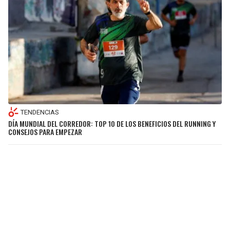
TENDENCIAS
DÍA MUNDIAL DEL CORREDOR: TOP 10 DE LOS BENEFICIOS DEL RUNNING Y
CONSEJOS PARA EMPEZAR