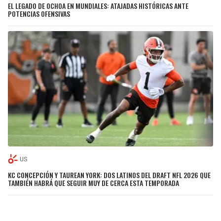
EL LEGADO DE OCHOA EN MUNDIALES: ATAJADAS HISTÓRICAS ANTE
POTENCIAS OFENSIVAS
US
KC CONCEPCIÓN Y TAUREAN YORK: DOS LATINOS DEL DRAFT NFL 2026 QUE
TAMBIÉN HABRÁ QUE SEGUIR MUY DE CERCA ESTA TEMPORADA