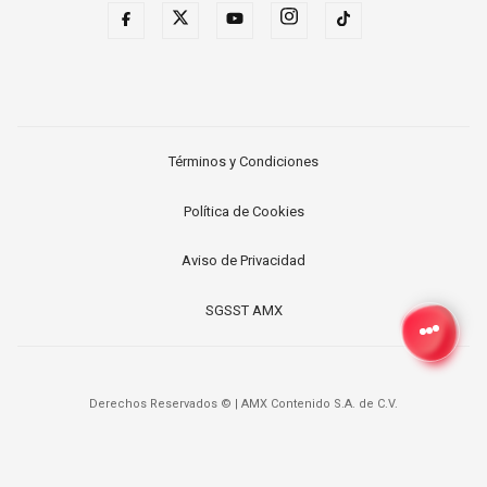
Términos y Condiciones
Política de Cookies
Aviso de Privacidad
SGSST AMX
Derechos Reservados ©
|
AMX Contenido S.A. de C.V.