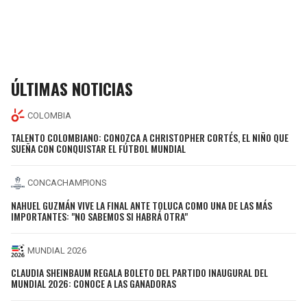
ÚLTIMAS NOTICIAS
COLOMBIA
TALENTO COLOMBIANO: CONOZCA A CHRISTOPHER CORTÉS, EL NIÑO QUE
SUEÑA CON CONQUISTAR EL FÚTBOL MUNDIAL
CONCACHAMPIONS
NAHUEL GUZMÁN VIVE LA FINAL ANTE TOLUCA COMO UNA DE LAS MÁS
IMPORTANTES: "NO SABEMOS SI HABRÁ OTRA"
MUNDIAL 2026
CLAUDIA SHEINBAUM REGALA BOLETO DEL PARTIDO INAUGURAL DEL
MUNDIAL 2026: CONOCE A LAS GANADORAS