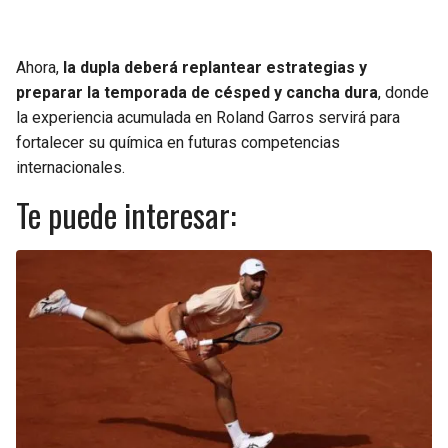
Ahora,
la dupla deberá replantear estrategias y
preparar la temporada de césped y cancha dura
, donde
la experiencia acumulada en Roland Garros servirá para
fortalecer su química en futuras competencias
internacionales.
Te puede interesar: