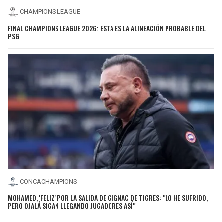
CHAMPIONS LEAGUE
FINAL CHAMPIONS LEAGUE 2026: ESTA ES LA ALINEACIÓN PROBABLE DEL
PSG
CONCACHAMPIONS
MOHAMED, 'FELIZ' POR LA SALIDA DE GIGNAC DE TIGRES: "LO HE SUFRIDO,
PERO OJALÁ SIGAN LLEGANDO JUGADORES ASÍ"