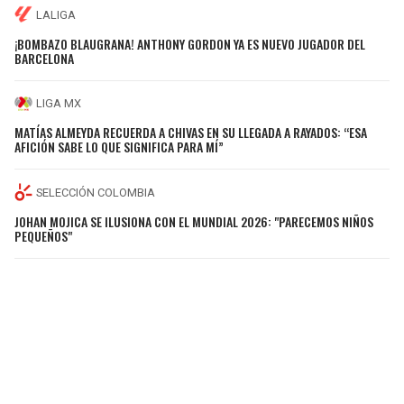
LALIGA
¡BOMBAZO BLAUGRANA! ANTHONY GORDON YA ES NUEVO JUGADOR DEL
BARCELONA
LIGA MX
MATÍAS ALMEYDA RECUERDA A CHIVAS EN SU LLEGADA A RAYADOS: “ESA
AFICIÓN SABE LO QUE SIGNIFICA PARA MÍ”
SELECCIÓN COLOMBIA
JOHAN MOJICA SE ILUSIONA CON EL MUNDIAL 2026: "PARECEMOS NIÑOS
PEQUEÑOS"