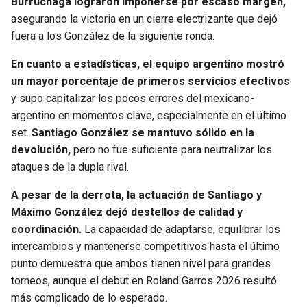
Burruchaga lograron imponerse por escaso margen,
asegurando la victoria en un cierre electrizante que dejó
fuera a los González de la siguiente ronda.
En cuanto a estadísticas, el equipo argentino mostró
un mayor porcentaje de primeros servicios efectivos
y supo capitalizar los pocos errores del mexicano-
argentino en momentos clave, especialmente en el último
set.
Santiago González se mantuvo sólido en la
devolución,
pero no fue suficiente para neutralizar los
ataques de la dupla rival.
A pesar de la derrota, la actuación de Santiago y
Máximo González dejó destellos de calidad y
coordinación.
La capacidad de adaptarse, equilibrar los
intercambios y mantenerse competitivos hasta el último
punto demuestra que ambos tienen nivel para grandes
torneos, aunque el debut en Roland Garros 2026 resultó
más complicado de lo esperado.