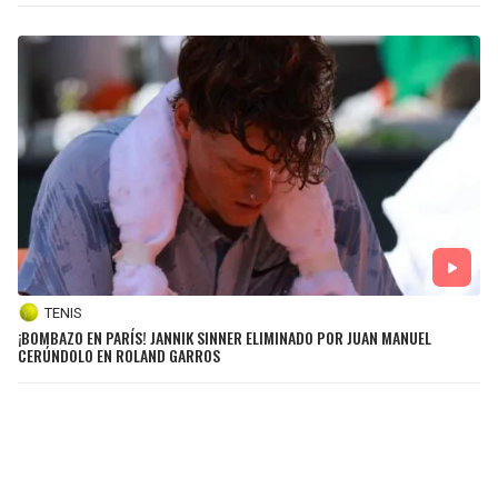
TENIS
¡BOMBAZO EN PARÍS! JANNIK SINNER ELIMINADO POR JUAN MANUEL
CERÚNDOLO EN ROLAND GARROS