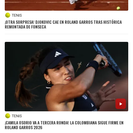
TENIS
¡OTRA SORPRESA! DJOKOVIC CAE EN ROLAND GARROS TRAS HISTÓRICA
REMONTADA DE FONSECA
TENIS
¡CAMILA OSORIO VA A TERCERA RONDA! LA COLOMBIANA SIGUE FIRME EN
ROLAND GARROS 2026