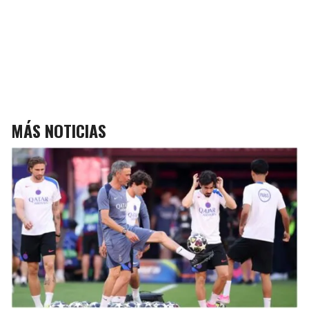
MÁS NOTICIAS