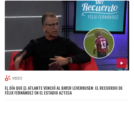
VIDEO
EL DÍA QUE EL ATLANTE VENCIÓ AL BAYER LEVERKUSEN: EL RECUERDO DE
FÉLIX FERNÁNDEZ EN EL ESTADIO AZTECA