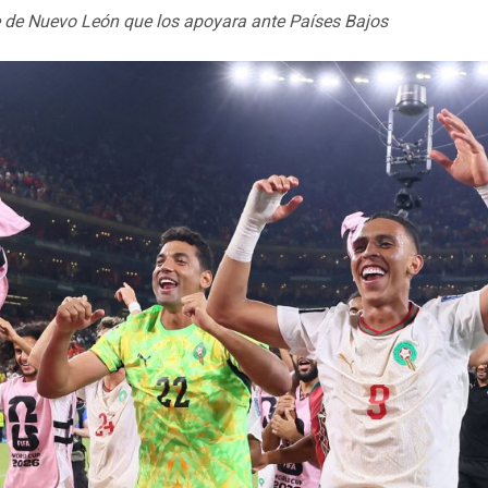
e de Nuevo León que los apoyara ante Países Bajos