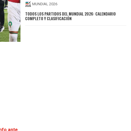
MUNDIAL 2026
TODOS LOS PARTIDOS DEL MUNDIAL 2026: CALENDARIO
COMPLETO Y CLASIFICACIÓN
unfo ante