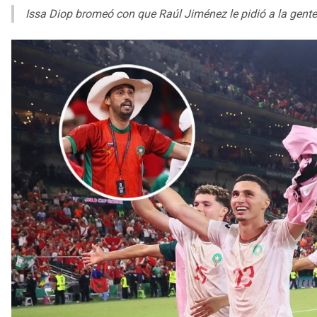
Issa Diop bromeó con que Raúl Jiménez le pidió a la gent