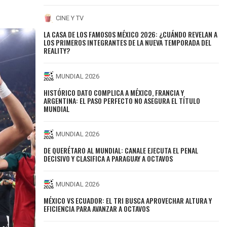
CINE Y TV
LA CASA DE LOS FAMOSOS MÉXICO 2026: ¿CUÁNDO REVELAN A
LOS PRIMEROS INTEGRANTES DE LA NUEVA TEMPORADA DEL
REALITY?
MUNDIAL 2026
HISTÓRICO DATO COMPLICA A MÉXICO, FRANCIA Y
ARGENTINA: EL PASO PERFECTO NO ASEGURA EL TÍTULO
MUNDIAL
MUNDIAL 2026
DE QUERÉTARO AL MUNDIAL: CANALE EJECUTA EL PENAL
DECISIVO Y CLASIFICA A PARAGUAY A OCTAVOS
MUNDIAL 2026
MÉXICO VS ECUADOR: EL TRI BUSCA APROVECHAR ALTURA Y
EFICIENCIA PARA AVANZAR A OCTAVOS