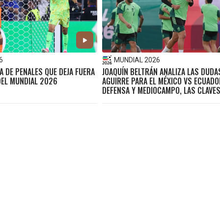
6
MUNDIAL 2026
DA DE PENALES QUE DEJA FUERA
JOAQUÍN BELTRÁN ANALIZA LAS DUDA
DEL MUNDIAL 2026
AGUIRRE PARA EL MÉXICO VS ECUADO
DEFENSA Y MEDIOCAMPO, LAS CLAVE