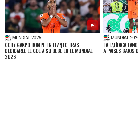
MUNDIAL 2026
MUNDIAL 202
CODY GAKPO ROMPE EN LLANTO TRAS
LA FATÍDICA TAN
DEDICARLE EL GOL A SU BEBÉ EN EL MUNDIAL
A PAÍSES BAJOS 
2026