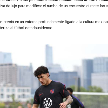
tiva de lujo para modificar el rumbo de un encuentro durante los
ar
: creció en un entorno profundamente ligado a la cultura mexica
teriza al fútbol estadounidense.