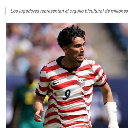
Los jugadores representan el orgullo bicultural de millon