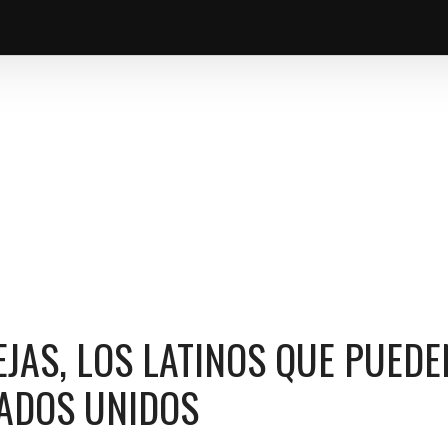
AMBIAR EL DESTINO DE ESTADOS UNIDOS
EJAS, LOS LATINOS QUE PUEDE
TADOS UNIDOS