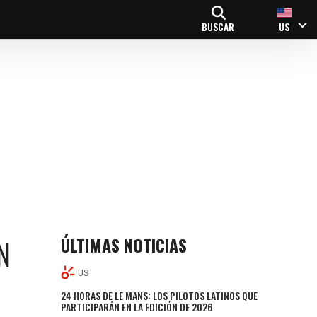
BUSCAR
US
ÚLTIMAS NOTICIAS
N
US
24 HORAS DE LE MANS: LOS PILOTOS LATINOS QUE
PARTICIPARÁN EN LA EDICIÓN DE 2026