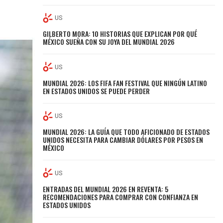
US
GILBERTO MORA: 10 HISTORIAS QUE EXPLICAN POR QUÉ
MÉXICO SUEÑA CON SU JOYA DEL MUNDIAL 2026
US
MUNDIAL 2026: LOS FIFA FAN FESTIVAL QUE NINGÚN LATINO
EN ESTADOS UNIDOS SE PUEDE PERDER
US
MUNDIAL 2026: LA GUÍA QUE TODO AFICIONADO DE ESTADOS
UNIDOS NECESITA PARA CAMBIAR DÓLARES POR PESOS EN
MÉXICO
US
ENTRADAS DEL MUNDIAL 2026 EN REVENTA: 5
RECOMENDACIONES PARA COMPRAR CON CONFIANZA EN
ESTADOS UNIDOS