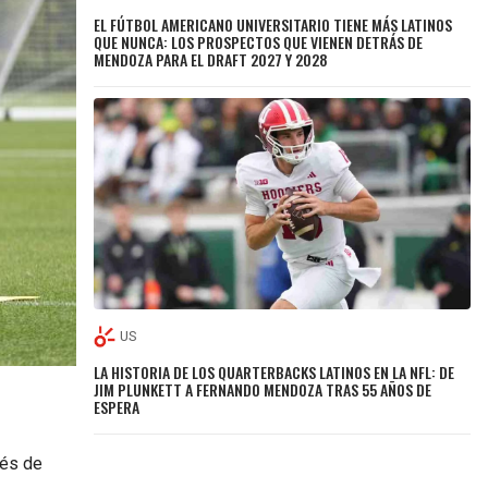
EL FÚTBOL AMERICANO UNIVERSITARIO TIENE MÁS LATINOS
QUE NUNCA: LOS PROSPECTOS QUE VIENEN DETRÁS DE
MENDOZA PARA EL DRAFT 2027 Y 2028
US
LA HISTORIA DE LOS QUARTERBACKS LATINOS EN LA NFL: DE
JIM PLUNKETT A FERNANDO MENDOZA TRAS 55 AÑOS DE
ESPERA
és de