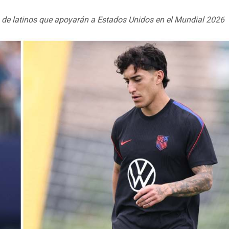
es de latinos que apoyarán a Estados Unidos en el Mundial 2026