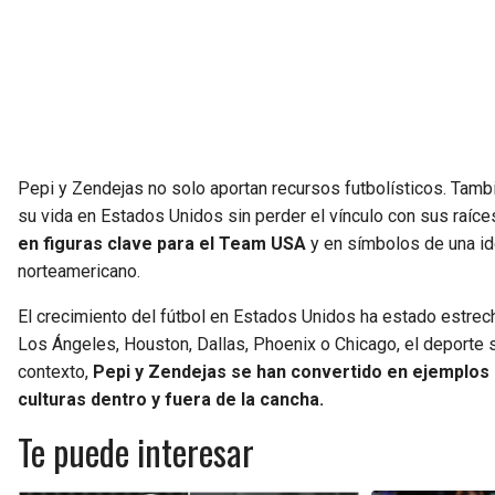
Pepi y Zendejas no solo aportan recursos futbolísticos. Tambié
su vida en Estados Unidos sin perder el vínculo con sus raíce
en figuras clave para el Team USA
y en símbolos de una ide
norteamericano.
El crecimiento del fútbol en Estados Unidos ha estado estre
Los Ángeles, Houston, Dallas, Phoenix o Chicago, el deporte 
contexto,
Pepi y Zendejas se han convertido en ejemplos
culturas dentro y fuera de la cancha.
Te puede interesar