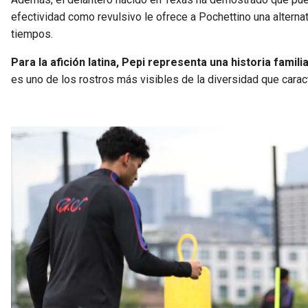
efectividad como revulsivo le ofrece a Pochettino una alterna
tiempos.
Para la afición latina, Pepi representa una historia famili
es uno de los rostros más visibles de la diversidad que carac