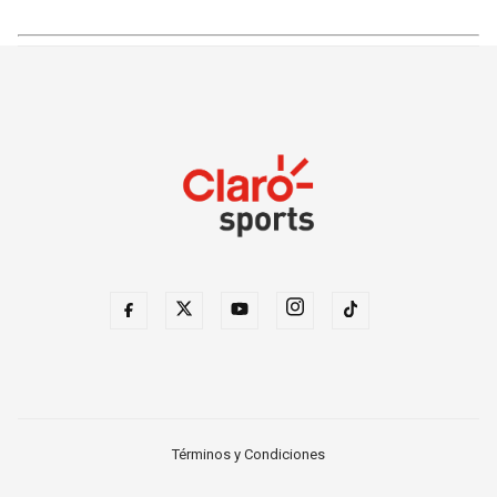
Términos y Condiciones