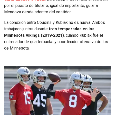
por el puesto de titular e, igual de importante, guiar a
Mendoza desde adentro del vestidor.
La conexión entre Cousins y Kubiak no es nueva. Ambos
trabajaron juntos durante
tres temporadas en los
Minnesota Vikings (2019-2021)
, cuando Kubiak fue el
entrenador de quarterbacks y coordinador ofensivo de los
de Minnesota.