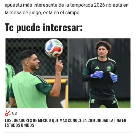
apuesta más interesante de la temporada 2026 no está en
la mesa de juego, está en el campo.
Te puede interesar:
US
LOS JUGADORES DE MÉXICO QUE MÁS CONOCE LA COMUNIDAD LATINA EN
ESTADOS UNIDOS