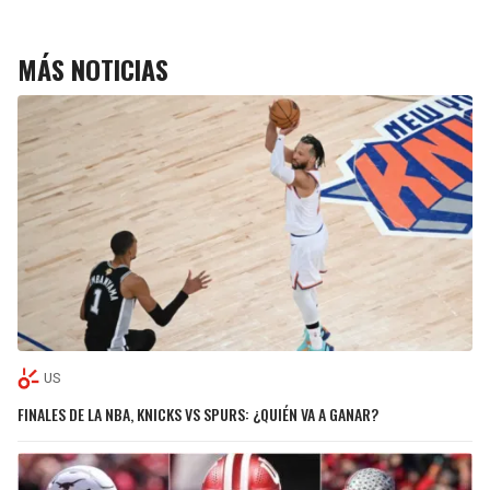
MÁS NOTICIAS
US
FINALES DE LA NBA, KNICKS VS SPURS: ¿QUIÉN VA A GANAR?