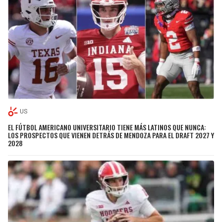
US
EL FÚTBOL AMERICANO UNIVERSITARIO TIENE MÁS LATINOS QUE NUNCA:
LOS PROSPECTOS QUE VIENEN DETRÁS DE MENDOZA PARA EL DRAFT 2027 Y
2028