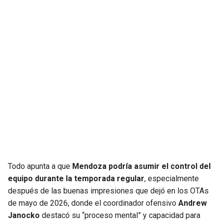
Todo apunta a que
Mendoza podría asumir el control del
equipo durante la temporada regular
, especialmente
después de las buenas impresiones que dejó en los OTAs
de mayo de 2026, donde el coordinador ofensivo
Andrew
Janocko
destacó su “proceso mental” y capacidad para