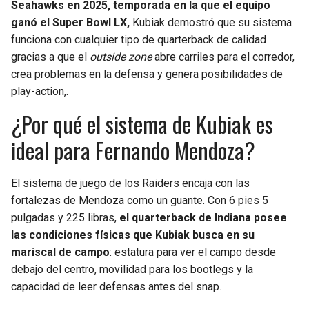
Seahawks en 2025, temporada en la que el equipo
ganó el Super Bowl LX,
Kubiak demostró que su sistema
funciona con cualquier tipo de quarterback de calidad
gracias a que el
outside zone
abre carriles para el corredor,
crea problemas en la defensa y genera posibilidades de
play-action,.
¿Por qué el sistema de Kubiak es
ideal para Fernando Mendoza?
El sistema de juego de los Raiders encaja con las
fortalezas de Mendoza como un guante. Con 6 pies 5
pulgadas y 225 libras,
el quarterback de Indiana posee
las condiciones físicas que Kubiak busca en su
mariscal de campo
: estatura para ver el campo desde
debajo del centro, movilidad para los bootlegs y la
capacidad de leer defensas antes del snap.