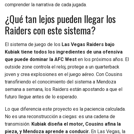
comprender la narrativa de cada jugada.
¿Qué tan lejos pueden llegar los
Raiders con este sistema?
El sistema de juego de los
Las Vegas Raiders bajo
Kubiak tiene todos los ingredientes de una ofensiva
que puede dominar la AFC West
en los próximos años. El
outside zone controla el reloj, protege a un quarterback
joven y crea explosiones en el juego aéreo. Con Cousins
transfiriendo el conocimiento del sistema a Mendoza
semana a semana, los Raiders están apostando a que el
futuro llegue antes de lo esperado.
Lo que diferencia este proyecto es la paciencia calculada.
No es una reconstrucción a ciegas: es una cadena de
transmisión.
Kubiak diseña el motor, Cousins afina la
pieza, y Mendoza aprende a conducir.
En Las Vegas, la