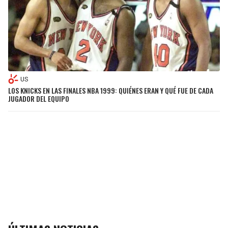
US
LOS KNICKS EN LAS FINALES NBA 1999: QUIÉNES ERAN Y QUÉ FUE DE CADA
JUGADOR DEL EQUIPO