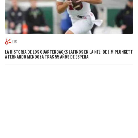
US
LA HISTORIA DE LOS QUARTERBACKS LATINOS EN LA NFL: DE JIM PLUNKETT
A FERNANDO MENDOZA TRAS 55 AÑOS DE ESPERA