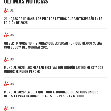
ÚLTIMAS NOTICIAS
US
24 HORAS DE LE MANS: LOS PILOTOS LATINOS QUE PARTICIPARÁN EN LA
EDICIÓN DE 2026
US
GILBERTO MORA: 10 HISTORIAS QUE EXPLICAN POR QUÉ MÉXICO SUEÑA
CON SU JOYA DEL MUNDIAL 2026
US
MUNDIAL 2026: LOS FIFA FAN FESTIVAL QUE NINGÚN LATINO EN ESTADOS
UNIDOS SE PUEDE PERDER
US
MUNDIAL 2026: LA GUÍA QUE TODO AFICIONADO DE ESTADOS UNIDOS
NECESITA PARA CAMBIAR DÓLARES POR PESOS EN MÉXICO
US