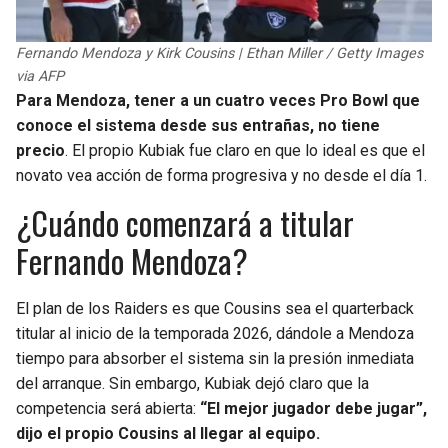
Fernando Mendoza y Kirk Cousins | Ethan Miller / Getty Images
via AFP
Para Mendoza, tener a un cuatro veces Pro Bowl que
conoce el sistema desde sus entrañas, no tiene
precio
. El propio Kubiak fue claro en que lo ideal es que el
novato vea acción de forma progresiva y no desde el día 1.
¿Cuándo comenzará a titular
Fernando Mendoza?
El plan de los Raiders es que Cousins sea el quarterback
titular al inicio de la temporada 2026, dándole a Mendoza
tiempo para absorber el sistema sin la presión inmediata
del arranque. Sin embargo, Kubiak dejó claro que la
competencia será abierta:
“El mejor jugador debe jugar”,
dijo el propio Cousins al llegar al equipo.