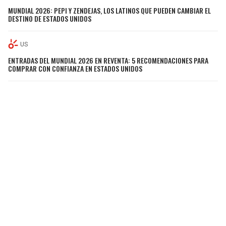
MUNDIAL 2026: PEPI Y ZENDEJAS, LOS LATINOS QUE PUEDEN CAMBIAR EL
DESTINO DE ESTADOS UNIDOS
US
ENTRADAS DEL MUNDIAL 2026 EN REVENTA: 5 RECOMENDACIONES PARA
COMPRAR CON CONFIANZA EN ESTADOS UNIDOS