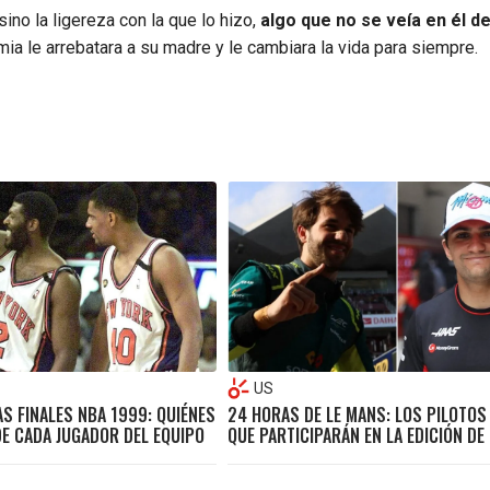
sino la ligereza con la que lo hizo,
algo que no se veía en él d
mia le arrebatara a su madre y le cambiara la vida para siempre.
US
AS FINALES NBA 1999: QUIÉNES
24 HORAS DE LE MANS: LOS PILOTOS
DE CADA JUGADOR DEL EQUIPO
QUE PARTICIPARÁN EN LA EDICIÓN DE