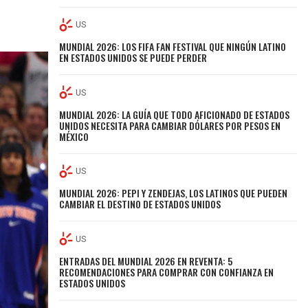
US
MUNDIAL 2026: LOS FIFA FAN FESTIVAL QUE NINGÚN LATINO
EN ESTADOS UNIDOS SE PUEDE PERDER
US
MUNDIAL 2026: LA GUÍA QUE TODO AFICIONADO DE ESTADOS
UNIDOS NECESITA PARA CAMBIAR DÓLARES POR PESOS EN
MÉXICO
US
MUNDIAL 2026: PEPI Y ZENDEJAS, LOS LATINOS QUE PUEDEN
CAMBIAR EL DESTINO DE ESTADOS UNIDOS
US
ENTRADAS DEL MUNDIAL 2026 EN REVENTA: 5
RECOMENDACIONES PARA COMPRAR CON CONFIANZA EN
ESTADOS UNIDOS