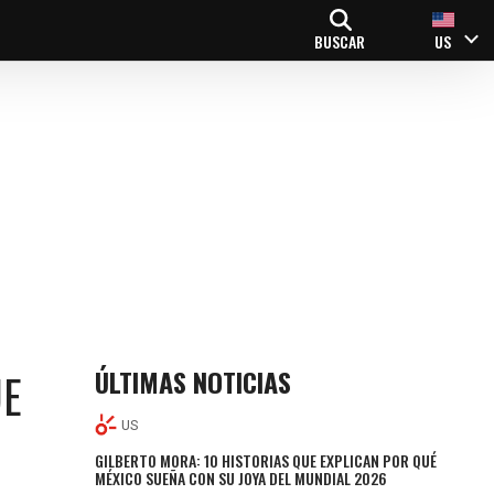
BUSCAR
US
ÚLTIMAS NOTICIAS
UE
US
GILBERTO MORA: 10 HISTORIAS QUE EXPLICAN POR QUÉ
MÉXICO SUEÑA CON SU JOYA DEL MUNDIAL 2026