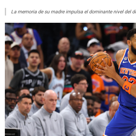
La memoria de su madre impulsa el dominante nivel del do