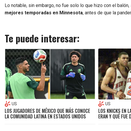
Lo notable, sin embargo, no fue solo lo que hizo con el balón, 
mejores temporadas en Minnesota
, antes de que la pande
Te puede interesar:
US
US
LOS JUGADORES DE MÉXICO QUE MÁS CONOCE
LOS KNICKS EN L
LA COMUNIDAD LATINA EN ESTADOS UNIDOS
ERAN Y QUÉ FUE 