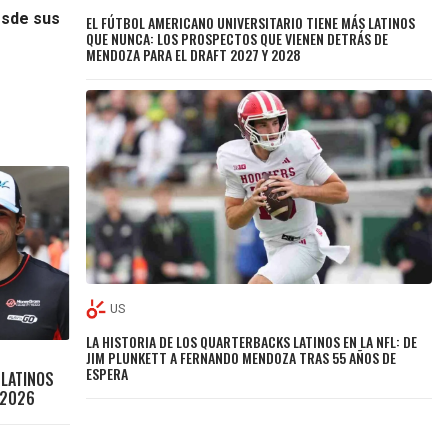
esde sus
EL FÚTBOL AMERICANO UNIVERSITARIO TIENE MÁS LATINOS
QUE NUNCA: LOS PROSPECTOS QUE VIENEN DETRÁS DE
MENDOZA PARA EL DRAFT 2027 Y 2028
US
LA HISTORIA DE LOS QUARTERBACKS LATINOS EN LA NFL: DE
JIM PLUNKETT A FERNANDO MENDOZA TRAS 55 AÑOS DE
ESPERA
 LATINOS
 2026