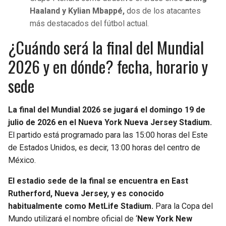
Haaland y Kylian Mbappé,
dos de los atacantes
más destacados del fútbol actual.
¿Cuándo será la final del Mundial
2026 y en dónde? fecha, horario y
sede
La final del Mundial 2026 se jugará el domingo 19 de
julio de 2026 en el Nueva York Nueva Jersey Stadium.
El partido está programado para las 15:00 horas del Este
de Estados Unidos, es decir, 13:00 horas del centro de
México.
El estadio sede de la final se encuentra en East
Rutherford, Nueva Jersey, y es conocido
habitualmente como MetLife Stadium.
Para la Copa del
Mundo utilizará el nombre oficial de ‘
New York New