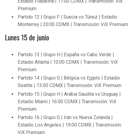
Estadio Filadelfia | 17:00 CDMX | Transmisión: ViX
Premium
Partido 12 | Grupo F | Suecia vs Túnez | Estadio
Monterrey | 20:00 CDMX | Transmisión: ViX Premium
Lunes 15 de junio
Partido 13 | Grupo H | España vs Cabo Verde |
Estadio Atlanta | 10:00 CDMX | Transmisión: ViX
Premium
Partido 14 | Grupo G | Bélgica vs Egipto | Estadio
Seattle | 13:00 CDMX | Transmisión: ViX Premium
Partido 15 | Grupo H | Arabia Saudita vs Uruguay |
Estadio Miami | 16:00 CDMX | Transmisión: ViX
Premium
Partido 16 | Grupo G | Irán vs Nueva Zelanda |
Estadio Los Angeles | 19:00 CDMX | Transmisión:
ViX Premium