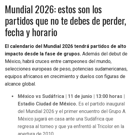
Mundial 2026: estos son los
partidos que no te debes de perder,
fecha y horario
El calendario del Mundial 2026 tendrá partidos de alto
impacto desde la fase de grupos.
Además del debut de
México, habrá cruces entre campeones del mundo,
selecciones europeas de peso, potencias sudamericanas,
equipos africanos en crecimiento y duelos con figuras de
alcance global.
México vs Sudáfrica | 11 de junio | 13:00 horas |
Estadio Ciudad de México.
Es el partido inaugural
del Mundial 2026 y el primer encuentro del Grupo A.
México jugará en casa ante una Sudáfrica que
regresa al torneo y que ya enfrentó al Tricolor en la
apertura de 2010.