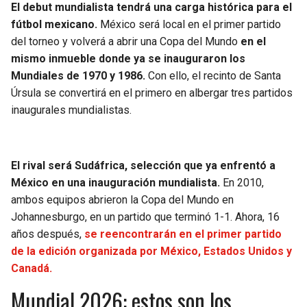
El debut mundialista tendrá una carga histórica para el
fútbol mexicano.
México será local en el primer partido
del torneo y volverá a abrir una Copa del Mundo
en el
mismo inmueble donde ya se inauguraron los
Mundiales de 1970 y 1986.
Con ello, el recinto de Santa
Úrsula se convertirá en el primero en albergar tres partidos
inaugurales mundialistas.
El rival será Sudáfrica, selección que ya enfrentó a
México en una inauguración mundialista.
En 2010,
ambos equipos abrieron la Copa del Mundo en
Johannesburgo, en un partido que terminó 1-1. Ahora, 16
años después,
se reencontrarán en el primer partido
de la edición organizada por México, Estados Unidos y
Canadá.
Mundial 2026: estos son los