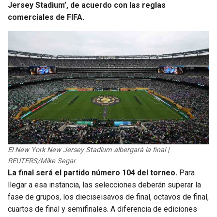
Jersey Stadium’, de acuerdo con las reglas
comerciales de FIFA.
El New York New Jersey Stadium albergará la final |
REUTERS/Mike Segar
La final será el partido número 104 del torneo.
Para
llegar a esa instancia, las selecciones deberán superar la
fase de grupos, los dieciseisavos de final, octavos de final,
cuartos de final y semifinales. A diferencia de ediciones