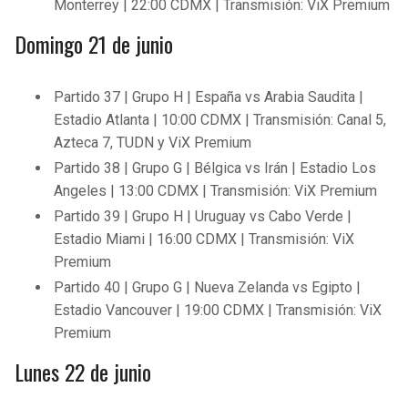
Monterrey | 22:00 CDMX | Transmisión: ViX Premium
Domingo 21 de junio
Partido 37 | Grupo H | España vs Arabia Saudita |
Estadio Atlanta | 10:00 CDMX | Transmisión: Canal 5,
Azteca 7, TUDN y ViX Premium
Partido 38 | Grupo G | Bélgica vs Irán | Estadio Los
Angeles | 13:00 CDMX | Transmisión: ViX Premium
Partido 39 | Grupo H | Uruguay vs Cabo Verde |
Estadio Miami | 16:00 CDMX | Transmisión: ViX
Premium
Partido 40 | Grupo G | Nueva Zelanda vs Egipto |
Estadio Vancouver | 19:00 CDMX | Transmisión: ViX
Premium
Lunes 22 de junio