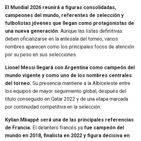
El Mundial 2026 reunirá a figuras consolidadas,
campeones del mundo, referentes de selección y
futbolistas jóvenes que llegan como protagonistas de
una nueva generación.
Aunque las listas definitivas
deben oficializarse en la antesala del torneo, varios
nombres aparecen como los principales focos de atención
por su peso en sus selecciones.
Lionel Messi llegará con Argentina como campeón del
mundo vigente y como uno de los nombres centrales
del torneo.
Su presencia mantiene a la Albiceleste entre
los equipos de mayor seguimiento global, después del
título conseguido en Qatar 2022 y de una etapa marcada
por continuidad competitiva en la selección.
Kylian Mbappé será una de las principales referencias
de Francia.
El delantero francés ya
fue campeón del
mundo en 2018, finalista en 2022 y figura decisiva en