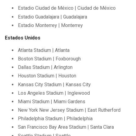
Estadio Ciudad de México | Ciudad de México
Estadio Guadalajara | Guadalajara
Estadio Monterrey | Monterrey
Estados Unidos
Atlanta Stadium | Atlanta
Boston Stadium | Foxborough
Dallas Stadium | Arlington
Houston Stadium | Houston
Kansas City Stadium | Kansas City
Los Angeles Stadium | Inglewood
Miami Stadium | Miami Gardens
New York New Jersey Stadium | East Rutherford
Philadelphia Stadium | Philadelphia
San Francisco Bay Area Stadium | Santa Clara
Seattle Stadium | Seattle