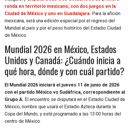
ronda en territorio mexicano, con dos juegos en la
Ciudad de México y uno en Guadalajara.
Para la afición
mexicana, será una edición especial por el regreso del
Mundial al país y por el peso histórico del Estadio Ciudad
de México.
Mundial 2026 en México, Estados
Unidos y Canadá: ¿Cuándo inicia a
qué hora, dónde y con cuál partido?
El Mundial 2026 iniciará el jueves 11 de junio de 2026
con el partido México vs Sudáfrica, correspondiente al
Grupo A.
El encuentro se disputará en el Estadio Ciudad de
México, nombre que usará el Estadio Azteca durante la
Copa del Mundo, y está programado a las 13:00 horas del
centro de México.