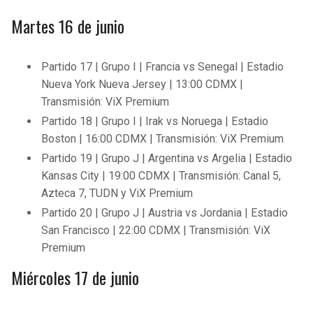
Martes 16 de junio
Partido 17 | Grupo I | Francia vs Senegal | Estadio
Nueva York Nueva Jersey | 13:00 CDMX |
Transmisión: ViX Premium
Partido 18 | Grupo I | Irak vs Noruega | Estadio
Boston | 16:00 CDMX | Transmisión: ViX Premium
Partido 19 | Grupo J | Argentina vs Argelia | Estadio
Kansas City | 19:00 CDMX | Transmisión: Canal 5,
Azteca 7, TUDN y ViX Premium
Partido 20 | Grupo J | Austria vs Jordania | Estadio
San Francisco | 22:00 CDMX | Transmisión: ViX
Premium
Miércoles 17 de junio