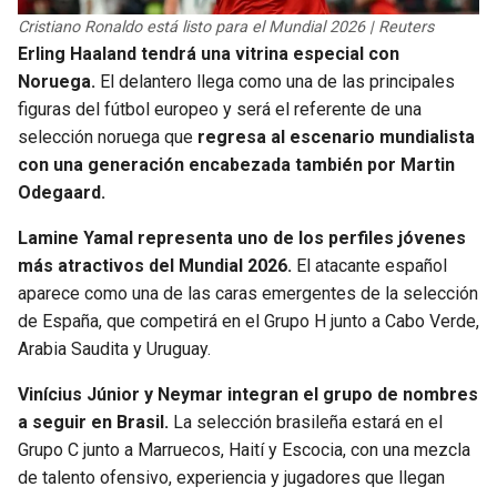
Cristiano Ronaldo está listo para el Mundial 2026 | Reuters
Erling Haaland tendrá una vitrina especial con
Noruega.
El delantero llega como una de las principales
figuras del fútbol europeo y será el referente de una
selección noruega que
regresa al escenario mundialista
con una generación encabezada también por Martin
Odegaard.
Lamine Yamal representa uno de los perfiles jóvenes
más atractivos del Mundial 2026.
El atacante español
aparece como una de las caras emergentes de la selección
de España, que competirá en el Grupo H junto a Cabo Verde,
Arabia Saudita y Uruguay.
Vinícius Júnior y Neymar integran el grupo de nombres
a seguir en Brasil.
La selección brasileña estará en el
Grupo C junto a Marruecos, Haití y Escocia, con una mezcla
de talento ofensivo, experiencia y jugadores que llegan