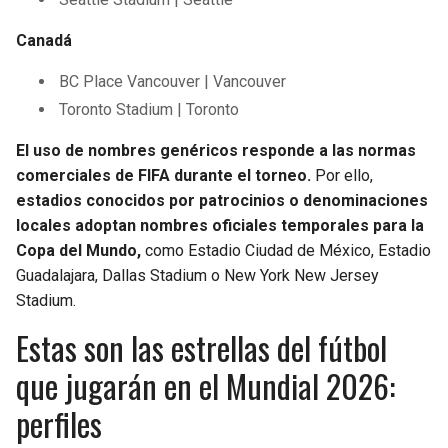
Canadá
BC Place Vancouver | Vancouver
Toronto Stadium | Toronto
El uso de nombres genéricos responde a las normas
comerciales de FIFA durante el torneo.
Por ello,
estadios conocidos por patrocinios o denominaciones
locales adoptan nombres oficiales temporales para la
Copa del Mundo,
como Estadio Ciudad de México, Estadio
Guadalajara, Dallas Stadium o New York New Jersey
Stadium.
Estas son las estrellas del fútbol
que jugarán en el Mundial 2026:
perfiles