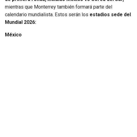
mientras que Monterrey también formará parte del
calendario mundialista. Estos serán los
estadios sede del
Mundial 2026:
México