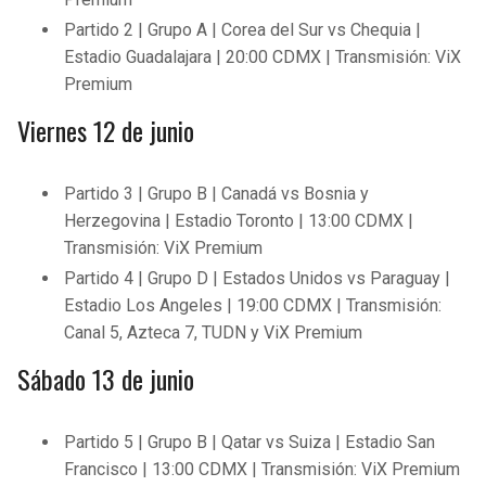
Partido 2 | Grupo A | Corea del Sur vs Chequia |
Estadio Guadalajara | 20:00 CDMX | Transmisión: ViX
Premium
Viernes 12 de junio
Partido 3 | Grupo B | Canadá vs Bosnia y
Herzegovina | Estadio Toronto | 13:00 CDMX |
Transmisión: ViX Premium
Partido 4 | Grupo D | Estados Unidos vs Paraguay |
Estadio Los Angeles | 19:00 CDMX | Transmisión:
Canal 5, Azteca 7, TUDN y ViX Premium
Sábado 13 de junio
Partido 5 | Grupo B | Qatar vs Suiza | Estadio San
Francisco | 13:00 CDMX | Transmisión: ViX Premium