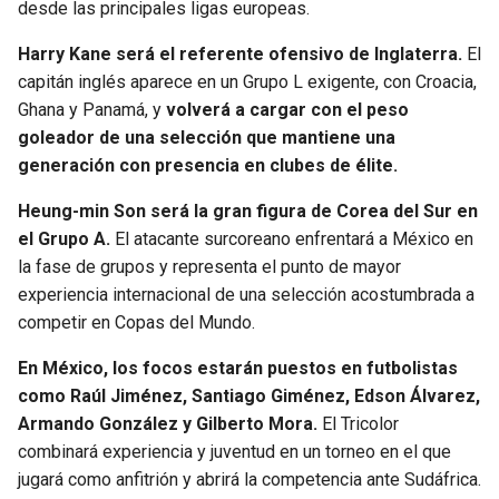
desde las principales ligas europeas.
Harry Kane será el referente ofensivo de Inglaterra.
El
capitán inglés aparece en un Grupo L exigente, con Croacia,
Ghana y Panamá, y
volverá a cargar con el peso
goleador de una selección que mantiene una
generación con presencia en clubes de élite.
Heung-min Son será la gran figura de Corea del Sur en
el Grupo A.
El atacante surcoreano enfrentará a México en
la fase de grupos y representa el punto de mayor
experiencia internacional de una selección acostumbrada a
competir en Copas del Mundo.
En México, los focos estarán puestos en futbolistas
como Raúl Jiménez, Santiago Giménez, Edson Álvarez,
Armando González y Gilberto Mora.
El Tricolor
combinará experiencia y juventud en un torneo en el que
jugará como anfitrión y abrirá la competencia ante Sudáfrica.