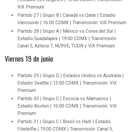
ViX Premium
Partido 27 | Grupo B | Canadá vs Qatar | Estadio
Vancouver | 16:00 CDMX | Transmisión: ViX Premium
Partido 28 | Grupo A | México vs Corea del Sur |
Estadio Guadalajara | 19:00 CDMX | Transmisión:
Canal 5, Azteca 7, NU9VE, TUDN y ViX Premium
Viernes 19 de junio
Partido 29 | Grupo D | Estados Unidos vs Australia |
Estadio Seattle | 13:00 CDMX | Transmisión: ViX
Premium
Partido 30 | Grupo C | Escocia vs Marruecos |
Estadio Boston | 16:00 CDMX | Transmisión: ViX
Premium
Partido 31 | Grupo C | Brasil vs Haití | Estadio
Filadelfia | 19:00 CDMX | Transmisión: Canal 5,