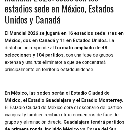
estadios sede en México, Estados
Unidos y Canadá
El Mundial 2026 se jugará en 16 estadios sede: tres en
México, dos en Canadá y 11 en Estados Unidos.
La
distribución responde al
formato ampliado de 48
selecciones y 104 partidos,
con una fase de grupos
extensa y una ruta eliminatoria que se concentrará
principalmente en territorio estadounidense.
En México, las sedes serán el Estadio Ciudad de
México, el Estadio Guadalajara y el Estadio Monterrey.
El Estadio Ciudad de México será el escenario del partido
inaugural y también recibirá otros encuentros de fase de
grupos y eliminación directa.
Guadalajara tendrá partidos
de primera ronda, incluido México vs Corea del Sur,