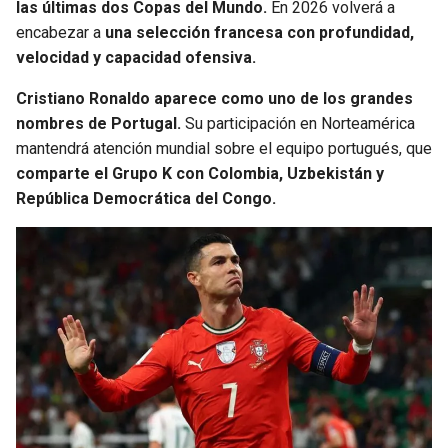
las últimas dos Copas del Mundo.
En 2026 volverá a
encabezar a
una selección francesa con profundidad,
velocidad y capacidad ofensiva.
Cristiano Ronaldo aparece como uno de los grandes
nombres de Portugal.
Su participación en Norteamérica
mantendrá atención mundial sobre el equipo portugués, que
comparte el Grupo K con Colombia, Uzbekistán y
República Democrática del Congo.