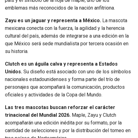
país y el símbolo de la hoja de maple, uno de los
emblemas más reconocidos de la nación anfitriona.
Zayu es un jaguar y representa a México.
La mascota
mexicana conecta con la fuerza, la agilidad y la herencia
cultural del país, además de integrarse a una edición en la
que México será sede mundialista por tercera ocasión en
su historia.
Clutch es un águila calva y representa a Estados
Unidos.
Su diseño está asociado con uno de los símbolos
nacionales estadounidenses y forma parte del trío de
personajes que acompañará la comunicación, productos
oficiales y actividades de la Copa del Mundo.
Las tres mascotas buscan reforzar el carácter
trinacional del Mundial 2026.
Maple, Zayu y Clutch
acompañarán una edición inédita por su formato, por la
cantidad de selecciones y por la distribución del torneo en