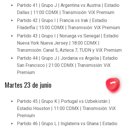
Partido 41 | Grupo J | Argentina vs Austria | Estadio
Dallas | 11:00 CDMX | Transmisión: ViX Premium
Partido 42 | Grupo I | Francia vs Irak | Estadio
Filadelfia | 15:00 CDMX | Transmisión: ViX Premium
Partido 43 | Grupo I | Noruega vs Senegal | Estadio
Nueva York Nueva Jersey | 18:00 CDMX |
Transmisión: Canal 5, Azteca 7, TUDN y ViX Premium
Partido 44 | Grupo J | Jordania vs Argelia | Estadio
San Francisco | 21:00 CDMX | Transmisión: ViX
Premium
Martes 23 de junio
Partido 45 | Grupo K | Portugal vs Uzbekistán |
Estadio Houston | 11:00 CDMX | Transmisión: ViX
Premium
Partido 46 | Grupo L | Inglaterra vs Ghana | Estadio