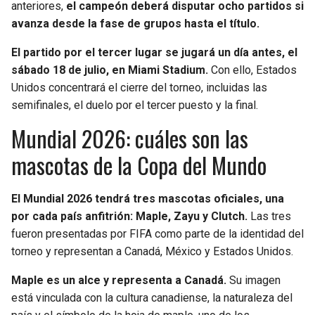
anteriores,
el campeón deberá disputar ocho partidos si
avanza desde la fase de grupos hasta el título.
El partido por el tercer lugar se jugará un día antes, el
sábado 18 de julio, en Miami Stadium.
Con ello, Estados
Unidos concentrará el cierre del torneo, incluidas las
semifinales, el duelo por el tercer puesto y la final.
Mundial 2026: cuáles son las
mascotas de la Copa del Mundo
El Mundial 2026 tendrá tres mascotas oficiales, una
por cada país anfitrión: Maple, Zayu y Clutch.
Las tres
fueron presentadas por FIFA como parte de la identidad del
torneo y representan a Canadá, México y Estados Unidos.
Maple es un alce y representa a Canadá.
Su imagen
está vinculada con la cultura canadiense, la naturaleza del