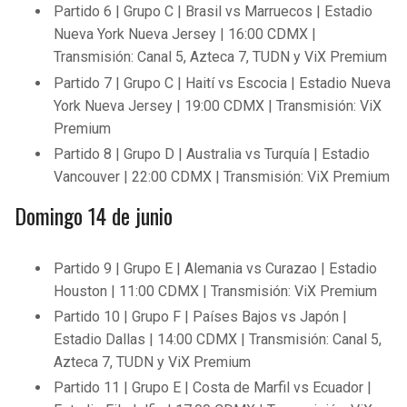
Partido 6 | Grupo C | Brasil vs Marruecos | Estadio
Nueva York Nueva Jersey | 16:00 CDMX |
Transmisión: Canal 5, Azteca 7, TUDN y ViX Premium
Partido 7 | Grupo C | Haití vs Escocia | Estadio Nueva
York Nueva Jersey | 19:00 CDMX | Transmisión: ViX
Premium
Partido 8 | Grupo D | Australia vs Turquía | Estadio
Vancouver | 22:00 CDMX | Transmisión: ViX Premium
Domingo 14 de junio
Partido 9 | Grupo E | Alemania vs Curazao | Estadio
Houston | 11:00 CDMX | Transmisión: ViX Premium
Partido 10 | Grupo F | Países Bajos vs Japón |
Estadio Dallas | 14:00 CDMX | Transmisión: Canal 5,
Azteca 7, TUDN y ViX Premium
Partido 11 | Grupo E | Costa de Marfil vs Ecuador |