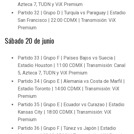
Azteca 7, TUDN y ViX Premium
Partido 32 | Grupo D | Turquía vs Paraguay | Estadio
San Francisco | 22:00 CDMX | Transmisión: ViX
Premium
Sábado 20 de junio
Partido 33 | Grupo F | Países Bajos vs Suecia |
Estadio Houston | 11:00 CDMX | Transmisión: Canal
5, Azteca 7, TUDN y ViX Premium
Partido 34 | Grupo E | Alemania vs Costa de Marfil |
Estadio Toronto | 14:00 CDMX | Transmisión: ViX
Premium
Partido 35 | Grupo E | Ecuador vs Curazao | Estadio
Kansas City | 18:00 CDMX | Transmisión: ViX
Premium
Partido 36 | Grupo F | Túnez vs Japón | Estadio