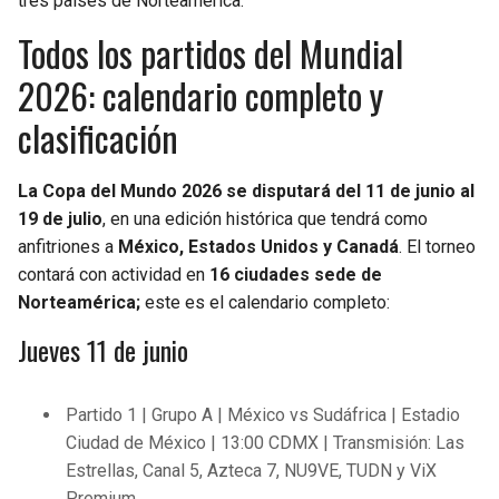
tres países de Norteamérica.
Todos los partidos del Mundial
2026: calendario completo y
clasificación
La Copa del Mundo 2026 se disputará del 11 de junio al
19 de julio
, en una edición histórica que tendrá como
anfitriones a
México, Estados Unidos y Canadá
. El torneo
contará con actividad en
16 ciudades sede de
Norteamérica;
este es el calendario completo:
Jueves 11 de junio
Partido 1 | Grupo A | México vs Sudáfrica | Estadio
Ciudad de México | 13:00 CDMX | Transmisión: Las
Estrellas, Canal 5, Azteca 7, NU9VE, TUDN y ViX
Premium