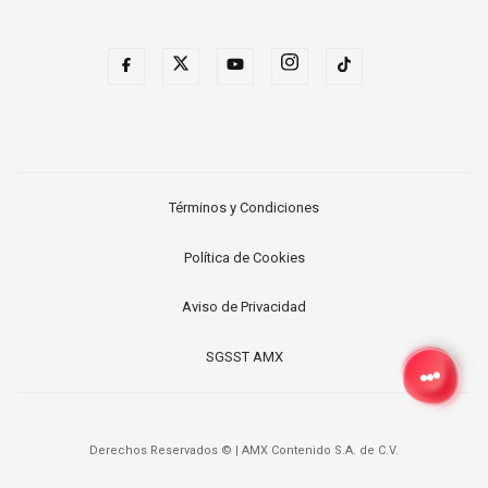
Términos y Condiciones
Política de Cookies
Aviso de Privacidad
SGSST AMX
Derechos Reservados ©
|
AMX Contenido S.A. de C.V.