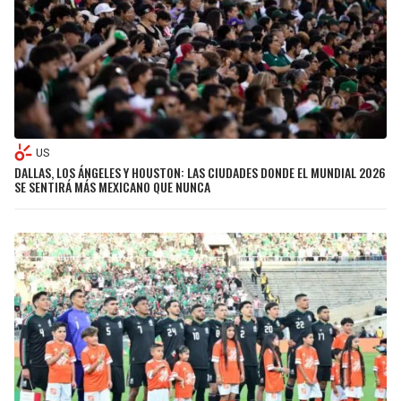
US
DALLAS, LOS ÁNGELES Y HOUSTON: LAS CIUDADES DONDE EL MUNDIAL 2026
SE SENTIRÁ MÁS MEXICANO QUE NUNCA