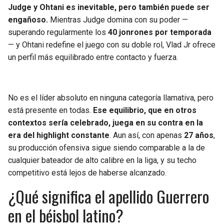
Judge y Ohtani es inevitable, pero también puede ser
engañoso.
Mientras Judge domina con su poder —
superando regularmente los
40 jonrones por temporada
— y Ohtani redefine el juego con su doble rol, Vlad Jr ofrece
un perfil más equilibrado entre contacto y fuerza.
No es el líder absoluto en ninguna categoría llamativa, pero
está presente en todas.
Ese equilibrio, que en otros
contextos sería celebrado, juega en su contra en la
era del highlight constante
. Aun así, con apenas
27 años
,
su producción ofensiva sigue siendo comparable a la de
cualquier bateador de alto calibre en la liga, y su techo
competitivo está lejos de haberse alcanzado.
¿Qué significa el apellido Guerrero
en el béisbol latino?