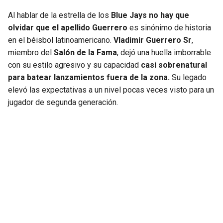
Al hablar de la estrella de los
Blue Jays no hay que
olvidar que el apellido Guerrero
es sinónimo de historia
en el béisbol latinoamericano.
Vladimir Guerrero Sr
,
miembro del
Salón de la Fama
, dejó una huella imborrable
con su estilo agresivo y su capacidad
casi sobrenatural
para batear lanzamientos fuera de la zona.
Su legado
elevó las expectativas a un nivel pocas veces visto para un
jugador de segunda generación.