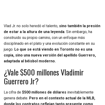
Vlad Jr. no solo heredó el talento,
sino también la presión
de estar a la altura de una leyenda
. Sin embargo, ha
construido su propio camino, con un enfoque más
disciplinado en el plato y una evolución constante en su
juego.
Lo que se está viendo en Toronto no es una
copia, sino una nueva versión del apellido Guerrero,
adaptada al béisbol moderno.
¿Vale $500 millones Vladimir
Guerrero Jr?
La cifra de
$500 millones de dólares
inevitablemente
genera debate.
Pero en el contexto actual de la MLB,
donde los contratos reflejan tanto presente como