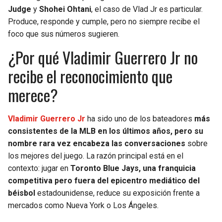
BUCCANEERS
Judge
y
Shohei Ohtani
, el caso de Vlad Jr es particular.
Produce, responde y cumple, pero no siempre recibe el
foco que sus números sugieren.
¿Por qué Vladimir Guerrero Jr no
recibe el reconocimiento que
merece?
Vladimir Guerrero Jr
ha sido uno de los bateadores
más
consistentes de la MLB en los últimos años, pero su
nombre rara vez encabeza las conversaciones
sobre
los mejores del juego. La razón principal está en el
contexto: jugar en
Toronto Blue Jays, una franquicia
competitiva pero fuera del epicentro mediático del
béisbol
estadounidense, reduce su exposición frente a
mercados como Nueva York o Los Ángeles.