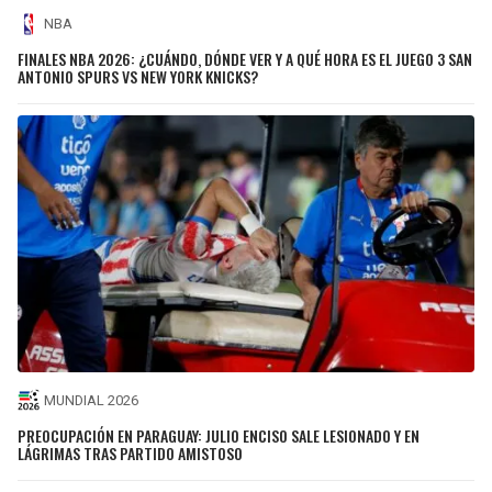
NBA
FINALES NBA 2026: ¿CUÁNDO, DÓNDE VER Y A QUÉ HORA ES EL JUEGO 3 SAN
ANTONIO SPURS VS NEW YORK KNICKS?
MUNDIAL 2026
PREOCUPACIÓN EN PARAGUAY: JULIO ENCISO SALE LESIONADO Y EN
LÁGRIMAS TRAS PARTIDO AMISTOSO