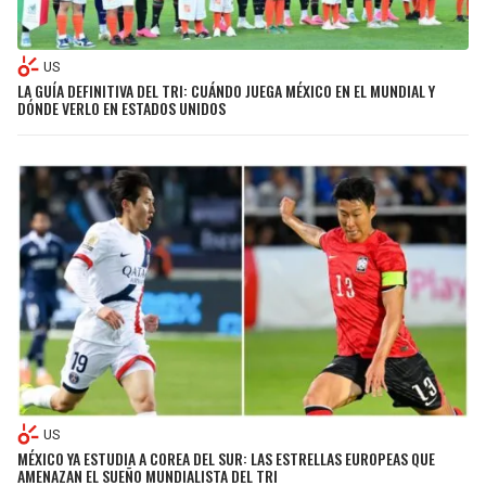
US
LA GUÍA DEFINITIVA DEL TRI: CUÁNDO JUEGA MÉXICO EN EL MUNDIAL Y
DÓNDE VERLO EN ESTADOS UNIDOS
US
MÉXICO YA ESTUDIA A COREA DEL SUR: LAS ESTRELLAS EUROPEAS QUE
AMENAZAN EL SUEÑO MUNDIALISTA DEL TRI