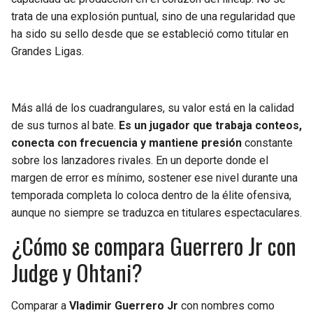
trata de una explosión puntual, sino de una regularidad que
ha sido su sello desde que se estableció como titular en
Grandes Ligas.
Más allá de los cuadrangulares, su valor está en la calidad
de sus turnos al bate.
Es un jugador que trabaja conteos,
conecta con frecuencia y mantiene presión
constante
sobre los lanzadores rivales. En un deporte donde el
margen de error es mínimo, sostener ese nivel durante una
temporada completa lo coloca dentro de la élite ofensiva,
aunque no siempre se traduzca en titulares espectaculares.
¿Cómo se compara Guerrero Jr con
Judge y Ohtani?
Comparar a
Vladimir Guerrero Jr
con nombres como