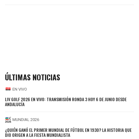
ÚLTIMAS NOTICIAS
EN VIVO
LIV GOLF 2026 EN VIVO: TRANSMISIÓN RONDA 3 HOY 6 DE JUNIO DESDE
ANDALUCÍA
MUNDIAL 2026
¿QUIÉN GANÓ EL PRIMER MUNDIAL DE FÚTBOL EN 1930? LA HISTORIA QUE
DIO ORIGEN A LA FIESTA MUNDIALISTA