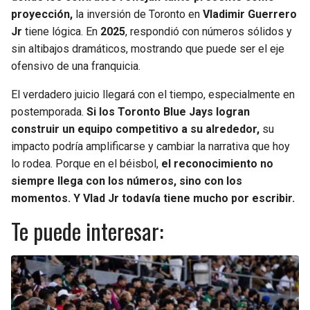
proyección,
la inversión de Toronto en
Vladimir Guerrero
Jr
tiene lógica. En
2025
, respondió con números sólidos y
sin altibajos dramáticos, mostrando que puede ser el eje
ofensivo de una franquicia.
El verdadero juicio llegará con el tiempo, especialmente en
postemporada.
Si los Toronto Blue Jays logran
construir un equipo competitivo a su alrededor,
su
impacto podría amplificarse y cambiar la narrativa que hoy
lo rodea. Porque en el béisbol,
el reconocimiento no
siempre llega con los números, sino con los
momentos. Y Vlad Jr todavía tiene mucho por escribir.
Te puede interesar: