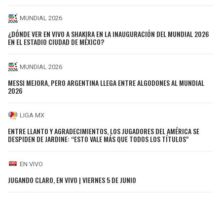
MUNDIAL 2026
¿DÓNDE VER EN VIVO A SHAKIRA EN LA INAUGURACIÓN DEL MUNDIAL 2026
EN EL ESTADIO CIUDAD DE MÉXICO?
MUNDIAL 2026
MESSI MEJORA, PERO ARGENTINA LLEGA ENTRE ALGODONES AL MUNDIAL
2026
LIGA MX
ENTRE LLANTO Y AGRADECIMIENTOS, LOS JUGADORES DEL AMÉRICA SE
DESPIDEN DE JARDINE: “ESTO VALE MÁS QUE TODOS LOS TÍTULOS"
EN VIVO
JUGANDO CLARO, EN VIVO | VIERNES 5 DE JUNIO