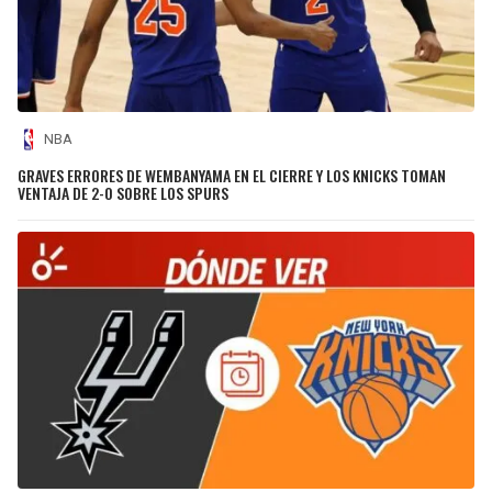
NBA
GRAVES ERRORES DE WEMBANYAMA EN EL CIERRE Y LOS KNICKS TOMAN
VENTAJA DE 2-0 SOBRE LOS SPURS