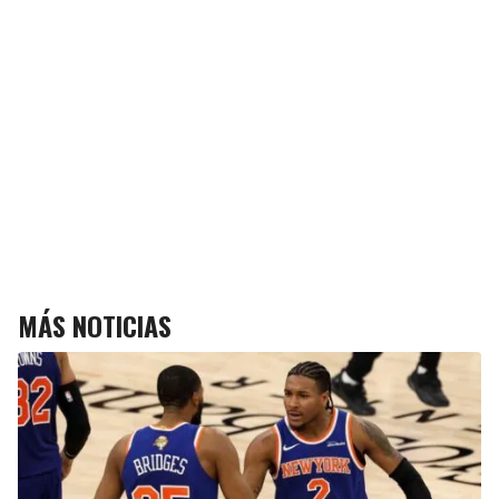
MÁS NOTICIAS