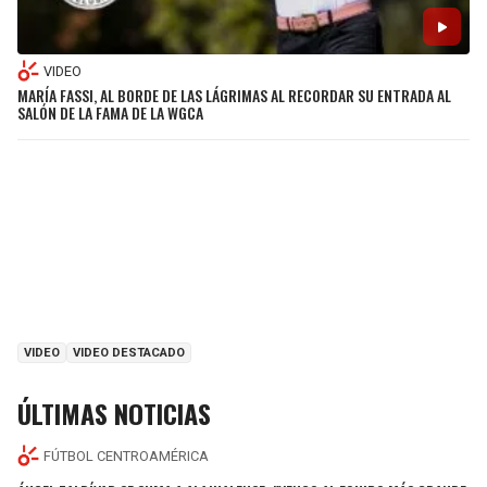
VIDEO
MARÍA FASSI, AL BORDE DE LAS LÁGRIMAS AL RECORDAR SU ENTRADA AL
SALÓN DE LA FAMA DE LA WGCA
VIDEO
VIDEO DESTACADO
ÚLTIMAS NOTICIAS
FÚTBOL CENTROAMÉRICA