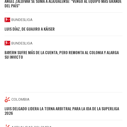
ÁNGEL ZALDÍVAR SE SUMA A ALAJUALENSE: "VENGO AL EQUIPO MÁS GRANDE
DEL PAÍS"
BUNDESLIGA
LUIS DÍAZ, DE GUAJIRO A KÁISER
BUNDESLIGA
BAYERN SUFRE MÁS DE LA CUENTA, PERO REMONTA AL COLONIA Y ALARGA
SU INVICTO
COLOMBIA
LUIS DELGADO LIDERA LA TERNA ARBITRAL PARA LA IDA DE LA SUPERLIGA
2026