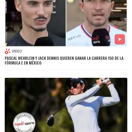
BUCCANEERS
VIDEO
PASCAL WEHRLEIN Y JACK DENNIS QUIEREN GANAR LA CARRERA 150 DE LA
FÓRMULA E EN MÉXICO