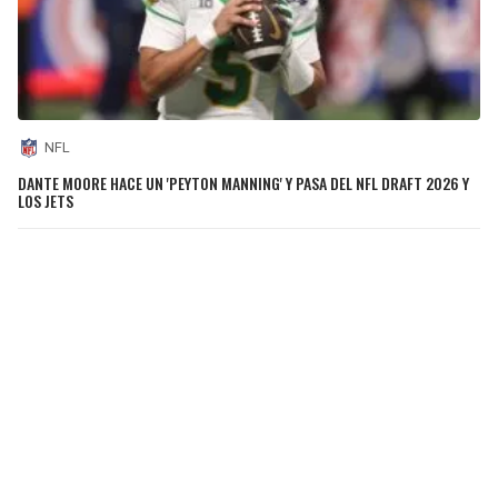
NFL
DANTE MOORE HACE UN 'PEYTON MANNING' Y PASA DEL NFL DRAFT 2026 Y
LOS JETS