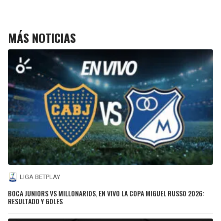
MÁS NOTICIAS
LIGA BETPLAY
BOCA JUNIORS VS MILLONARIOS, EN VIVO LA COPA MIGUEL RUSSO 2026:
RESULTADO Y GOLES