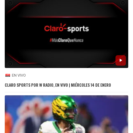
EN VIVO
CLARO SPORTS POR W RADIO, EN VIVO | MIÉRCOLES 14 DE ENERO