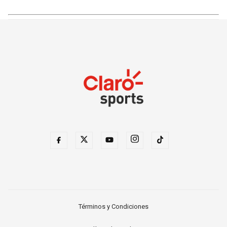
Términos y Condiciones