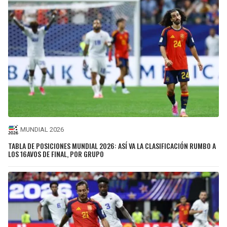
MUNDIAL 2026
TABLA DE POSICIONES MUNDIAL 2026: ASÍ VA LA CLASIFICACIÓN RUMBO A
LOS 16AVOS DE FINAL, POR GRUPO