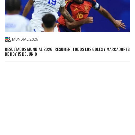
MUNDIAL 2026
RESULTADOS MUNDIAL 2026: RESUMEN, TODOS LOS GOLES Y MARCADORES
DE HOY 15 DE JUNIO