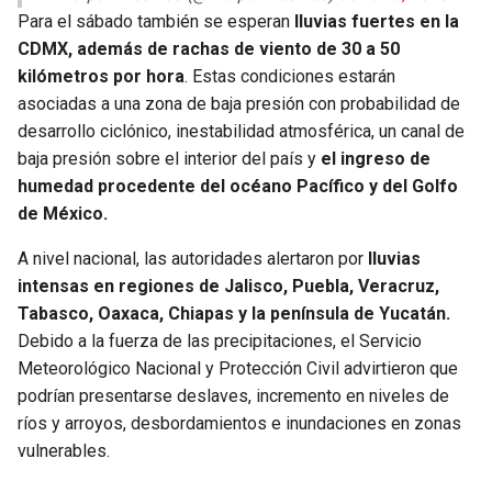
Para el sábado también se esperan
lluvias fuertes en la
CDMX, además de rachas de viento de 30 a 50
kilómetros por hora
. Estas condiciones estarán
asociadas a una zona de baja presión con probabilidad de
desarrollo ciclónico, inestabilidad atmosférica, un canal de
baja presión sobre el interior del país y
el ingreso de
humedad procedente del océano Pacífico y del Golfo
de México.
A nivel nacional, las autoridades alertaron por
lluvias
intensas en regiones de Jalisco, Puebla, Veracruz,
Tabasco, Oaxaca, Chiapas y la península de Yucatán.
Debido a la fuerza de las precipitaciones, el Servicio
Meteorológico Nacional y Protección Civil advirtieron que
podrían presentarse deslaves, incremento en niveles de
ríos y arroyos, desbordamientos e inundaciones en zonas
vulnerables.