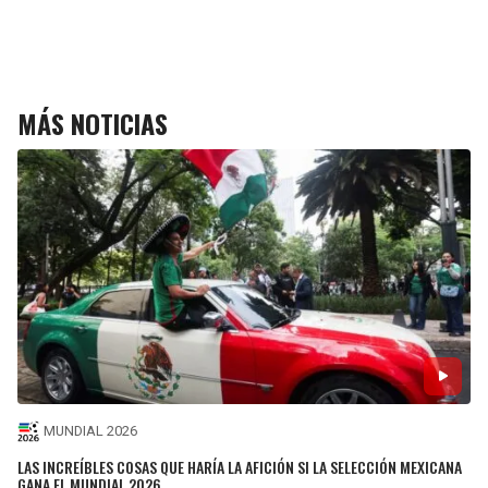
MÁS NOTICIAS
MUNDIAL 2026
LAS INCREÍBLES COSAS QUE HARÍA LA AFICIÓN SI LA SELECCIÓN MEXICANA
GANA EL MUNDIAL 2026