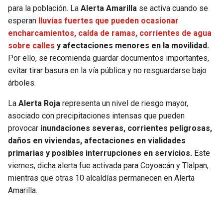
para la población. La
Alerta Amarilla
se activa cuando se
esperan
lluvias fuertes que pueden ocasionar
encharcamientos, caída de ramas, corrientes de agua
sobre calles
y afectaciones menores en la movilidad.
Por ello, se recomienda guardar documentos importantes,
evitar tirar basura en la vía pública y no resguardarse bajo
árboles.
La
Alerta Roja
representa un nivel de riesgo mayor,
asociado con precipitaciones intensas que pueden
provocar
inundaciones severas, corrientes peligrosas,
daños en viviendas, afectaciones en vialidades
primarias y posibles interrupciones en servicios.
Este
viernes, dicha alerta fue activada para Coyoacán y Tlalpan,
mientras que otras 10 alcaldías permanecen en Alerta
Amarilla.