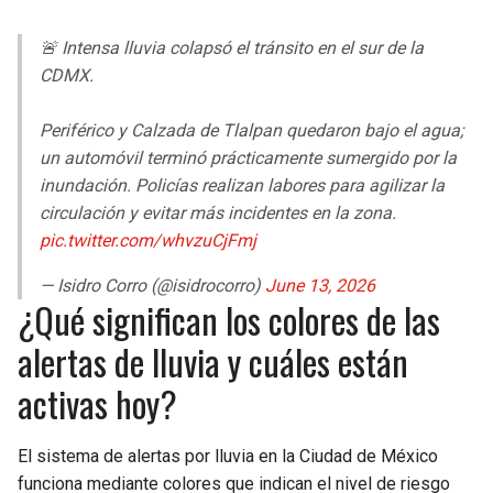
🚨 Intensa lluvia colapsó el tránsito en el sur de la
CDMX.
Periférico y Calzada de Tlalpan quedaron bajo el agua;
un automóvil terminó prácticamente sumergido por la
inundación. Policías realizan labores para agilizar la
circulación y evitar más incidentes en la zona.
pic.twitter.com/whvzuCjFmj
— Isidro Corro (@isidrocorro)
June 13, 2026
¿Qué significan los colores de las
alertas de lluvia y cuáles están
activas hoy?
El sistema de alertas por lluvia en la Ciudad de México
funciona mediante colores que indican el nivel de riesgo