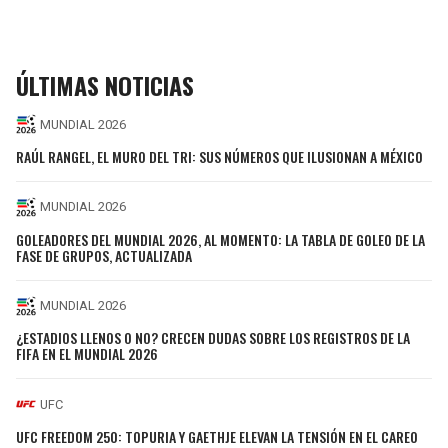
ÚLTIMAS NOTICIAS
MUNDIAL 2026
RAÚL RANGEL, EL MURO DEL TRI: SUS NÚMEROS QUE ILUSIONAN A MÉXICO
MUNDIAL 2026
GOLEADORES DEL MUNDIAL 2026, AL MOMENTO: LA TABLA DE GOLEO DE LA
FASE DE GRUPOS, ACTUALIZADA
MUNDIAL 2026
¿ESTADIOS LLENOS O NO? CRECEN DUDAS SOBRE LOS REGISTROS DE LA
FIFA EN EL MUNDIAL 2026
UFC
UFC FREEDOM 250: TOPURIA Y GAETHJE ELEVAN LA TENSIÓN EN EL CAREO