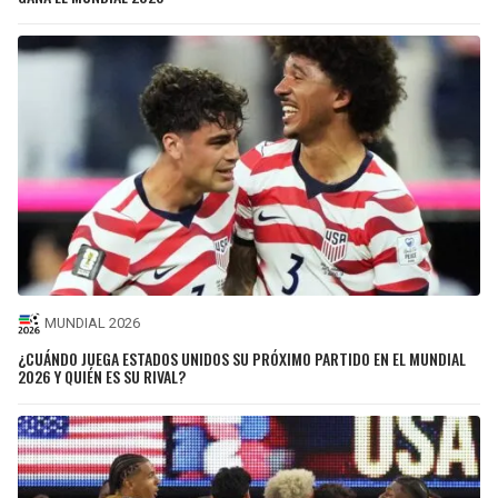
MUNDIAL 2026
¿CUÁNDO JUEGA ESTADOS UNIDOS SU PRÓXIMO PARTIDO EN EL MUNDIAL
2026 Y QUIÉN ES SU RIVAL?