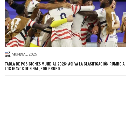
MUNDIAL 2026
TABLA DE POSICIONES MUNDIAL 2026: ASÍ VA LA CLASIFICACIÓN RUMBO A
LOS 16AVOS DE FINAL, POR GRUPO