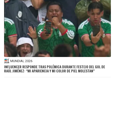
MUNDIAL 2026
INFLUENCER RESPONDE TRAS POLÉMICA DURANTE FESTEJO DEL GOL DE
RAÚL JIMÉNEZ: “MI APARIENCIA Y MI COLOR DE PIEL MOLESTAN”