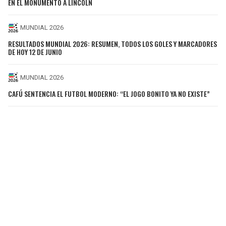
EN EL MONUMENTO A LINCOLN
MUNDIAL 2026
RESULTADOS MUNDIAL 2026: RESUMEN, TODOS LOS GOLES Y MARCADORES
DE HOY 12 DE JUNIO
MUNDIAL 2026
CAFÚ SENTENCIA EL FUTBOL MODERNO: “EL JOGO BONITO YA NO EXISTE”