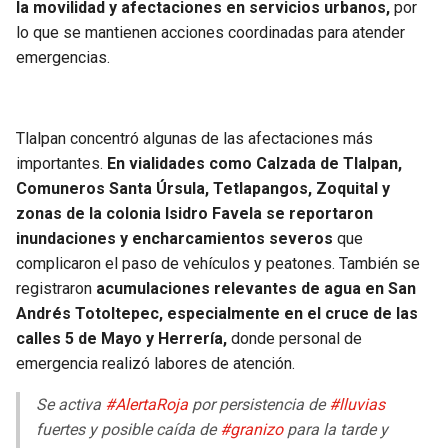
la movilidad y afectaciones en servicios urbanos,
por
lo que se mantienen acciones coordinadas para atender
emergencias.
Tlalpan concentró algunas de las afectaciones más
importantes.
En vialidades como Calzada de Tlalpan,
Comuneros Santa Úrsula, Tetlapangos, Zoquital y
zonas de la colonia Isidro Favela se reportaron
inundaciones y encharcamientos severos
que
complicaron el paso de vehículos y peatones. También se
registraron
acumulaciones relevantes de agua en San
Andrés Totoltepec, especialmente en el cruce de las
calles 5 de Mayo y Herrería,
donde personal de
emergencia realizó labores de atención.
Se activa
#AlertaRoja
por persistencia de
#lluvias
fuertes y posible caída de
#granizo
para la tarde y