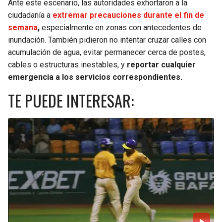
Ante este escenario, las autoridades exhortaron a la
ciudadanía a
extremar precauciones durante el fin de
semana
,
especialmente en zonas con antecedentes de
inundación. También pidieron no intentar cruzar calles con
acumulación de agua, evitar permanecer cerca de postes,
cables o estructuras inestables, y
reportar cualquier
emergencia a los servicios correspondientes.
TE PUEDE INTERESAR: