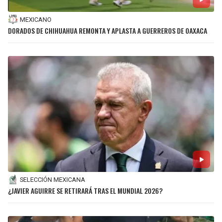
MEXICANO
DORADOS DE CHIHUAHUA REMONTA Y APLASTA A GUERREROS DE OAXACA
SELECCIÓN MEXICANA
¿JAVIER AGUIRRE SE RETIRARÁ TRAS EL MUNDIAL 2026?