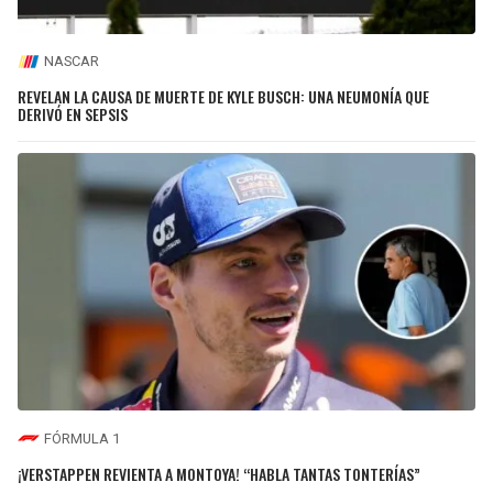
NASCAR
REVELAN LA CAUSA DE MUERTE DE KYLE BUSCH: UNA NEUMONÍA QUE
DERIVÓ EN SEPSIS
FÓRMULA 1
¡VERSTAPPEN REVIENTA A MONTOYA! “HABLA TANTAS TONTERÍAS”