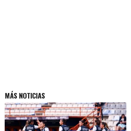
MÁS NOTICIAS