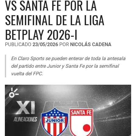
VS SANTA FE POR LA
LIGA DE EXPANSIÓN MX
UEFA EUROPA LEAGUE
SEMIFINAL DE LA LIGA
RAIDERS
CAVALIERS
LEAGUES CUP
UEFA CONFERENCE LEAGUE
BETPLAY 2026-I
MLS
CHARGERS
PISTONS
PUBLICADO
23/05/2026
POR
NICOLÁS CADENA
COPA LIBERTADORES
RAVENS
PACERS
En Claro Sports se pueden enterar de toda la antesala
COPA SUDAMERICANA
BENGALS
BUCKS
del partido entre Junior y Santa Fe por la semifinal
LIGA BETPLAY
vuelta del FPC.
BROWNS
HAWKS
OTRAS LIGAS
STEELERS
HORNETS
TEXANS
HEAT
COLTS
MAGIC