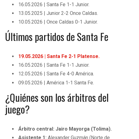
16.05.2026 | Santa Fe 1-1 Junior.
13.05.2025 | Junior 2-2 Once Caldas.
10.05.2026 | Once Caldas 0-1 Junior.
Últimos partidos de Santa Fe
19.05.2026 | Santa Fe 2-1 Platense.
16.05.2026 | Santa Fe 1-1 Junior.
12.05.2026 | Santa Fe 4-0 América.
09.05.2026 | América 1-1 Santa Fe.
¿Quiénes son los árbitros del
juego?
Árbitro central:
Jairo Mayorga
(Tolima).
Asistente 1:
Alexander Guzmán (Norte de