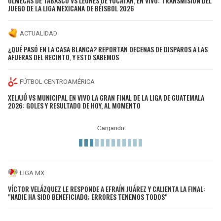
OLMECAS DE TABASCO VS LEONES DE YUCATÁN, EN VIVO: TRANSMISIÓN DEL
JUEGO DE LA LIGA MEXICANA DE BÉISBOL 2026
ACTUALIDAD
¿QUÉ PASÓ EN LA CASA BLANCA? REPORTAN DECENAS DE DISPAROS A LAS
AFUERAS DEL RECINTO, Y ESTO SABEMOS
FÚTBOL CENTROAMÉRICA
XELAJÚ VS MUNICIPAL EN VIVO LA GRAN FINAL DE LA LIGA DE GUATEMALA
2026: GOLES Y RESULTADO DE HOY, AL MOMENTO
LIGA MX
VÍCTOR VELÁZQUEZ LE RESPONDE A EFRAÍN JUÁREZ Y CALIENTA LA FINAL:
"NADIE HA SIDO BENEFICIADO; ERRORES TENEMOS TODOS"