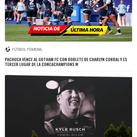
FÚTBOL FEMENIL
PACHUCA VENCE AL GOTHAM FC CON DOBLETE DE CHARLYN CORRAL Y ES
TERCER LUGAR DE LA CONCACHAMPIONS W