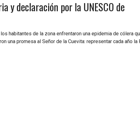
oria y declaración por la UNESCO de
 los habitantes de la zona enfrentaron una epidemia de cólera q
eron una promesa al Señor de la Cuevita: representar cada año la