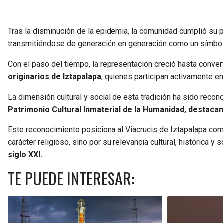
Tras la disminución de la epidemia, la comunidad cumplió su 
transmitiéndose de generación en generación como un símbolo
Con el paso del tiempo, la representación creció hasta conver
originarios de Iztapalapa
, quienes participan activamente en
La dimensión cultural y social de esta tradición ha sido recono
Patrimonio Cultural Inmaterial de la Humanidad, destaca
Este reconocimiento posiciona al Viacrucis de Iztapalapa co
carácter religioso, sino por su relevancia cultural, histórica 
siglo XXI.
TE PUEDE INTERESAR: