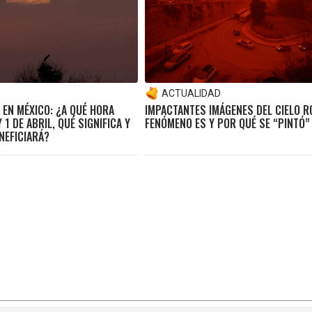
ACTUALIDAD
 EN MÉXICO: ¿A QUÉ HORA
IMPACTANTES IMÁGENES DEL CIELO R
 1 DE ABRIL, QUÉ SIGNIFICA Y
FENÓMENO ES Y POR QUÉ SE “PINTÓ”
NEFICIARÁ?