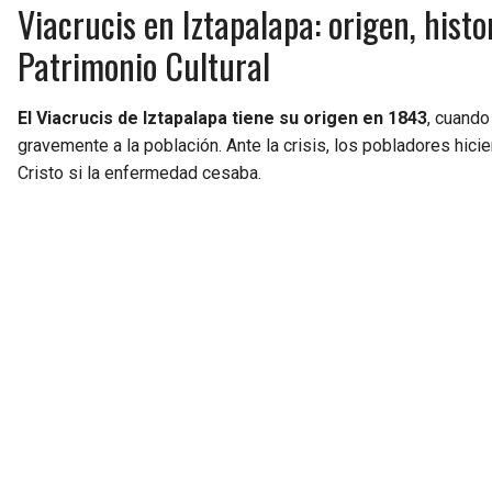
Viacrucis en Iztapalapa: origen, hist
Patrimonio Cultural
El Viacrucis de Iztapalapa tiene su origen en 1843
, cuando
gravemente a la población. Ante la crisis, los pobladores hici
Cristo si la enfermedad cesaba.