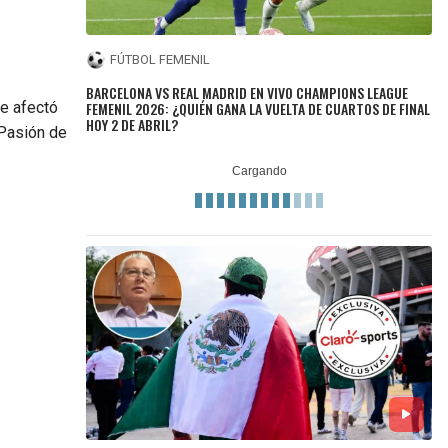
FÚTBOL FEMENIL
BARCELONA VS REAL MADRID EN VIVO CHAMPIONS LEAGUE
FEMENIL 2026: ¿QUIÉN GANA LA VUELTA DE CUARTOS DE FINAL
ue afectó
HOY 2 DE ABRIL?
 Pasión de