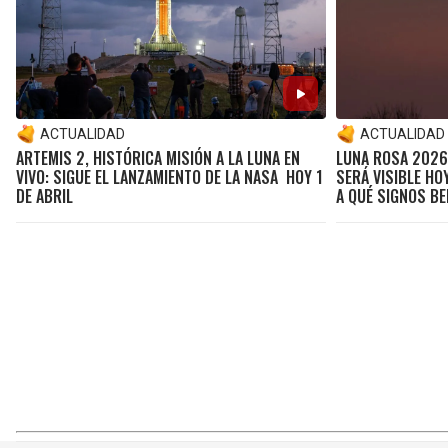
ACTUALIDAD
ACTUALIDAD
ARTEMIS 2, HISTÓRICA MISIÓN A LA LUNA EN
LUNA ROSA 2026
VIVO: SIGUE EL LANZAMIENTO DE LA NASA HOY 1
SERÁ VISIBLE HOY
DE ABRIL
A QUÉ SIGNOS BE