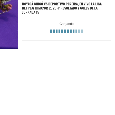
BOYACÁ CHICÓ VS DEPORTIVO PEREIRA, EN VIVO LA LIGA
BETPLAY DIMAYOR 2026-I: RESULTADO Y GOLES DE LA
JORNADA 15