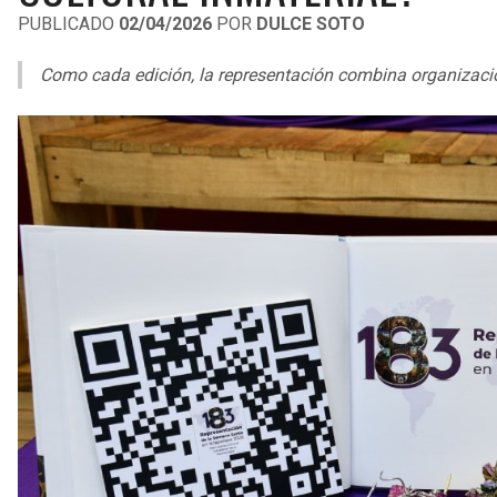
PUBLICADO
02/04/2026
POR
DULCE SOTO
Como cada edición, la representación combina organización