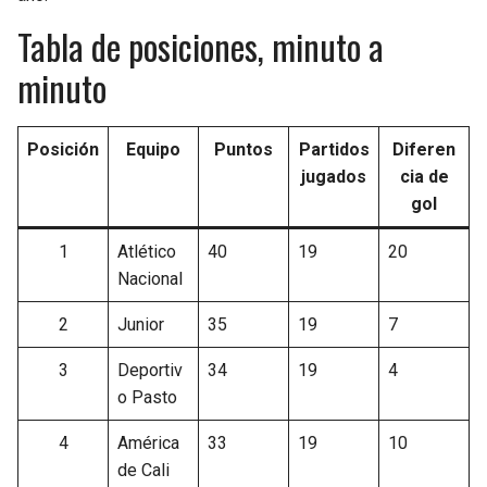
BUCCANEERS
Tabla de posiciones, minuto a
minuto
Posición
Equipo
Puntos
Partidos
Diferen
jugados
cia de
gol
1
Atlético
40
19
20
Nacional
2
Junior
35
19
7
3
Deportiv
34
19
4
o Pasto
4
América
33
19
10
de Cali