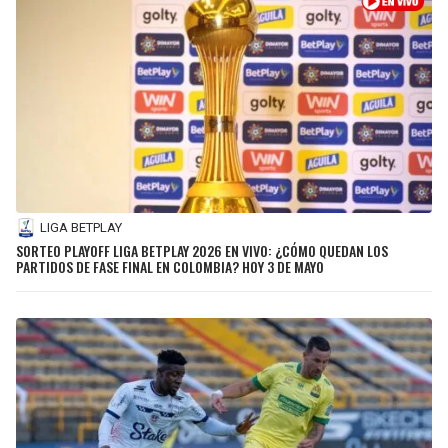
LIGA BETPLAY
SORTEO PLAYOFF LIGA BETPLAY 2026 EN VIVO: ¿CÓMO QUEDAN LOS
PARTIDOS DE FASE FINAL EN COLOMBIA? HOY 3 DE MAYO