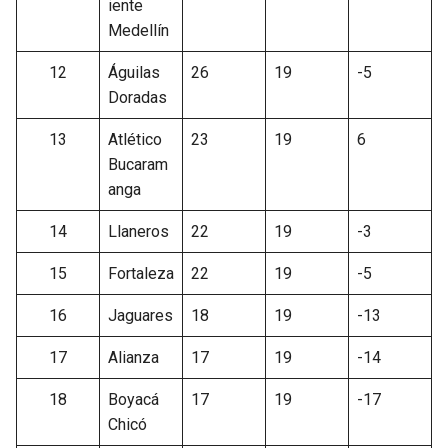
iente
Medellín
12
Águilas
26
19
-5
Doradas
13
Atlético
23
19
6
Bucaram
anga
14
Llaneros
22
19
-3
15
Fortaleza
22
19
-5
16
Jaguares
18
19
-13
17
Alianza
17
19
-14
18
Boyacá
17
19
-17
Chicó