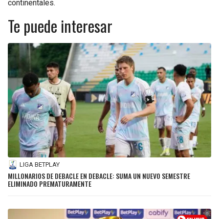
continentales.
Te puede interesar
LIGA BETPLAY
MILLONARIOS DE DEBACLE EN DEBACLE: SUMA UN NUEVO SEMESTRE
ELIMINADO PREMATURAMENTE