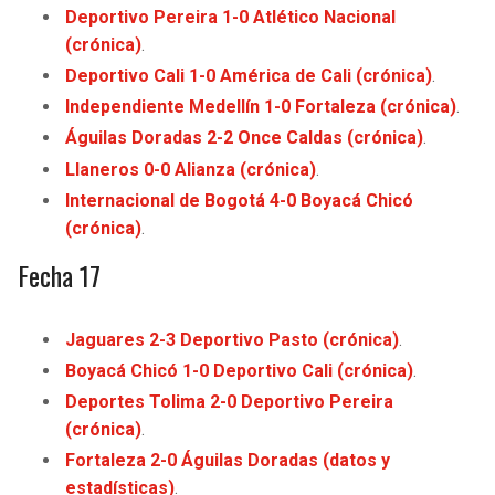
Deportivo Pereira 1-0 Atlético Nacional
(crónica)
.
Deportivo Cali 1-0 América de Cali (crónica)
.
Independiente Medellín 1-0 Fortaleza (crónica)
.
Águilas Doradas 2-2 Once Caldas (crónica)
.
Llaneros 0-0 Alianza (crónica)
.
Internacional de Bogotá 4-0 Boyacá Chicó
(crónica)
.
Fecha 17
Jaguares 2-3 Deportivo Pasto (crónica)
.
Boyacá Chicó 1-0 Deportivo Cali (crónica)
.
Deportes Tolima 2-0 Deportivo Pereira
(crónica)
.
Fortaleza 2-0 Águilas Doradas (datos y
estadísticas)
.