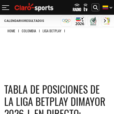
CALENDARIO
RESULTADOS
REGRESAR
REGRESAR
REGRESAR
REGRESAR
REGRESAR
REGRESAR
REGRESAR
REGRESAR
OLÍMPICOS
MUNDIAL 2026
SELECCIÓN
LIG
HOME
I
COLOMBIA
I
LIGA BETPLAY
I
TABLA DE POSICIONES DE LA LIGA 
FÚTBOL
FÚTBOL INTERNACIONAL
MOTOR
NFL
NBA
BÉISBOL
OTROS DEPORTES
ACTUALIDAD
MUNDIAL 2026
CHAMPIONS LEAGUE
FÓRMULA 1
MEXICANO
CICLISMO
TENDENCIAS
BILLS
CELTICS
LIGA MX
LALIGA
NASCAR
MLB
TENIS
MÚSICA
DOLPHINS
NETS
SELECCIÓN MEXICANA
PREMIER LEAGUE
BOXEO
CINE Y TV
PATRIOTS
KNICKS
CONCACHAMPIONS
SERIE A
GOLF
VIDEOJUEGOS
TABLA DE POSICIONES DE
JETS
76ERS
FÚTBOL DE ESTUFA
BUNDESLIGA
UFC
LA LIGA BETPLAY DIMAYOR
BRONCOS
RAPTORS
FÚTBOL FEMENIL
LIGUE 1
2026-I, EN DIRECTO:
CHIEFS
BULLS