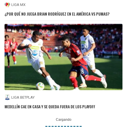
LIGA MX
¿POR QUÉ NO JUEGA BRIAN RODRÍGUEZ EN EL AMÉRICA VS PUMAS?
LIGA BETPLAY
MEDELLÍN CAE EN CASA Y SE QUEDA FUERA DE LOS PLAYOFF