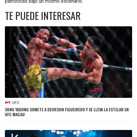
patrióticas bajo un mismo escenario.
TE PUEDE INTERESAR
UFC
SONG YADONG SOMETE A DEIVESON FIGUEIREDO Y SE LLEVA LA ESTELAR EN
UFC MACAU