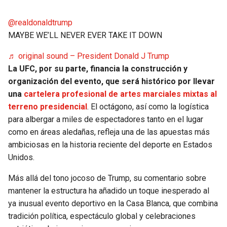
@realdonaldtrump
MAYBE WE’LL NEVER EVER TAKE IT DOWN
♬ original sound – President Donald J Trump
La UFC, por su parte, financia la construcción y
organización del evento, que será histórico por llevar
una
cartelera profesional de artes marciales mixtas al
terreno presidencial
. El octágono, así como la logística
para albergar a miles de espectadores tanto en el lugar
como en áreas aledañas, refleja una de las apuestas más
ambiciosas en la historia reciente del deporte en Estados
Unidos.
Más allá del tono jocoso de Trump, su comentario sobre
mantener la estructura ha añadido un toque inesperado al
ya inusual evento deportivo en la Casa Blanca, que combina
tradición política, espectáculo global y celebraciones