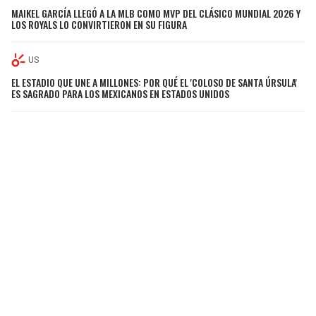
MAIKEL GARCÍA LLEGÓ A LA MLB COMO MVP DEL CLÁSICO MUNDIAL 2026 Y
LOS ROYALS LO CONVIRTIERON EN SU FIGURA
US
EL ESTADIO QUE UNE A MILLONES: POR QUÉ EL 'COLOSO DE SANTA ÚRSULA'
ES SAGRADO PARA LOS MEXICANOS EN ESTADOS UNIDOS