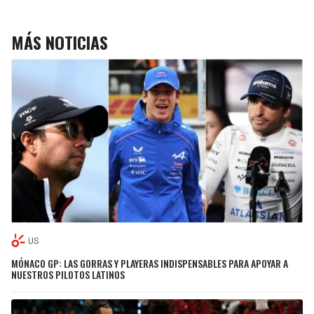
MÁS NOTICIAS
US
MÓNACO GP: LAS GORRAS Y PLAYERAS INDISPENSABLES PARA APOYAR A
NUESTROS PILOTOS LATINOS