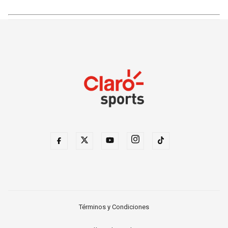
Términos y Condiciones