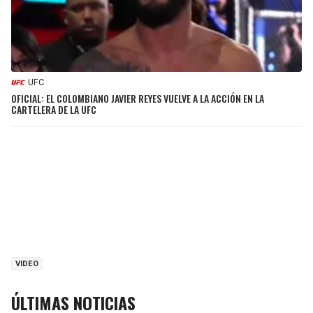
UFC
OFICIAL: EL COLOMBIANO JAVIER REYES VUELVE A LA ACCIÓN EN LA
CARTELERA DE LA UFC
VIDEO
ÚLTIMAS NOTICIAS