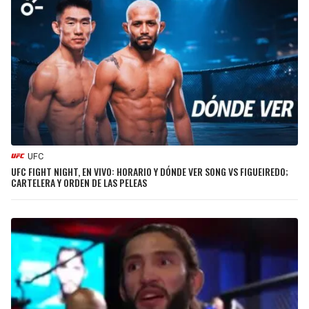
UFC
UFC FIGHT NIGHT, EN VIVO: HORARIO Y DÓNDE VER SONG VS FIGUEIREDO;
CARTELERA Y ORDEN DE LAS PELEAS