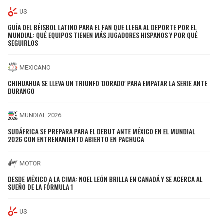
US
GUÍA DEL BÉISBOL LATINO PARA EL FAN QUE LLEGA AL DEPORTE POR EL
MUNDIAL: QUÉ EQUIPOS TIENEN MÁS JUGADORES HISPANOS Y POR QUÉ
SEGUIRLOS
MEXICANO
CHIHUAHUA SE LLEVA UN TRIUNFO 'DORADO' PARA EMPATAR LA SERIE ANTE
DURANGO
MUNDIAL 2026
SUDÁFRICA SE PREPARA PARA EL DEBUT ANTE MÉXICO EN EL MUNDIAL
2026 CON ENTRENAMIENTO ABIERTO EN PACHUCA
MOTOR
DESDE MÉXICO A LA CIMA: NOEL LEÓN BRILLA EN CANADÁ Y SE ACERCA AL
SUEÑO DE LA FÓRMULA 1
US