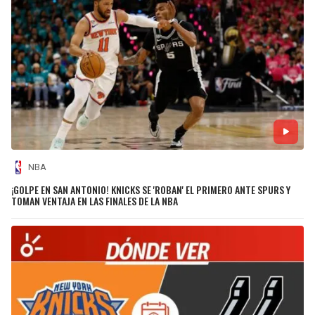
NBA
¡GOLPE EN SAN ANTONIO! KNICKS SE 'ROBAN' EL PRIMERO ANTE SPURS Y
TOMAN VENTAJA EN LAS FINALES DE LA NBA