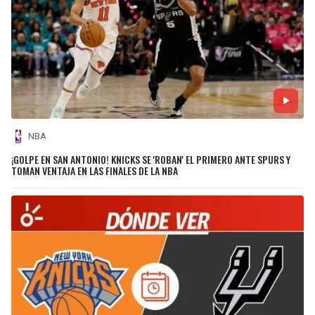
NBA
¡GOLPE EN SAN ANTONIO! KNICKS SE 'ROBAN' EL PRIMERO ANTE SPURS Y
TOMAN VENTAJA EN LAS FINALES DE LA NBA