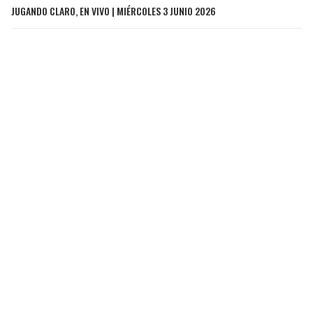
JUGANDO CLARO, EN VIVO | MIÉRCOLES 3 JUNIO 2026