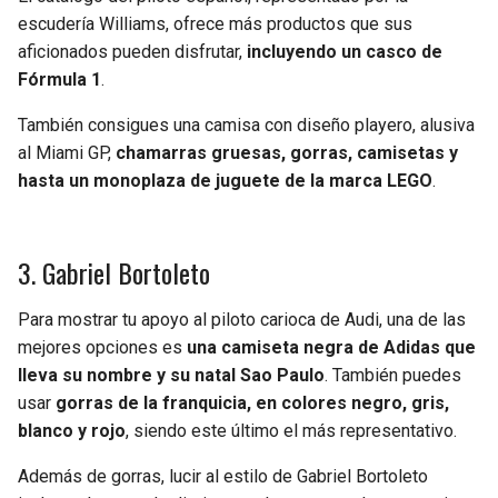
escudería Williams, ofrece más productos que sus
aficionados pueden disfrutar,
incluyendo un casco de
Fórmula 1
.
También consigues una camisa con diseño playero, alusiva
al Miami GP,
chamarras gruesas, gorras, camisetas y
hasta un monoplaza de juguete de la marca LEGO
.
3. Gabriel Bortoleto
Para mostrar tu apoyo al piloto carioca de Audi, una de las
mejores opciones es
una camiseta negra de Adidas que
lleva su nombre y su natal Sao Paulo
. También puedes
usar
gorras de la franquicia, en colores negro, gris,
blanco y rojo
, siendo este último el más representativo.
Además de gorras, lucir al estilo de Gabriel Bortoleto