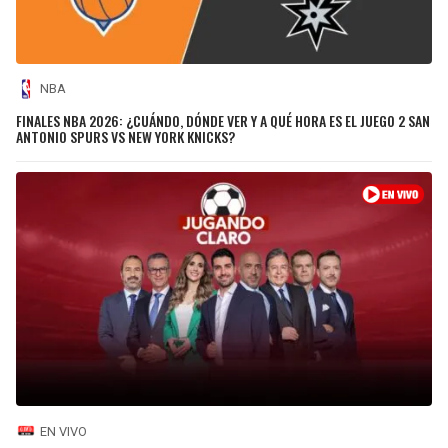
NBA
FINALES NBA 2026: ¿CUÁNDO, DÓNDE VER Y A QUÉ HORA ES EL JUEGO 2 SAN
ANTONIO SPURS VS NEW YORK KNICKS?
EN VIVO