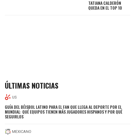
TATIANA CALDERÓN
QUEDA EN EL TOP 10
ÚLTIMAS NOTICIAS
US
GUÍA DEL BÉISBOL LATINO PARA EL FAN QUE LLEGA AL DEPORTE POR EL
MUNDIAL: QUÉ EQUIPOS TIENEN MÁS JUGADORES HISPANOS Y POR QUÉ
SEGUIRLOS
MEXICANO