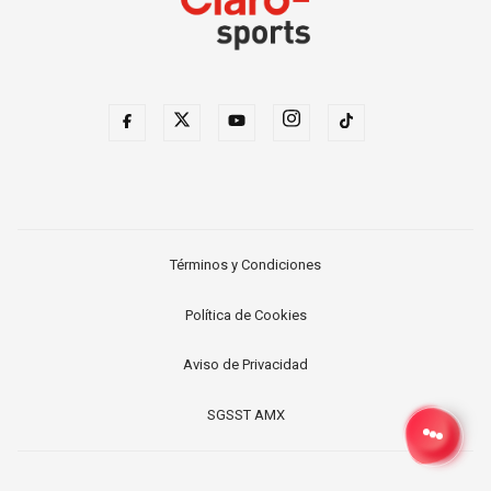
Términos y Condiciones
Política de Cookies
Aviso de Privacidad
SGSST AMX