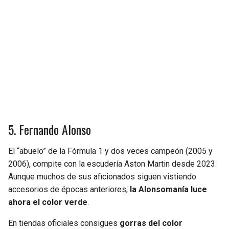
5. Fernando Alonso
El “abuelo” de la Fórmula 1 y dos veces campeón (2005 y
2006), compite con la escudería Aston Martin desde 2023.
Aunque muchos de sus aficionados siguen vistiendo
accesorios de épocas anteriores,
la Alonsomanía luce
ahora el color verde
.
En tiendas oficiales consigues
gorras del color