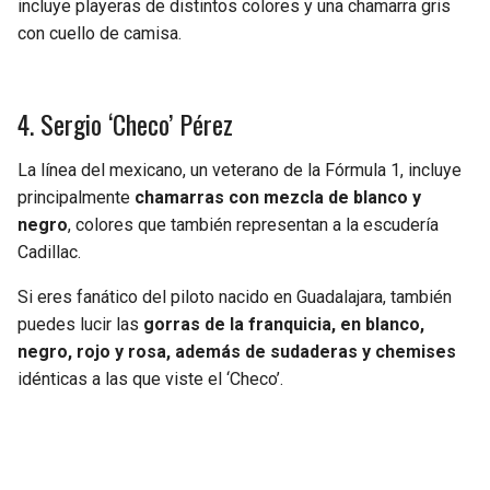
incluye playeras de distintos colores y una chamarra gris
con cuello de camisa.
4. Sergio ‘Checo’ Pérez
La línea del mexicano, un veterano de la Fórmula 1, incluye
principalmente
chamarras con mezcla de blanco y
negro
, colores que también representan a la escudería
Cadillac.
Si eres fanático del piloto nacido en Guadalajara, también
puedes lucir las
gorras de la franquicia, en blanco,
negro, rojo y rosa, además de sudaderas y chemises
idénticas a las que viste el ‘Checo’.