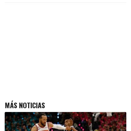
MÁS NOTICIAS