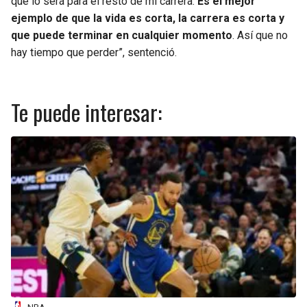
que lo será para el resto de mi carrera.
Es el mejor
ejemplo de que la vida es corta, la carrera es corta y
que puede terminar en cualquier momento
. Así que no
hay tiempo que perder”, sentenció.
Te puede interesar: