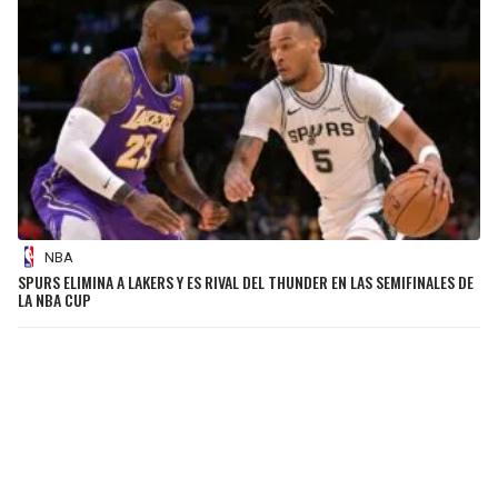
NBA
SPURS ELIMINA A LAKERS Y ES RIVAL DEL THUNDER EN LAS SEMIFINALES DE
LA NBA CUP