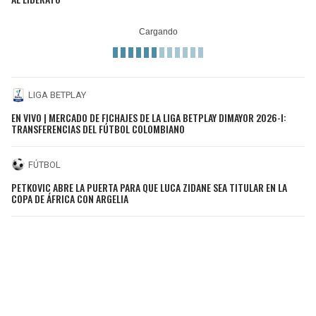
LIGA BETPLAY
EN VIVO | MERCADO DE FICHAJES DE LA LIGA BETPLAY DIMAYOR 2026-I:
TRANSFERENCIAS DEL FÚTBOL COLOMBIANO
FÚTBOL
PETKOVIC ABRE LA PUERTA PARA QUE LUCA ZIDANE SEA TITULAR EN LA
COPA DE ÁFRICA CON ARGELIA