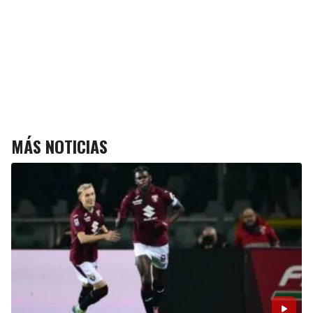
MÁS NOTICIAS