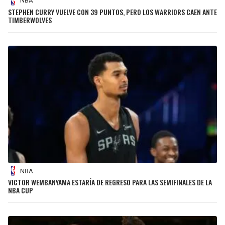
NBA
STEPHEN CURRY VUELVE CON 39 PUNTOS, PERO LOS WARRIORS CAEN ANTE
TIMBERWOLVES
NBA
VICTOR WEMBANYAMA ESTARÍA DE REGRESO PARA LAS SEMIFINALES DE LA
NBA CUP