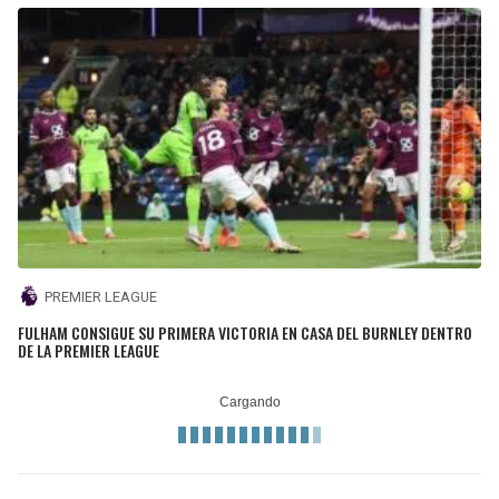
PREMIER LEAGUE
FULHAM CONSIGUE SU PRIMERA VICTORIA EN CASA DEL BURNLEY DENTRO
DE LA PREMIER LEAGUE