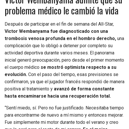
problema médico le cambió la vida
Después de participar en el fin de semana del All-Star,
Victor Wembanyama fue diagnosticado con una
trombosis venosa profunda en el hombro derecho,
una
complicación que lo obligó a detener por completo su
actividad deportiva durante varios meses. El panorama
inicial generó preocupación, pero desde el primer momento
el cuerpo médico
se mostró optimista respecto a su
evolución.
Con el paso del tiempo, esas previsiones se
confirmaron, ya que el jugador francés respondió de manera
positiva al tratamiento y
avanzó de forma constante
hasta encaminarse hacia una recuperación total.
“Sentí miedo, sí. Pero no fue justificado. Necesitaba tiempo
para encontrarme de nuevo a mí mismo y entonces mejorar.
Fue simplemente mi motor durante todo el verano y creo