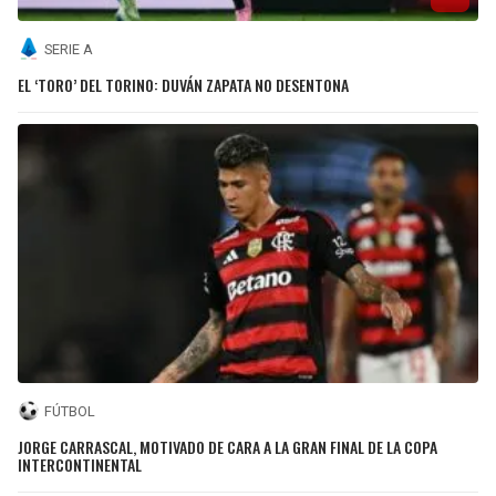
SERIE A
EL ‘TORO’ DEL TORINO: DUVÁN ZAPATA NO DESENTONA
FÚTBOL
JORGE CARRASCAL, MOTIVADO DE CARA A LA GRAN FINAL DE LA COPA
INTERCONTINENTAL