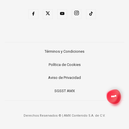
Términos y Condiciones
Política de Cookies
Aviso de Privacidad
SGSST AMX
Derechos Reservados ©
|
AMX Contenido S.A. de C.V.