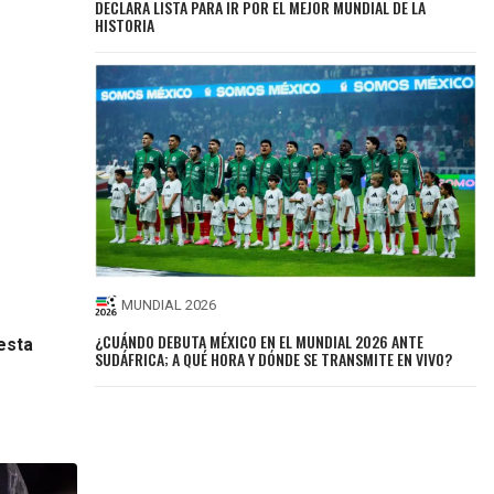
DECLARA LISTA PARA IR POR EL MEJOR MUNDIAL DE LA
HISTORIA
MUNDIAL 2026
¿CUÁNDO DEBUTA MÉXICO EN EL MUNDIAL 2026 ANTE
esta
SUDÁFRICA; A QUÉ HORA Y DÓNDE SE TRANSMITE EN VIVO?