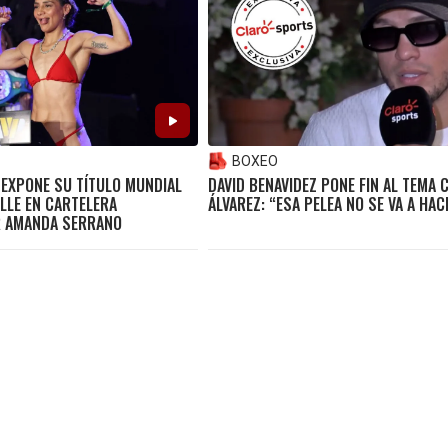
BOXEO
 EXPONE SU TÍTULO MUNDIAL
DAVID BENAVIDEZ PONE FIN AL TEMA 
LLE EN CARTELERA
ÁLVAREZ: “ESA PELEA NO SE VA A HAC
R AMANDA SERRANO