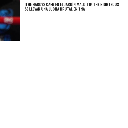
¡THE HARDYS CAEN EN EL JARDÍN MALDITO! THE RIGHTEOUS
SE LLEVAN UNA LUCHA BRUTAL EN TNA