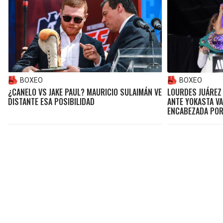
BOXEO
BOXEO
¿CANELO VS JAKE PAUL? MAURICIO SULAIMÁN VE
LOURDES JUÁREZ
DISTANTE ESA POSIBILIDAD
ANTE YOKASTA VA
ENCABEZADA PO