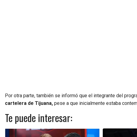
Por otra parte, también se informó que el integrante del pro
cartelera de Tijuana,
pese a que inicialmente estaba contemp
Te puede interesar: