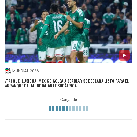
MUNDIAL 2026
¡TRI QUE ILUSIONA! MÉXICO GOLEA A SERBIA Y SE DECLARA LISTO PARA EL
ARRANQUE DEL MUNDIAL ANTE SUDÁFRICA