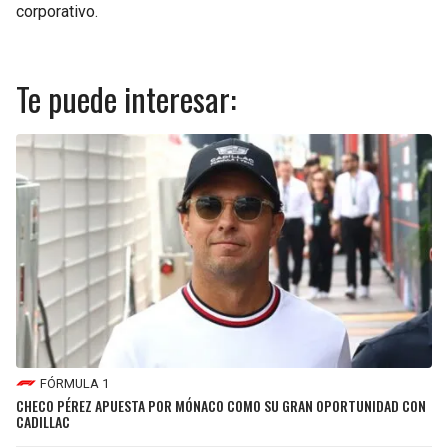
corporativo.
Te puede interesar:
FÓRMULA 1
CHECO PÉREZ APUESTA POR MÓNACO COMO SU GRAN OPORTUNIDAD CON
CADILLAC