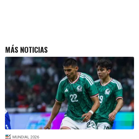
MÁS NOTICIAS
MUNDIAL 2026