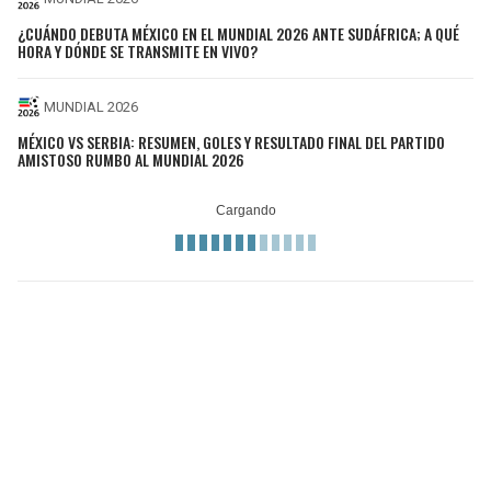
¿CUÁNDO DEBUTA MÉXICO EN EL MUNDIAL 2026 ANTE SUDÁFRICA; A QUÉ
HORA Y DÓNDE SE TRANSMITE EN VIVO?
MUNDIAL 2026
MÉXICO VS SERBIA: RESUMEN, GOLES Y RESULTADO FINAL DEL PARTIDO
AMISTOSO RUMBO AL MUNDIAL 2026