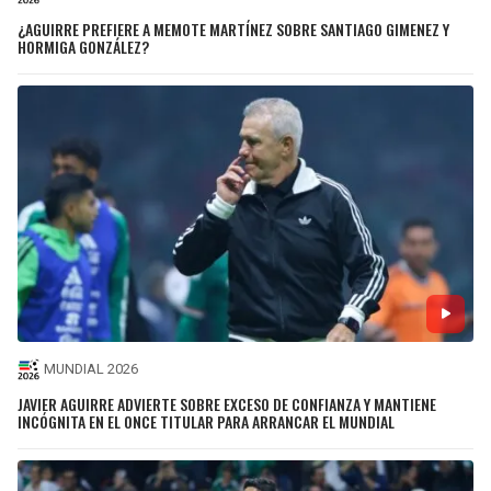
¿AGUIRRE PREFIERE A MEMOTE MARTÍNEZ SOBRE SANTIAGO GIMENEZ Y
HORMIGA GONZÁLEZ?
MUNDIAL 2026
JAVIER AGUIRRE ADVIERTE SOBRE EXCESO DE CONFIANZA Y MANTIENE
INCÓGNITA EN EL ONCE TITULAR PARA ARRANCAR EL MUNDIAL