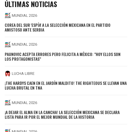
ÚLTIMAS NOTICIAS
MUNDIAL 2026
COREA DEL SUR 'ESPÍA' A LA SELECCIÓN MEXICANA EN EL PARTIDO
AMISTOSO ANTE SERBIA
MUNDIAL 2026
PAUNOVIC ACEPTA ERRORES PERO FELICITA A MÉXICO: "HOY ELLOS SON
LOS PROTAGONISTAS"
LUCHA LIBRE
¡THE HARDYS CAEN EN EL JARDÍN MALDITO! THE RIGHTEOUS SE LLEVAN UNA
LUCHA BRUTAL EN TNA
MUNDIAL 2026
¡A DEJAR EL ALMA EN LA CANCHA! LA SELECCIÓN MEXICANA SE DECLARA
LISTA PARA IR POR EL MEJOR MUNDIAL DE LA HISTORIA
MUNDIAL 2026