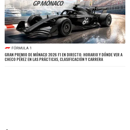
FÓRMULA 1
GRAN PREMIO DE MÓNACO 2026 F1 EN DIRECTO: HORARIO Y DÓNDE VER A
CHECO PÉREZ EN LAS PRÁCTICAS, CLASIFICACIÓN Y CARRERA