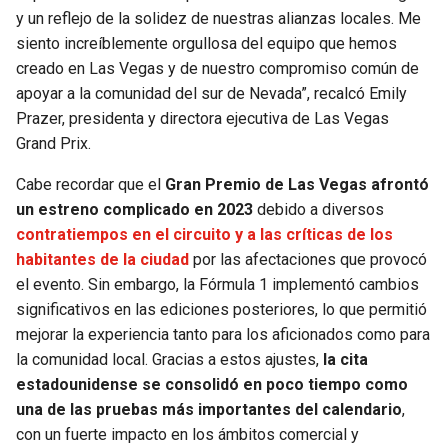
y un reflejo de la solidez de nuestras alianzas locales. Me
siento increíblemente orgullosa del equipo que hemos
creado en Las Vegas y de nuestro compromiso común de
apoyar a la comunidad del sur de Nevada”, recalcó Emily
Prazer, presidenta y directora ejecutiva de Las Vegas
Grand Prix.
Cabe recordar que el
Gran Premio de Las Vegas afrontó
un estreno complicado en 2023
debido a diversos
contratiempos en el circuito y a las críticas de los
habitantes de la ciudad
por las afectaciones que provocó
el evento. Sin embargo, la Fórmula 1 implementó cambios
significativos en las ediciones posteriores, lo que permitió
mejorar la experiencia tanto para los aficionados como para
la comunidad local. Gracias a estos ajustes,
la cita
estadounidense se consolidó en poco tiempo como
una de las pruebas más importantes del calendario
,
con un fuerte impacto en los ámbitos comercial y