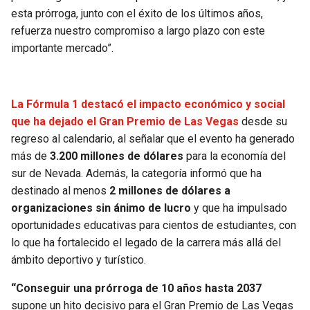
esta prórroga, junto con el éxito de los últimos años,
refuerza nuestro compromiso a largo plazo con este
importante mercado”.
La Fórmula 1 destacó el impacto económico y social
que ha dejado el Gran Premio de Las Vegas
desde su
regreso al calendario, al señalar que el evento ha generado
más de
3.200 millones de dólares
para la economía del
sur de Nevada. Además, la categoría informó que ha
destinado al menos
2 millones de dólares a
organizaciones sin ánimo de lucro
y que ha impulsado
oportunidades educativas para cientos de estudiantes, con
lo que ha fortalecido el legado de la carrera más allá del
ámbito deportivo y turístico.
“Conseguir una prórroga de 10 años hasta 2037
supone un hito decisivo para el Gran Premio de Las Vegas