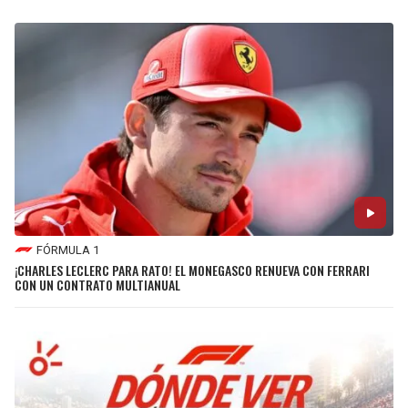
FÓRMULA 1
¡CHARLES LECLERC PARA RATO! EL MONEGASCO RENUEVA CON FERRARI
CON UN CONTRATO MULTIANUAL