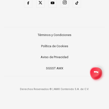
Términos y Condiciones
Política de Cookies
Aviso de Privacidad
SGSST AMX
Derechos Reservados ©
|
AMX Contenido S.A. de C.V.