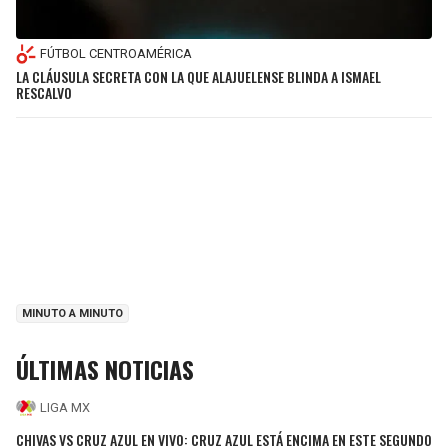
FÚTBOL CENTROAMÉRICA
LA CLÁUSULA SECRETA CON LA QUE ALAJUELENSE BLINDA A ISMAEL
RESCALVO
MINUTO A MINUTO
ÚLTIMAS NOTICIAS
LIGA MX
CHIVAS VS CRUZ AZUL EN VIVO: CRUZ AZUL ESTÁ ENCIMA EN ESTE SEGUNDO