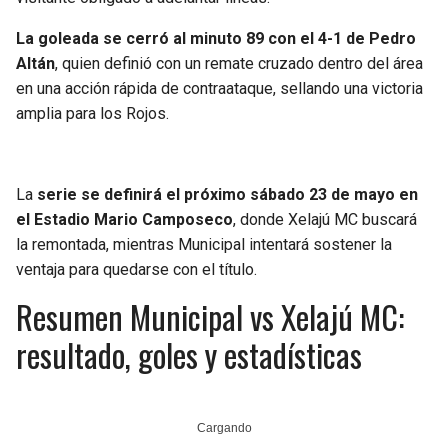
La goleada se cerró al minuto 89 con el 4-1 de Pedro
Altán
, quien definió con un remate cruzado dentro del área
en una acción rápida de contraataque, sellando una victoria
amplia para los Rojos.
La
serie se definirá el próximo sábado 23 de mayo en
el Estadio Mario Camposeco
, donde Xelajú MC buscará
la remontada, mientras Municipal intentará sostener la
ventaja para quedarse con el título.
Resumen Municipal vs Xelajú MC:
resultado, goles y estadísticas