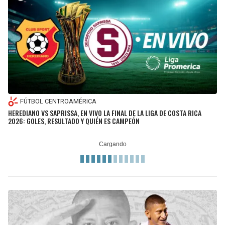
FÚTBOL CENTROAMÉRICA
HEREDIANO VS SAPRISSA, EN VIVO LA FINAL DE LA LIGA DE COSTA RICA
2026: GOLES, RESULTADO Y QUIÉN ES CAMPEÓN