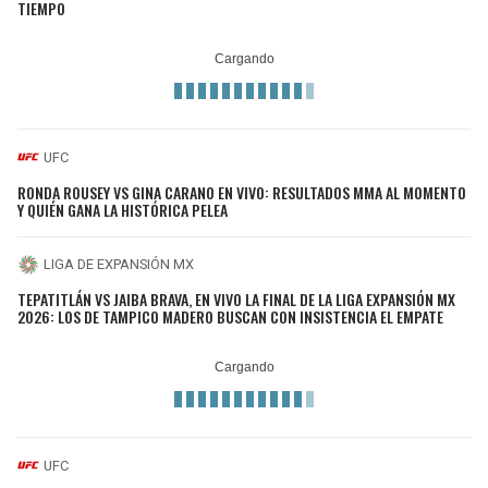
TIEMPO
UFC
RONDA ROUSEY VS GINA CARANO EN VIVO: RESULTADOS MMA AL MOMENTO
Y QUIÉN GANA LA HISTÓRICA PELEA
LIGA DE EXPANSIÓN MX
TEPATITLÁN VS JAIBA BRAVA, EN VIVO LA FINAL DE LA LIGA EXPANSIÓN MX
2026: LOS DE TAMPICO MADERO BUSCAN CON INSISTENCIA EL EMPATE
UFC