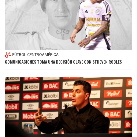
FÚTBOL CENTROAMÉRICA
COMUNICACIONES TOMA UNA DECISIÓN CLAVE CON STHEVEN ROBLES