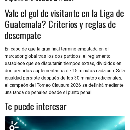
Vale el gol de visitante en la Liga de
Guatemala? Criterios y reglas de
desempate
En caso de que la gran final termine empatada en el
marcador global tras los dos partidos, el reglamento
establece que se disputarán tiempos extras, divididos en
dos períodos suplementarios de 15 minutos cada uno. Si la
igualdad persiste después de los 30 minutos adicionales,
el campeón del Torneo Clausura 2026 se definirá mediante
una tanda de penales desde el punto penal.
Te puede interesar