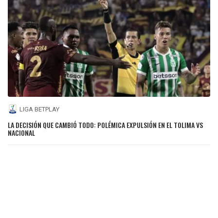
LIGA BETPLAY
LA DECISIÓN QUE CAMBIÓ TODO: POLÉMICA EXPULSIÓN EN EL TOLIMA VS
NACIONAL