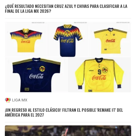
¿QUÉ RESULTADO NECESITAN CRUZ AZUL Y CHIVAS PARA CLASIFICAR A LA
FINAL DE LA LIGA MX 2026?
LIGA MX
¡UN REGRESO AL ESTILO CLÁSICO! FILTRAN EL POSIBLE 'REMAKE IT' DEL
AMÉRICA PARA EL 2027