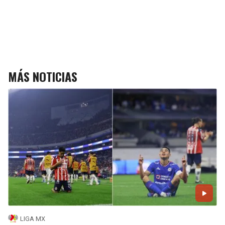
MÁS NOTICIAS
LIGA MX