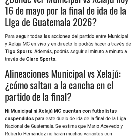
16 de mayo por la final de ida de la
Liga de Guatemala 2026?
Para seguir todas las acciones del partido entre Municipal
y Xelajú MC en vivo y en directo lo podrás hacer a través de
Tigo Sports
. Además, podrás seguir el minuto a minuto a
través de
Claro Sports.
Alineaciones Municipal vs Xelajú:
¿cómo saltan a la cancha en el
partido de la final?
Ni Municipal ni Xelajú MC cuentan con futbolistas
suspendidos
para este duelo de ida de la final de la Liga
Nacional de Guatemala. Se estima que Mario Acevedo y
Roberto Hernández no harán muchas variantes con