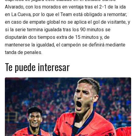
Alvarado, con los morados en ventaja tras el 2-1 de la ida
en La Cueva, por lo que el Team está obligado a remontar;
en caso de empate global no se aplica el gol de visitante, y
si la serie termina igualada tras los 90 minutos se
disputarán dos tiempos extra de 15 minutos y, de
mantenerse la igualdad, el campeón se definirá mediante
tanda de penales.
Te puede interesar