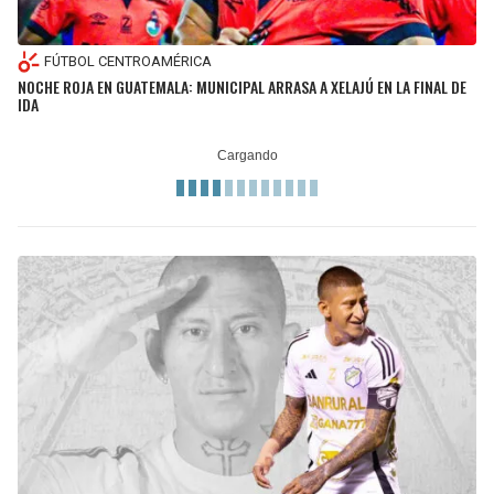
FÚTBOL CENTROAMÉRICA
NOCHE ROJA EN GUATEMALA: MUNICIPAL ARRASA A XELAJÚ EN LA FINAL DE
IDA