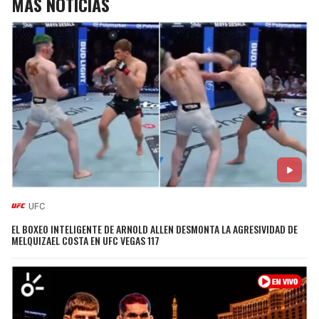
MÁS NOTICIAS
UFC
EL BOXEO INTELIGENTE DE ARNOLD ALLEN DESMONTA LA AGRESIVIDAD DE
MELQUIZAEL COSTA EN UFC VEGAS 117