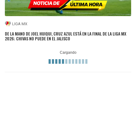
LIGA MX
DE LA MANO DE JOEL HUIQUI, CRUZ AZUL ESTÁ EN LA FINAL DE LA LIGA MX
2026; CHIVAS NO PUEDE EN EL JALISCO