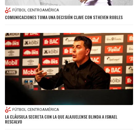
FÚTBOL CENTROAMÉRICA
COMUNICACIONES TOMA UNA DECISIÓN CLAVE CON STHEVEN ROBLES
FÚTBOL CENTROAMÉRICA
LA CLÁUSULA SECRETA CON LA QUE ALAJUELENSE BLINDA A ISMAEL
RESCALVO