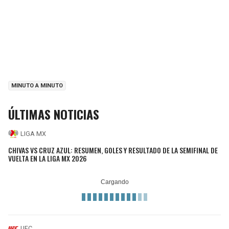
MINUTO A MINUTO
ÚLTIMAS NOTICIAS
LIGA MX
CHIVAS VS CRUZ AZUL: RESUMEN, GOLES Y RESULTADO DE LA SEMIFINAL DE
VUELTA EN LA LIGA MX 2026
UFC