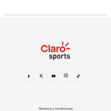
Términos y Condiciones