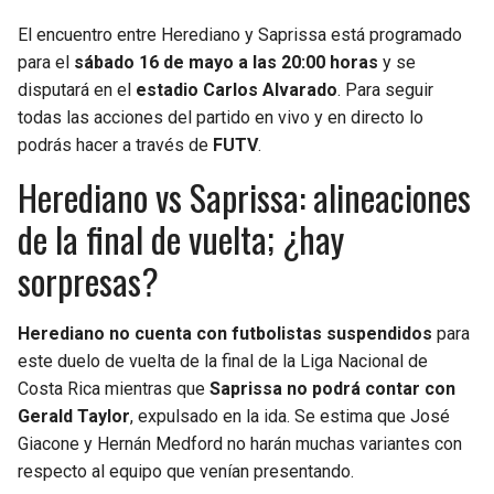
El encuentro entre Herediano y Saprissa está programado
para el
sábado 16 de mayo a las 20:00 horas
y se
disputará en el
estadio Carlos Alvarado
. Para seguir
todas las acciones del partido en vivo y en directo lo
podrás hacer a través de
FUTV
.
Herediano vs Saprissa: alineaciones
de la final de vuelta; ¿hay
sorpresas?
Herediano no cuenta con futbolistas suspendidos
para
este duelo de vuelta de la final de la Liga Nacional de
Costa Rica mientras que
Saprissa no podrá contar con
Gerald Taylor
, expulsado en la ida. Se estima que José
Giacone y Hernán Medford no harán muchas variantes con
respecto al equipo que venían presentando.