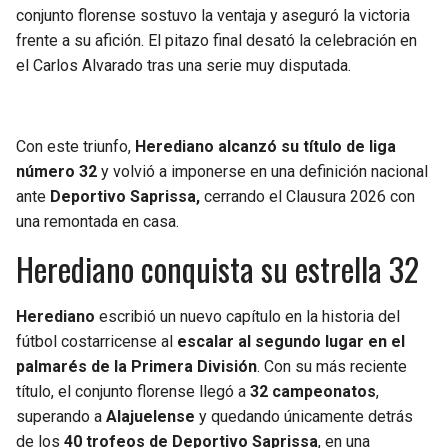
conjunto florense sostuvo la ventaja y aseguró la victoria
frente a su afición. El pitazo final desató la celebración en
el Carlos Alvarado tras una serie muy disputada.
Con este triunfo,
Herediano alcanzó su título de liga
número 32
y volvió a imponerse en una definición nacional
ante
Deportivo Saprissa,
cerrando el Clausura 2026 con
una remontada en casa.
Herediano conquista su estrella 32
Herediano
escribió un nuevo capítulo en la historia del
fútbol costarricense al
escalar al segundo lugar en el
palmarés de la Primera División
. Con su más reciente
título, el conjunto florense llegó a
32 campeonatos
,
superando a
Alajuelense
y quedando únicamente detrás
de los
40 trofeos de Deportivo Saprissa
, en una