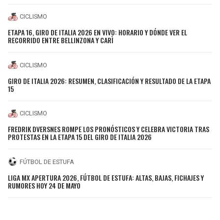
CICLISMO
ETAPA 16, GIRO DE ITALIA 2026 EN VIVO: HORARIO Y DÓNDE VER EL
RECORRIDO ENTRE BELLINZONA Y CARÌ
CICLISMO
GIRO DE ITALIA 2026: RESUMEN, CLASIFICACIÓN Y RESULTADO DE LA ETAPA
15
CICLISMO
FREDRIK DVERSNES ROMPE LOS PRONÓSTICOS Y CELEBRA VICTORIA TRAS
PROTESTAS EN LA ETAPA 15 DEL GIRO DE ITALIA 2026
FÚTBOL DE ESTUFA
LIGA MX APERTURA 2026, FÚTBOL DE ESTUFA: ALTAS, BAJAS, FICHAJES Y
RUMORES HOY 24 DE MAYO