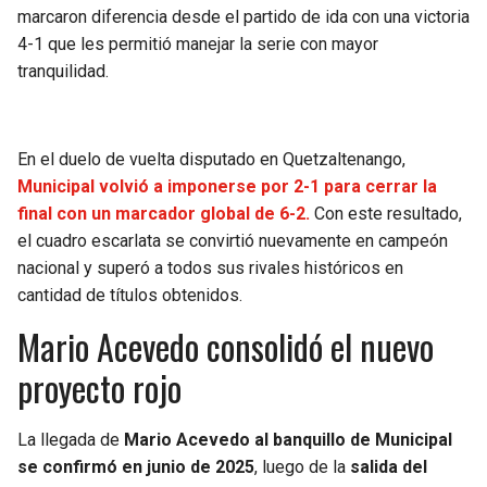
BUCCANEERS
marcaron diferencia desde el partido de ida con una victoria
4-1 que les permitió manejar la serie con mayor
tranquilidad.
En el duelo de vuelta disputado en Quetzaltenango,
Municipal volvió a imponerse por 2-1 para cerrar la
final con un marcador global de 6-2.
Con este resultado,
el cuadro escarlata se convirtió nuevamente en campeón
nacional y superó a todos sus rivales históricos en
cantidad de títulos obtenidos.
Mario Acevedo consolidó el nuevo
proyecto rojo
La llegada de
Mario Acevedo al banquillo de Municipal
se confirmó en junio de 2025
, luego de la
salida del