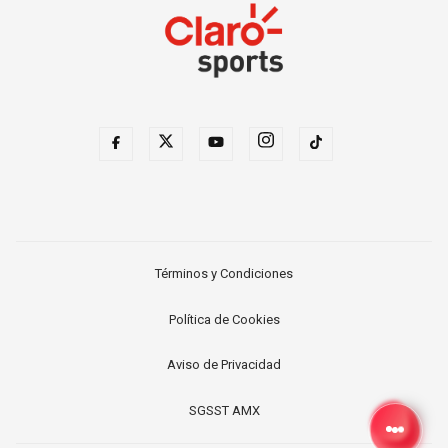
Términos y Condiciones
Política de Cookies
Aviso de Privacidad
SGSST AMX