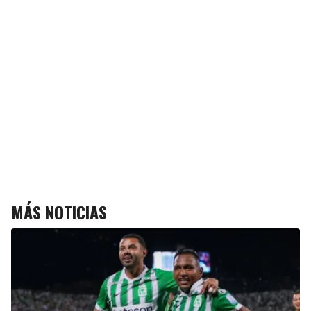
MÁS NOTICIAS