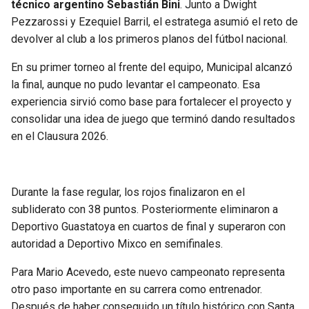
técnico argentino Sebastián Bini
. Junto a Dwight
Pezzarossi y Ezequiel Barril, el estratega asumió el reto de
devolver al club a los primeros planos del fútbol nacional.
En su primer torneo al frente del equipo, Municipal alcanzó
la final, aunque no pudo levantar el campeonato. Esa
experiencia sirvió como base para fortalecer el proyecto y
consolidar una idea de juego que terminó dando resultados
en el Clausura 2026.
Durante la fase regular, los rojos finalizaron en el
subliderato con 38 puntos. Posteriormente eliminaron a
Deportivo Guastatoya en cuartos de final y superaron con
autoridad a Deportivo Mixco en semifinales.
Para Mario Acevedo, este nuevo campeonato representa
otro paso importante en su carrera como entrenador.
Después de haber conseguido un título histórico con Santa