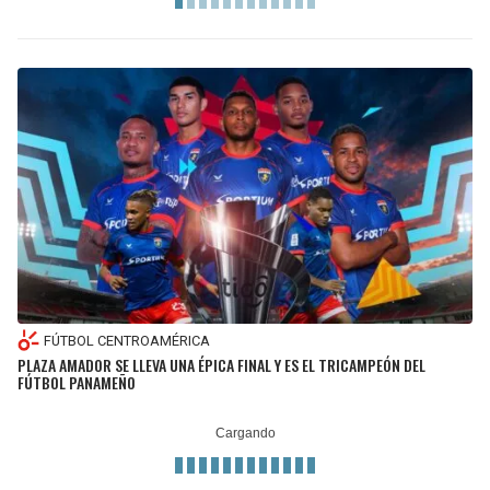
FÚTBOL CENTROAMÉRICA
PLAZA AMADOR SE LLEVA UNA ÉPICA FINAL Y ES EL TRICAMPEÓN DEL
FÚTBOL PANAMEÑO