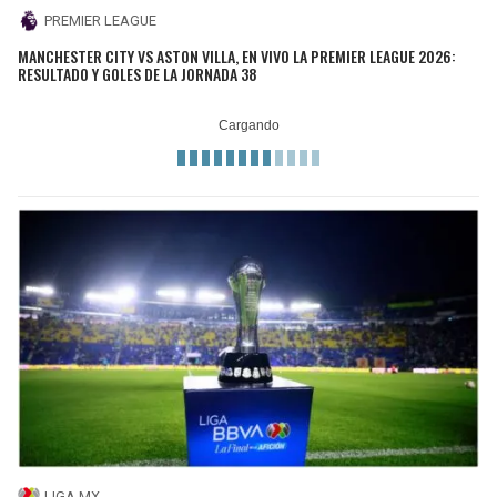
PREMIER LEAGUE
MANCHESTER CITY VS ASTON VILLA, EN VIVO LA PREMIER LEAGUE 2026:
RESULTADO Y GOLES DE LA JORNADA 38
LIGA MX