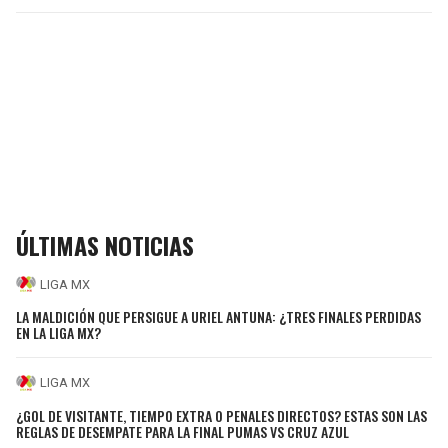
ÚLTIMAS NOTICIAS
LIGA MX
LA MALDICIÓN QUE PERSIGUE A URIEL ANTUNA: ¿TRES FINALES PERDIDAS
EN LA LIGA MX?
LIGA MX
¿GOL DE VISITANTE, TIEMPO EXTRA O PENALES DIRECTOS? ESTAS SON LAS
REGLAS DE DESEMPATE PARA LA FINAL PUMAS VS CRUZ AZUL