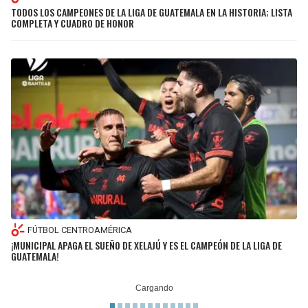
TODOS LOS CAMPEONES DE LA LIGA DE GUATEMALA EN LA HISTORIA; LISTA
COMPLETA Y CUADRO DE HONOR
FÚTBOL CENTROAMÉRICA
¡MUNICIPAL APAGA EL SUEÑO DE XELAJÚ Y ES EL CAMPEÓN DE LA LIGA DE
GUATEMALA!