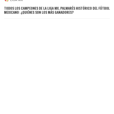
TODOS LOS CAMPEONES DE LA LIGA MX, PALMARÉS HISTÓRICO DEL FÚTBOL
MEXICANO: ¿QUIÉNES SON LOS MÁS GANADORES?