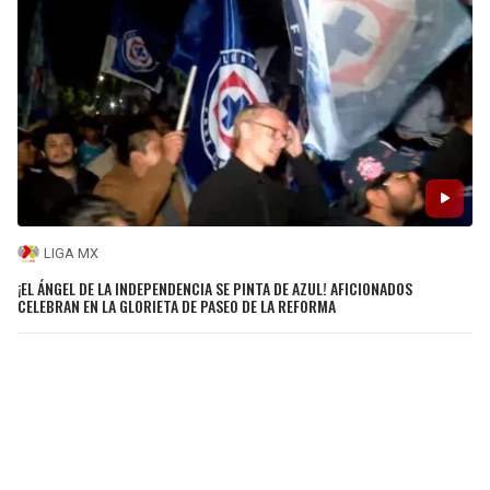
LIGA MX
¡EL ÁNGEL DE LA INDEPENDENCIA SE PINTA DE AZUL! AFICIONADOS
CELEBRAN EN LA GLORIETA DE PASEO DE LA REFORMA