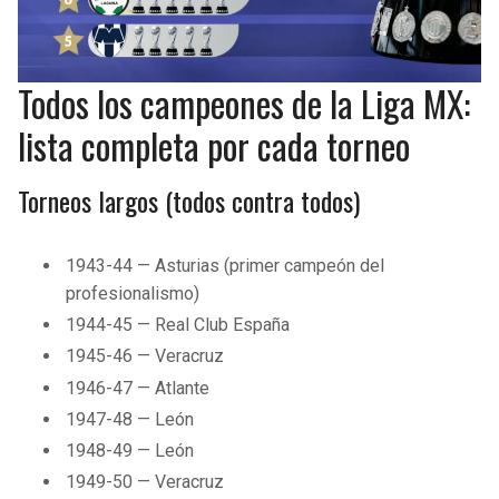
Todos los campeones de la Liga MX:
lista completa por cada torneo
Torneos largos (todos contra todos)
1943-44 — Asturias (primer campeón del
profesionalismo)
1944-45 — Real Club España
1945-46 — Veracruz
1946-47 — Atlante
1947-48 — León
1948-49 — León
1949-50 — Veracruz