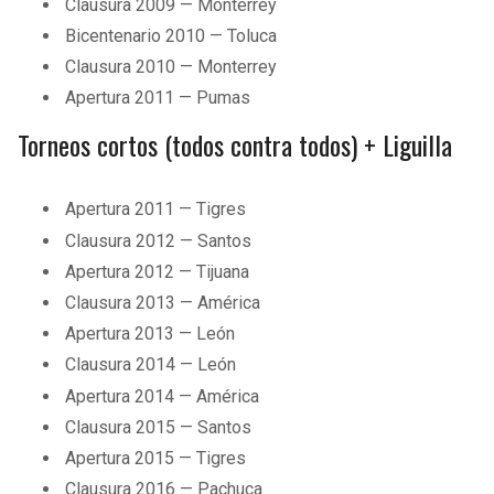
Clausura 2009 — Monterrey
Bicentenario 2010 — Toluca
Clausura 2010 — Monterrey
Apertura 2011 — Pumas
Torneos cortos (todos contra todos) + Liguilla
Apertura 2011 — Tigres
Clausura 2012 — Santos
Apertura 2012 — Tijuana
Clausura 2013 — América
Apertura 2013 — León
Clausura 2014 — León
Apertura 2014 — América
Clausura 2015 — Santos
Apertura 2015 — Tigres
Clausura 2016 — Pachuca