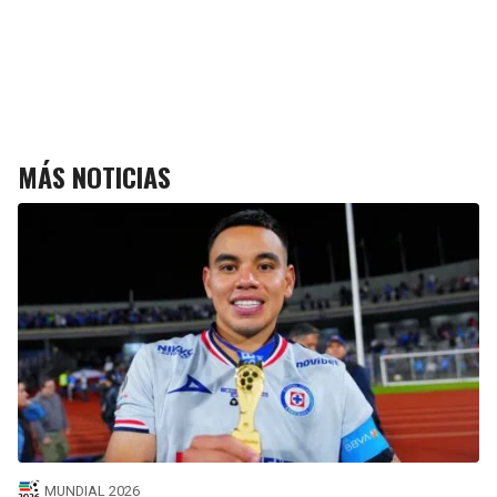
MÁS NOTICIAS
MUNDIAL 2026