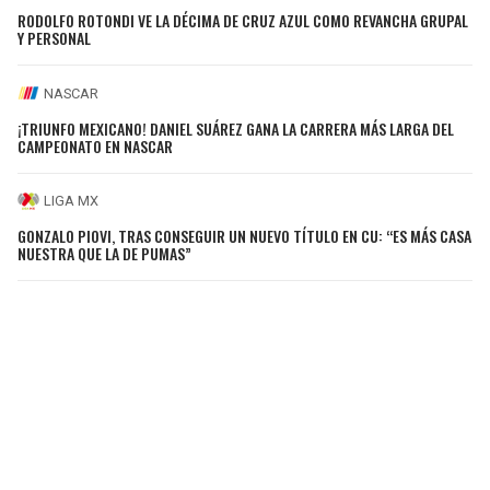
RODOLFO ROTONDI VE LA DÉCIMA DE CRUZ AZUL COMO REVANCHA GRUPAL
Y PERSONAL
NASCAR
¡TRIUNFO MEXICANO! DANIEL SUÁREZ GANA LA CARRERA MÁS LARGA DEL
CAMPEONATO EN NASCAR
LIGA MX
GONZALO PIOVI, TRAS CONSEGUIR UN NUEVO TÍTULO EN CU: “ES MÁS CASA
NUESTRA QUE LA DE PUMAS”