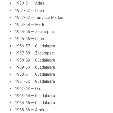
1950-51 — Atlas
1951-52 — León
1952-53 — Tampico Madero
1953-54 — Marte
1954-55 — Zacatepec
1955-56 — León
1956-57 — Guadalajara
1957-58 — Zacatepec
1958-59 — Guadalajara
1959-60 — Guadalajara
1960-61 — Guadalajara
1961-62 — Guadalajara
1962-63 — Oro
1963-64 — Guadalajara
1964-65 — Guadalajara
1965-66 — América