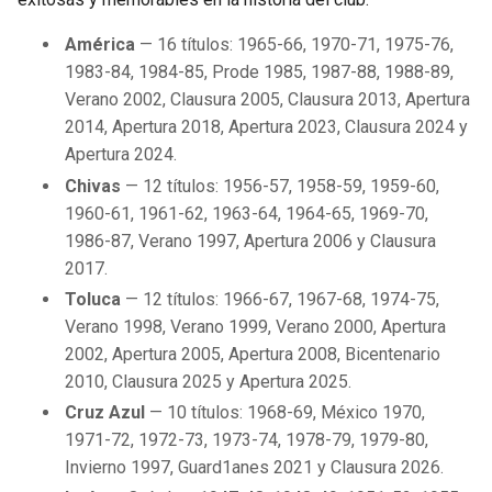
América
— 16 títulos: 1965-66, 1970-71, 1975-76,
1983-84, 1984-85, Prode 1985, 1987-88, 1988-89,
Verano 2002, Clausura 2005, Clausura 2013, Apertura
2014, Apertura 2018, Apertura 2023, Clausura 2024 y
Apertura 2024.
Chivas
— 12 títulos: 1956-57, 1958-59, 1959-60,
1960-61, 1961-62, 1963-64, 1964-65, 1969-70,
1986-87, Verano 1997, Apertura 2006 y Clausura
2017.
Toluca
— 12 títulos: 1966-67, 1967-68, 1974-75,
Verano 1998, Verano 1999, Verano 2000, Apertura
2002, Apertura 2005, Apertura 2008, Bicentenario
2010, Clausura 2025 y Apertura 2025.
Cruz Azul
— 10 títulos: 1968-69, México 1970,
1971-72, 1972-73, 1973-74, 1978-79, 1979-80,
Invierno 1997, Guard1anes 2021 y Clausura 2026.