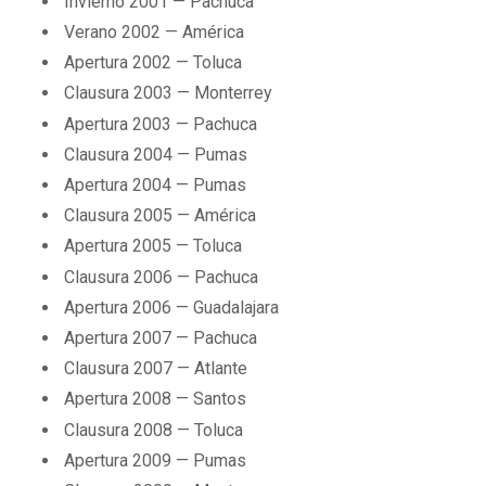
Invierno 2001 — Pachuca
Verano 2002 — América
Apertura 2002 — Toluca
Clausura 2003 — Monterrey
Apertura 2003 — Pachuca
Clausura 2004 — Pumas
Apertura 2004 — Pumas
Clausura 2005 — América
Apertura 2005 — Toluca
Clausura 2006 — Pachuca
Apertura 2006 — Guadalajara
Apertura 2007 — Pachuca
Clausura 2007 — Atlante
Apertura 2008 — Santos
Clausura 2008 — Toluca
Apertura 2009 — Pumas