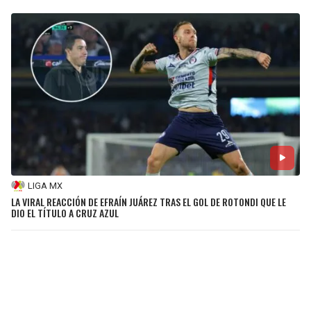
LIGA MX
LA VIRAL REACCIÓN DE EFRAÍN JUÁREZ TRAS EL GOL DE ROTONDI QUE LE
DIO EL TÍTULO A CRUZ AZUL