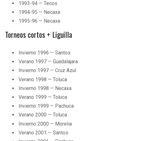
1993-94 — Tecos
1994-95 — Necaxa
1995-96 — Necaxa
Torneos cortos + Liguilla
Invierno 1996 — Santos
Verano 1997 — Guadalajara
Invierno 1997 — Cruz Azul
Verano 1998 — Toluca
Invierno 1998 — Necaxa
Verano 1999 — Toluca
Invierno 1999 — Pachuca
Verano 2000 — Toluca
Invierno 2000 — Morelia
Verano 2001 — Santos