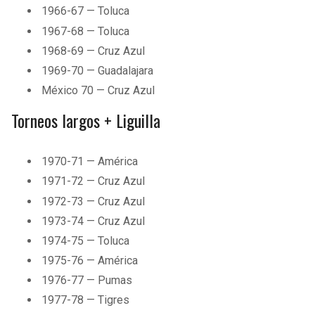
1966-67 — Toluca
1967-68 — Toluca
1968-69 — Cruz Azul
1969-70 — Guadalajara
México 70 — Cruz Azul
Torneos largos + Liguilla
1970-71 — América
1971-72 — Cruz Azul
1972-73 — Cruz Azul
1973-74 — Cruz Azul
1974-75 — Toluca
1975-76 — América
1976-77 — Pumas
1977-78 — Tigres