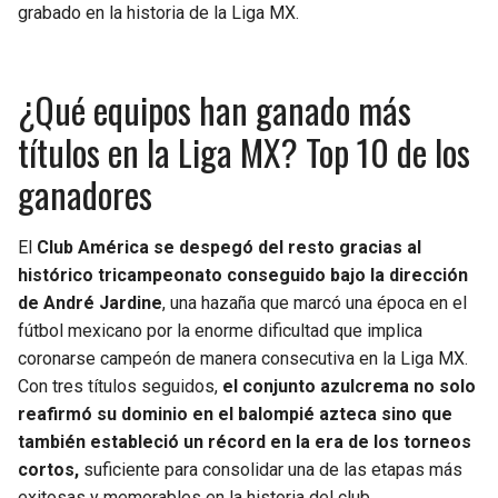
grabado en la historia de la Liga MX.
¿Qué equipos han ganado más
títulos en la Liga MX? Top 10 de los
ganadores
El
Club América se despegó del resto gracias al
histórico tricampeonato conseguido bajo la dirección
de André Jardine
, una hazaña que marcó una época en el
fútbol mexicano por la enorme dificultad que implica
coronarse campeón de manera consecutiva en la Liga MX.
Con tres títulos seguidos,
el conjunto azulcrema no solo
reafirmó su dominio en el balompié azteca sino que
también estableció un récord en la era de los torneos
cortos,
suficiente para consolidar una de las etapas más
exitosas y memorables en la historia del club.