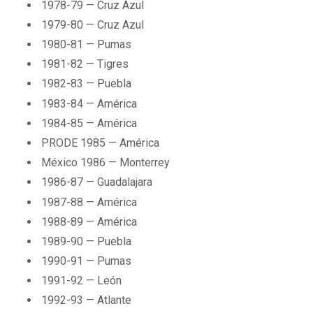
1978-79 — Cruz Azul
1979-80 — Cruz Azul
1980-81 — Pumas
1981-82 — Tigres
1982-83 — Puebla
1983-84 — América
1984-85 — América
PRODE 1985 — América
México 1986 — Monterrey
1986-87 — Guadalajara
1987-88 — América
1988-89 — América
1989-90 — Puebla
1990-91 — Pumas
1991-92 — León
1992-93 — Atlante