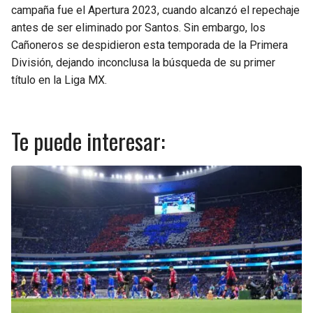
campaña fue el Apertura 2023, cuando alcanzó el repechaje
antes de ser eliminado por Santos. Sin embargo, los
Cañoneros se despidieron esta temporada de la Primera
División, dejando inconclusa la búsqueda de su primer
título en la Liga MX.
Te puede interesar: