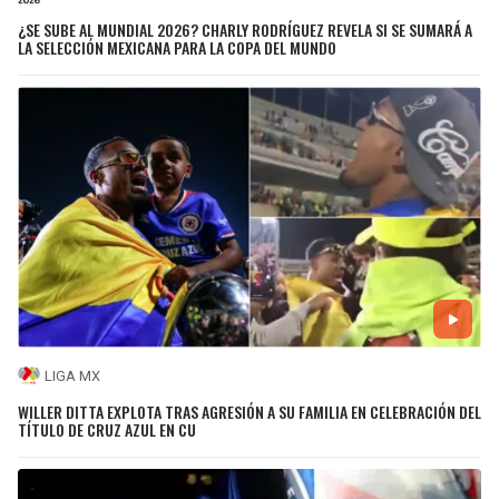
¿SE SUBE AL MUNDIAL 2026? CHARLY RODRÍGUEZ REVELA SI SE SUMARÁ A
LA SELECCIÓN MEXICANA PARA LA COPA DEL MUNDO
LIGA MX
WILLER DITTA EXPLOTA TRAS AGRESIÓN A SU FAMILIA EN CELEBRACIÓN DEL
TÍTULO DE CRUZ AZUL EN CU