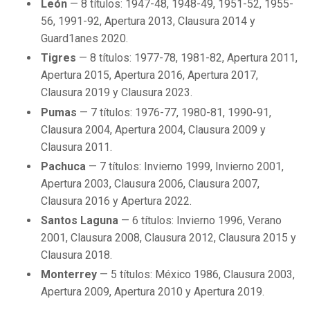
León
— 8 títulos: 1947-48, 1948-49, 1951-52, 1955-
56, 1991-92, Apertura 2013, Clausura 2014 y
Guard1anes 2020.
Tigres
— 8 títulos: 1977-78, 1981-82, Apertura 2011,
Apertura 2015, Apertura 2016, Apertura 2017,
Clausura 2019 y Clausura 2023.
Pumas
— 7 títulos: 1976-77, 1980-81, 1990-91,
Clausura 2004, Apertura 2004, Clausura 2009 y
Clausura 2011.
Pachuca
— 7 títulos: Invierno 1999, Invierno 2001,
Apertura 2003, Clausura 2006, Clausura 2007,
Clausura 2016 y Apertura 2022.
Santos Laguna
— 6 títulos: Invierno 1996, Verano
2001, Clausura 2008, Clausura 2012, Clausura 2015 y
Clausura 2018.
Monterrey
— 5 títulos: México 1986, Clausura 2003,
Apertura 2009, Apertura 2010 y Apertura 2019.