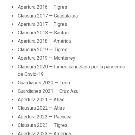
Apertura 2016 — Tigres
Clausura 2017 — Guadalajara
Apertura 2017 — Tigres
Clausura 2018 — Santos
Apertura 2018 — América
Clausura 2019 — Tigres
Apertura 2019 — Monterrey
Clausura 2020 — torneo cancelado por la pandemia
de Covid-19
Guardianes 2020 — León
Guardianes 2021 — Cruz Azul
Apertura 2021 — Atlas
Clausura 2022 — Atlas
Apertura 2022 — Pachuca
Clausura 2023 — Tigres
Apertura 2023 — América