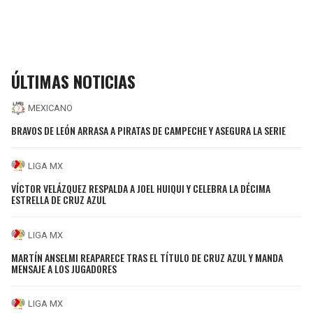
ÚLTIMAS NOTICIAS
MEXICANO
BRAVOS DE LEÓN ARRASA A PIRATAS DE CAMPECHE Y ASEGURA LA SERIE
LIGA MX
VÍCTOR VELÁZQUEZ RESPALDA A JOEL HUIQUI Y CELEBRA LA DÉCIMA
ESTRELLA DE CRUZ AZUL
LIGA MX
MARTÍN ANSELMI REAPARECE TRAS EL TÍTULO DE CRUZ AZUL Y MANDA
MENSAJE A LOS JUGADORES
LIGA MX