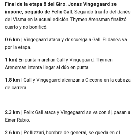
Final de la etapa 8 del Giro. Jonas Vingegaard se
impone, seguido de Felix Gall.
Segundo triunfo del danés
del Visma en la actual edición. Thymen Arensman finalizó
cuarto y no bonificó.
0.6 km |
Vingegaard ataca y descuelga a Gall. El danés va
por la etapa.
1 km|
En punta marchan Gall y Vingegaard, Thymen
Arensman intenta llegar al dúo en punta.
1.8 km |
Gall y Vingegaard alcanzan a Ciccone en la cabeza
de carrera.
2.3 km |
Felix Gall ataca y Vingegaard se va con él, pasan a
Einer Rubio.
2.6 km |
Pellizzari, hombre de general, se queda en el