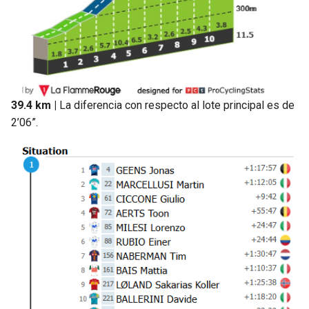
39.4 km |
La diferencia con respecto al lote principal es de
2’06”.