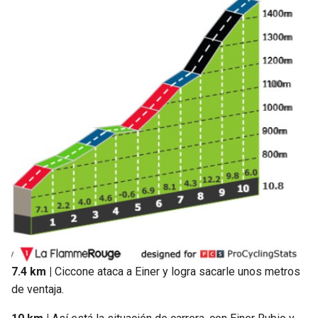
7.4 km |
Ciccone ataca a Einer y logra sacarle unos metros
de ventaja.