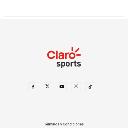
Términos y Condiciones