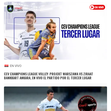
EN VIVO
CEV CHAMPIONS LEAGUE VOLLEY: PROJEKT WARSZAWA VS ZIRAAT
BANKKART ANKARA, EN VIVO EL PARTIDO POR EL TERCER LUGAR