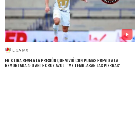
LIGA MX
ERIK LIRA REVELA LA PRESIÓN QUE VIVIÓ CON PUMAS PREVIO A LA
REMONTADA 4-0 ANTE CRUZ AZUL: “ME TEMBLABAN LAS PIERNAS”