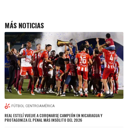
MÁS NOTICIAS
FÚTBOL CENTROAMÉRICA
REAL ESTELÍ VUELVE A CORONARSE CAMPEÓN EN NICARAGUA Y
PROTAGONIZA EL PENAL MÁS INSÓLITO DEL 2026