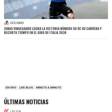
CICLISMO
JONAS VINGEGAARD LOGRA LA VICTORIA NÚMERO 50 DE SU CARRERA Y
RECORTA TIEMPO EN EL GIRO DE ITALIA 2026
EN VIVO
LIVE BLOG
MINUTO A MINUTO
ÚLTIMAS NOTICIAS
LALIGA