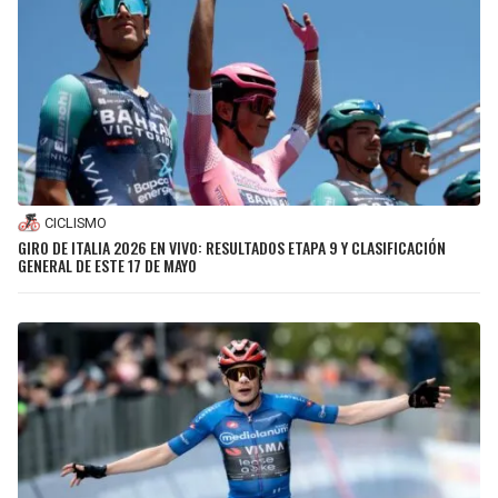
CICLISMO
GIRO DE ITALIA 2026 EN VIVO: RESULTADOS ETAPA 9 Y CLASIFICACIÓN
GENERAL DE ESTE 17 DE MAYO