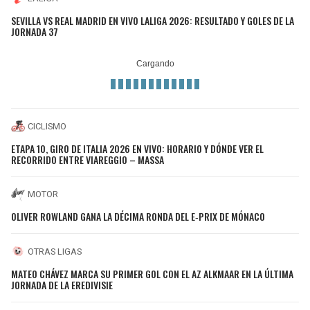
SEVILLA VS REAL MADRID EN VIVO LALIGA 2026: RESULTADO Y GOLES DE LA
JORNADA 37
CICLISMO
ETAPA 10, GIRO DE ITALIA 2026 EN VIVO: HORARIO Y DÓNDE VER EL
RECORRIDO ENTRE VIAREGGIO – MASSA
MOTOR
OLIVER ROWLAND GANA LA DÉCIMA RONDA DEL E‑PRIX DE MÓNACO
OTRAS LIGAS
MATEO CHÁVEZ MARCA SU PRIMER GOL CON EL AZ ALKMAAR EN LA ÚLTIMA
JORNADA DE LA EREDIVISIE