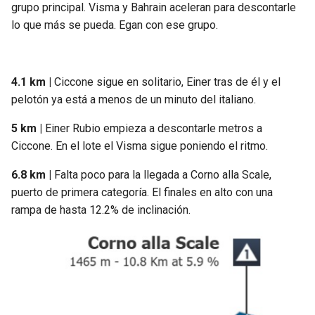
grupo principal. Visma y Bahrain aceleran para descontarle
lo que más se pueda. Egan con ese grupo.
4.1 km |
Ciccone sigue en solitario, Einer tras de él y el
pelotón ya está a menos de un minuto del italiano.
5 km |
Einer Rubio empieza a descontarle metros a
Ciccone. En el lote el Visma sigue poniendo el ritmo.
6.8 km |
Falta poco para la llegada a Corno alla Scale,
puerto de primera categoría. El finales en alto con una
rampa de hasta 12.2% de inclinación.