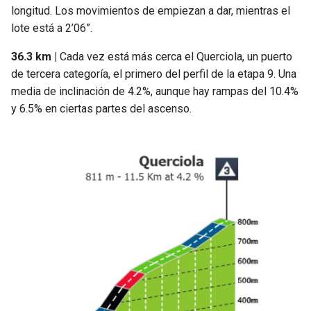
longitud. Los movimientos de empiezan a dar, mientras el
lote está a 2’06”.
36.3 km |
Cada vez está más cerca el Querciola, un puerto
de tercera categoría, el primero del perfil de la etapa 9. Una
media de inclinación de 4.2%, aunque hay rampas del 10.4%
y 6.5% en ciertas partes del ascenso.