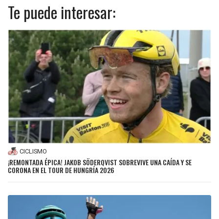
Te puede interesar:
CICLISMO
¡REMONTADA ÉPICA! JAKOB SÖDERQVIST SOBREVIVE UNA CAÍDA Y SE
CORONA EN EL TOUR DE HUNGRÍA 2026