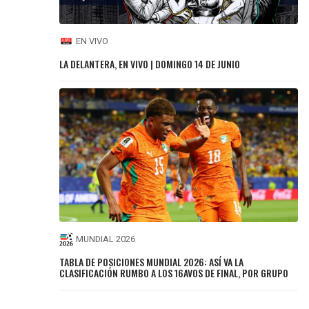
EN VIVO
LA DELANTERA, EN VIVO | DOMINGO 14 DE JUNIO
MUNDIAL 2026
TABLA DE POSICIONES MUNDIAL 2026: ASÍ VA LA
CLASIFICACIÓN RUMBO A LOS 16AVOS DE FINAL, POR GRUPO