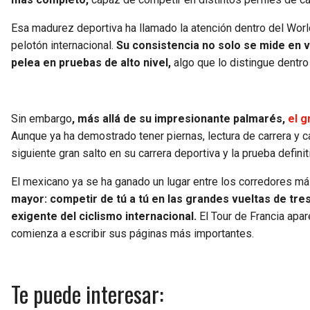
Esa madurez deportiva ha llamado la atención dentro del Wor
pelotón internacional.
Su consistencia no solo se mide en v
pelea en pruebas de alto nivel,
algo que lo distingue dentro
Sin embargo
, más allá de su impresionante palmarés,
el g
Aunque ya ha demostrado tener piernas, lectura de carrera y ca
siguiente gran salto en su carrera deportiva y la prueba definit
El mexicano ya se ha ganado un lugar entre los corredores má
mayor: competir de tú a tú en las grandes vueltas de tr
exigente del ciclismo internacional.
El Tour de Francia apa
comienza a escribir sus páginas más importantes.
Te puede interesar: