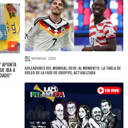
MUNDIAL 2026
Y APUNTA
GOLEADORES DEL MUNDIAL 2026, AL MOMENTO: LA TABLA DE
UE IBA A
GOLEO DE LA FASE DE GRUPOS, ACTUALIZADA
UDADO”