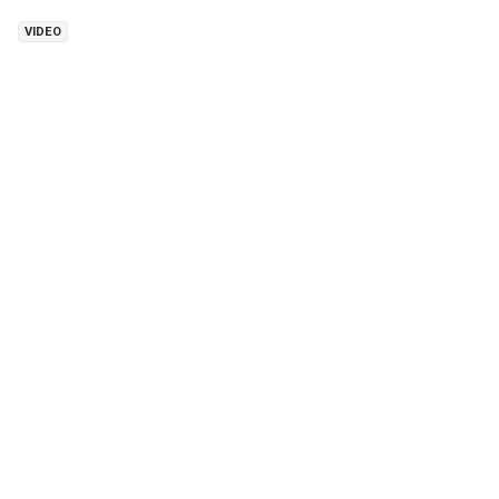
VIDEO