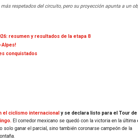
 más respetados del circuito, pero su proyección apunta a un ob
26: resumen y resultados de la etapa 8
-Alpes!
ses conquistados
 el ciclismo internacional
y se declara listo para el Tour de
ingo.
El corredor mexicano se quedó con la victoria en la última 
 solo ganar el parcial, sino también coronarse campeón de la
montaña.