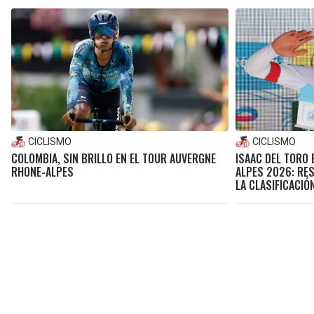
CICLISMO
CICLISMO
COLOMBIA, SIN BRILLO EN EL TOUR AUVERGNE
ISAAC DEL TORO 
RHONE-ALPES
ALPES 2026: RES
LA CLASIFICACIÓ