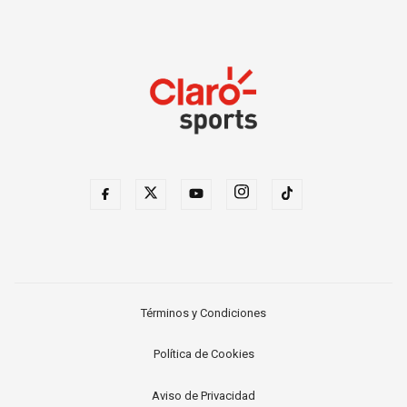
Términos y Condiciones
Política de Cookies
Aviso de Privacidad