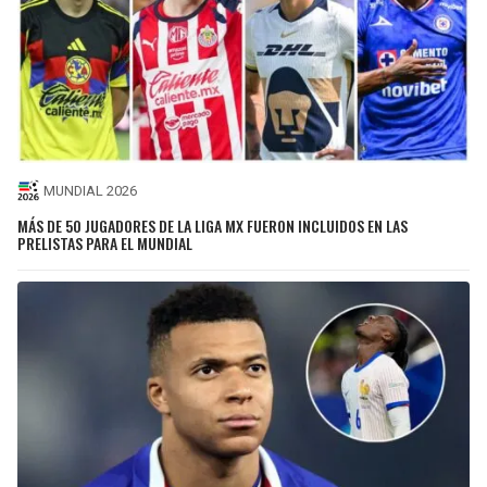
MUNDIAL 2026
MÁS DE 50 JUGADORES DE LA LIGA MX FUERON INCLUIDOS EN LAS
PRELISTAS PARA EL MUNDIAL