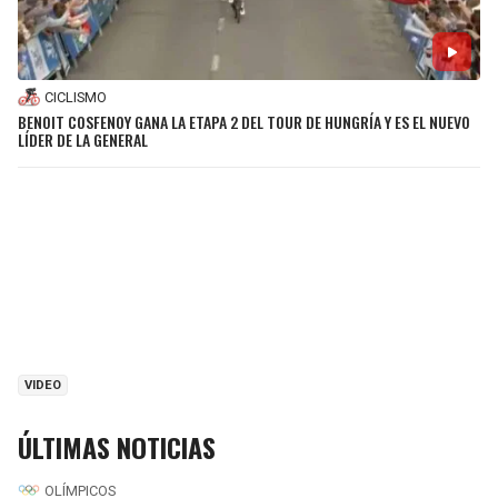
CICLISMO
BENOIT COSFENOY GANA LA ETAPA 2 DEL TOUR DE HUNGRÍA Y ES EL NUEVO
LÍDER DE LA GENERAL
VIDEO
ÚLTIMAS NOTICIAS
OLÍMPICOS