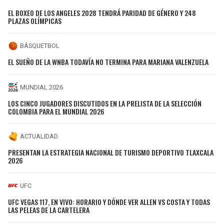
EL BOXEO DE LOS ANGELES 2028 TENDRÁ PARIDAD DE GÉNERO Y 248
PLAZAS OLÍMPICAS
BÁSQUETBOL
EL SUEÑO DE LA WNBA TODAVÍA NO TERMINA PARA MARIANA VALENZUELA
MUNDIAL 2026
LOS CINCO JUGADORES DISCUTIDOS EN LA PRELISTA DE LA SELECCIÓN
COLOMBIA PARA EL MUNDIAL 2026
ACTUALIDAD
PRESENTAN LA ESTRATEGIA NACIONAL DE TURISMO DEPORTIVO TLAXCALA
2026
UFC
UFC VEGAS 117, EN VIVO: HORARIO Y DÓNDE VER ALLEN VS COSTA Y TODAS
LAS PELEAS DE LA CARTELERA