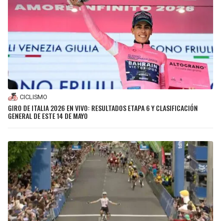
BUCCANEERS
CICLISMO
GIRO DE ITALIA 2026 EN VIVO: RESULTADOS ETAPA 6 Y CLASIFICACIÓN
GENERAL DE ESTE 14 DE MAYO