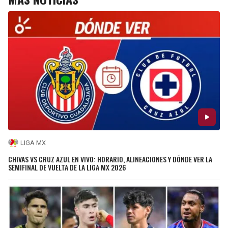
LIGA MX
CHIVAS VS CRUZ AZUL EN VIVO: HORARIO, ALINEACIONES Y DÓNDE VER LA
SEMIFINAL DE VUELTA DE LA LIGA MX 2026