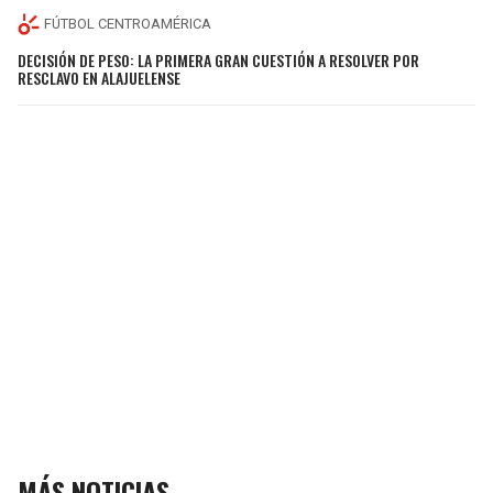
FÚTBOL CENTROAMÉRICA
DECISIÓN DE PESO: LA PRIMERA GRAN CUESTIÓN A RESOLVER POR
RESCLAVO EN ALAJUELENSE
MÁS NOTICIAS