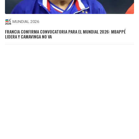
MUNDIAL 2026
FRANCIA CONFIRMA CONVOCATORIA PARA EL MUNDIAL 2026: MBAPPÉ
LIDERA Y CAMAVINGA NO VA