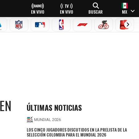
EN VIVO
EN VIVO
BUSCAR
MX
EAGUE
ERIE A
NFL
MLB
NBA
FÓRMULA 1
CICLISMO
BOXEO
 EN
ÚLTIMAS NOTICIAS
MUNDIAL 2026
LOS CINCO JUGADORES DISCUTIDOS EN LA PRELISTA DE LA
SELECCIÓN COLOMBIA PARA EL MUNDIAL 2026