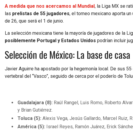
A medida que nos acercamos al Mundial
, la Liga MX se rat
las
prelistas de 55 jugadores
, el torneo mexicano aporta un
de 26, que será el 1 de junio.
La selección mexicana tiene la mayoría de jugadores de la L
posiblemente Portugal y Estados Unidos
podrían incluir ju
Selección de México: La base de casa
Javier Aguirre ha apostado por la hegemonía local. De sus 55
vertebral del “Vasco”, seguido de cerca por el poderío de Tol
Guadalajara (8):
Raúl Rangel, Luis Romo, Roberto Alva
y Brian Gutiérrez.
Toluca (5):
Alexis Vega, Jesús Gallardo, Marcel Ruiz, 
América (5):
Israel Reyes, Ramón Juárez, Erick Sánchez,