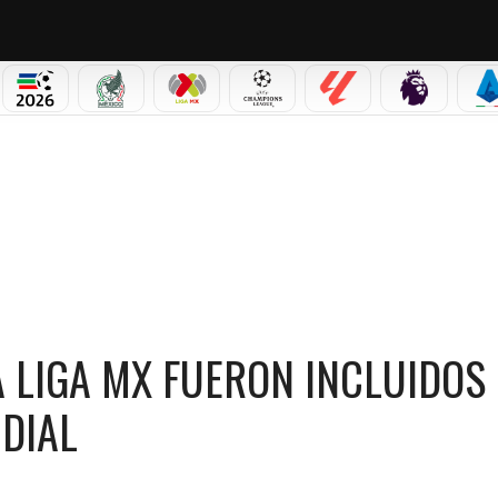
PICOS
MUNDIAL 2026
SELECCIÓN MEXICANA
LIGA MX
CHAMPIONS LEAGUE
LALIGA
PREMIER L
S
 FUERON INCLUIDOS EN LAS PRELISTAS PARA EL MUNDIAL
A LIGA MX FUERON INCLUIDOS
NDIAL