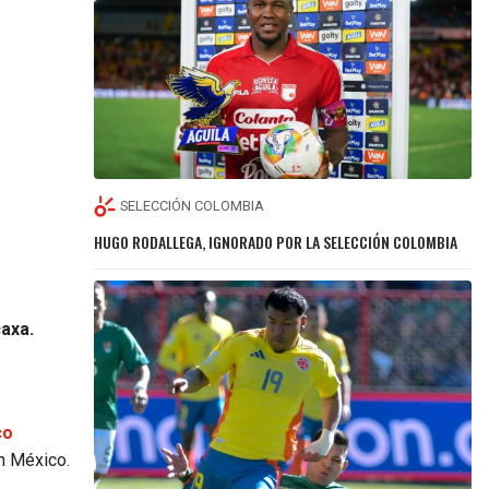
SELECCIÓN COLOMBIA
HUGO RODALLEGA, IGNORADO POR LA SELECCIÓN COLOMBIA
axa.
co
n México.