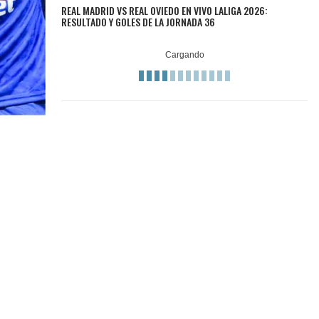
REAL MADRID VS REAL OVIEDO EN VIVO LALIGA 2026:
RESULTADO Y GOLES DE LA JORNADA 36