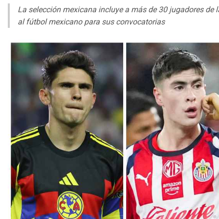
La selección mexicana incluye a más de 30 jugadores de la
al fútbol mexicano para sus convocatorias