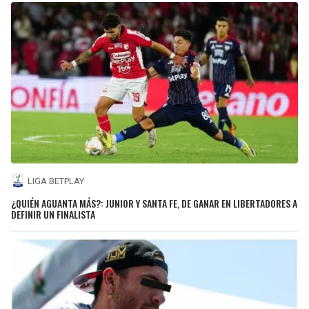
LIGA BETPLAY
¿QUIÉN AGUANTA MÁS?: JUNIOR Y SANTA FE, DE GANAR EN LIBERTADORES A
DEFINIR UN FINALISTA