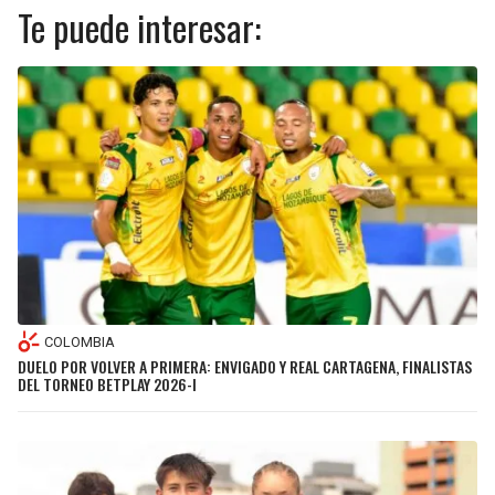
Te puede interesar:
COLOMBIA
DUELO POR VOLVER A PRIMERA: ENVIGADO Y REAL CARTAGENA, FINALISTAS
DEL TORNEO BETPLAY 2026-I