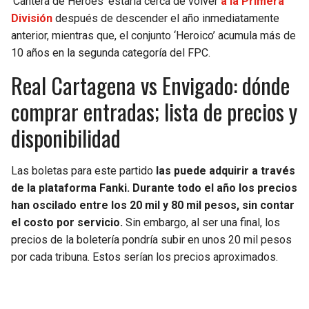
‘Cantera de Héroes’ estaría cerca de volver
a la Primera
BUCCANEERS
División
después de descender el año inmediatamente
anterior, mientras que, el conjunto ‘Heroico’ acumula más de
10 años en la segunda categoría del FPC.
Real Cartagena vs Envigado: dónde
comprar entradas; lista de precios y
disponibilidad
Las boletas para este partido
las puede adquirir a través
de la plataforma Fanki. Durante todo el año los precios
han oscilado entre los 20 mil y 80 mil pesos, sin contar
el costo por servicio.
Sin embargo, al ser una final, los
precios de la boletería pondría subir en unos 20 mil pesos
por cada tribuna. Estos serían los precios aproximados.