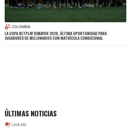
COLOMBIA
LA COPA BETPLAY DIMAYOR 2026, ÚLTIMA OPORTUNIDAD PARA
JUGADORES DE MILLONARIOS CON MATRÍCULA CONDICIONAL
ÚLTIMAS NOTICIAS
LIGA MX