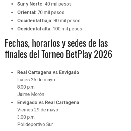
Sur y Norte:
40 mil pesos
Oriental:
70 mil pesos
Occidental baja:
80 mil pesos
Occidental alta:
100 mil pesos
Fechas, horarios y sedes de las
finales del Torneo BetPlay 2026
Real Cartagena vs Envigado
Lunes 25 de mayo
8:00 p.m.
Jaime Morón
Envigado vs Real Cartagena
Viernes 29 de mayo
3:00 p.m.
Polideportivo Sur