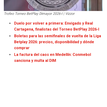
JAGUARS
WIZARDS
Trofeo Torneo BetPlay Dimayor 2026-I | Vizzor
TITANS
WARRIORS
Duelo por volver a primera: Envigado y Real
Cartagena, finalistas del Torneo BetPlay 2026-I
COWBOYS
CLIPPERS
Boletas para las semifinales de vuelta de la Liga
GIANTS
LAKERS
Betplay 2026: precios, disponibilidad y dónde
comprar
EAGLES
SUNS
La factura del caos en Medellín: Conmebol
sanciona y multa al DIM
COMMANDERS
KINGS
CARDINALS
MAVERICKS
RAMS
ROCKETS
49ERS
GRIZZLIES