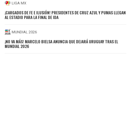
LIGA MX
¡CARGADOS DE FE E ILUSIÓN! PRESIDENTES DE CRUZ AZUL Y PUMAS LLEGAN
AL ESTADIO PARA LA FINAL DE IDA
MUNDIAL 2026
¡NO VA MÁS! MARCELO BIELSA ANUNCIA QUE DEJARÁ URUGUAY TRAS EL
MUNDIAL 2026