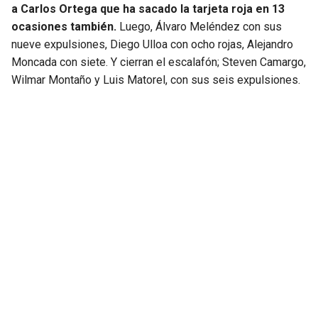
a Carlos Ortega que ha sacado la tarjeta roja en 13
ocasiones también.
Luego, Álvaro Meléndez con sus
nueve expulsiones, Diego Ulloa con ocho rojas, Alejandro
Moncada con siete. Y cierran el escalafón; Steven Camargo,
Wilmar Montaño y Luis Matorel, con sus seis expulsiones.