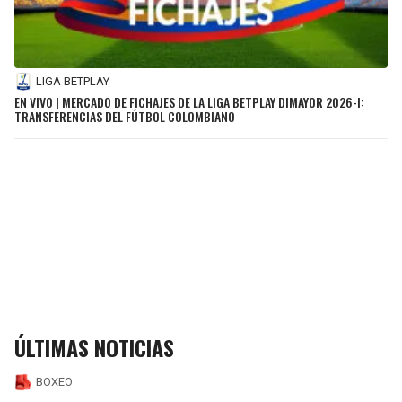
LIGA BETPLAY
EN VIVO | MERCADO DE FICHAJES DE LA LIGA BETPLAY DIMAYOR 2026-I:
TRANSFERENCIAS DEL FÚTBOL COLOMBIANO
ÚLTIMAS NOTICIAS
BOXEO