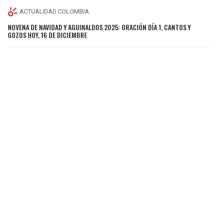
ACTUALIDAD COLOMBIA
NOVENA DE NAVIDAD Y AGUINALDOS 2025: ORACIÓN DÍA 1, CANTOS Y
GOZOS HOY, 16 DE DICIEMBRE