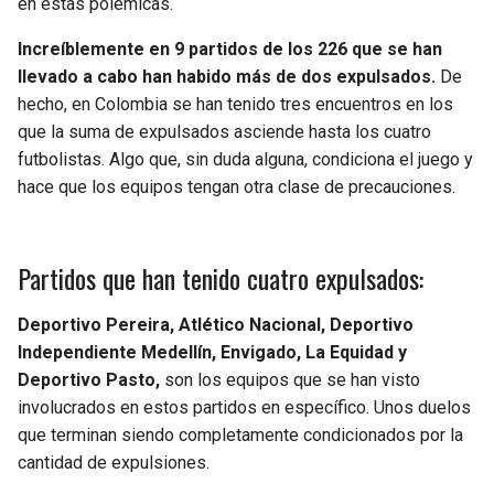
en estas polémicas.
BUCCANEERS
Increíblemente en 9 partidos de los 226 que se han
llevado a cabo han habido más de dos expulsados.
De
hecho, en Colombia se han tenido tres encuentros en los
que la suma de expulsados asciende hasta los cuatro
futbolistas. Algo que, sin duda alguna, condiciona el juego y
hace que los equipos tengan otra clase de precauciones.
Partidos que han tenido cuatro expulsados:
Deportivo Pereira, Atlético Nacional, Deportivo
Independiente Medellín, Envigado, La Equidad y
Deportivo Pasto,
son los equipos que se han visto
involucrados en estos partidos en específico. Unos duelos
que terminan siendo completamente condicionados por la
cantidad de expulsiones.