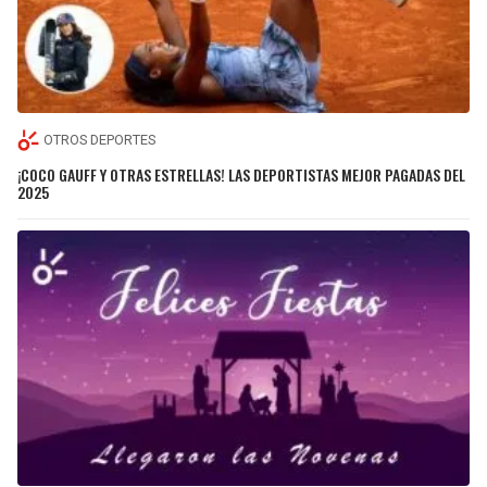
OTROS DEPORTES
¡COCO GAUFF Y OTRAS ESTRELLAS! LAS DEPORTISTAS MEJOR PAGADAS DEL
2025