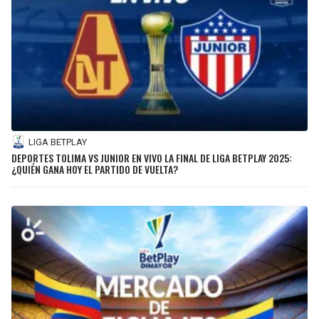
LIGA BETPLAY
DEPORTES TOLIMA VS JUNIOR EN VIVO LA FINAL DE LIGA BETPLAY 2025:
¿QUIÉN GANA HOY EL PARTIDO DE VUELTA?