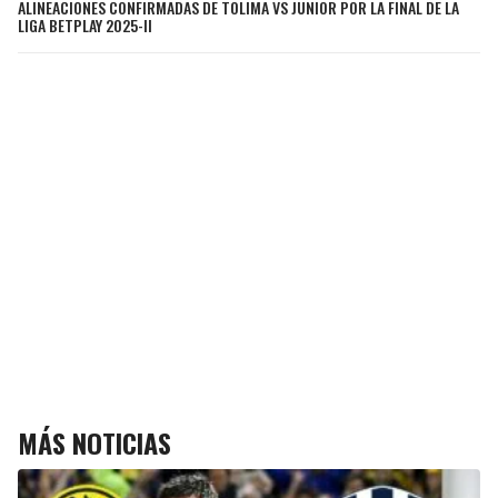
ALINEACIONES CONFIRMADAS DE TOLIMA VS JUNIOR POR LA FINAL DE LA
LIGA BETPLAY 2025-II
MÁS NOTICIAS