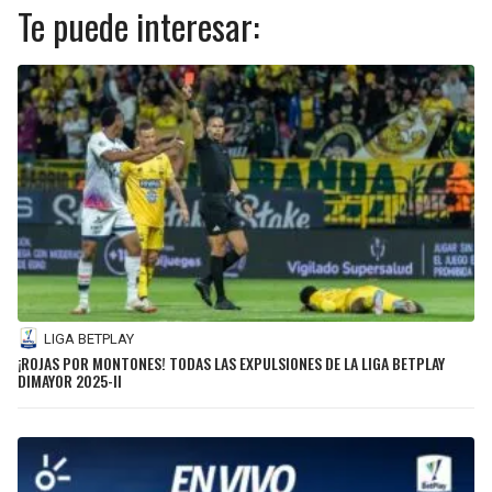
Te puede interesar:
LIGA BETPLAY
¡ROJAS POR MONTONES! TODAS LAS EXPULSIONES DE LA LIGA BETPLAY
DIMAYOR 2025-II