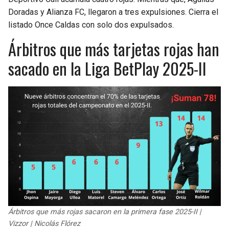
Doradas y Alianza FC, llegaron a tres expulsiones. Cierra el
listado Once Caldas con solo dos expulsados.
Árbitros que más tarjetas rojas han
sacado en la Liga BetPlay 2025-II
Árbitros que más rojas sacaron en la primera fase 2025-II |
Vizzor | Nicolás Flórez