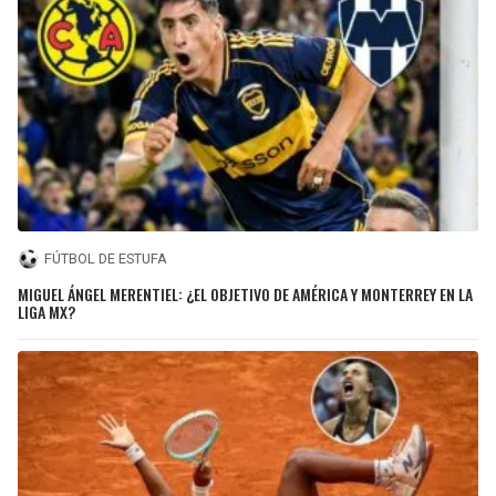
FÚTBOL DE ESTUFA
MIGUEL ÁNGEL MERENTIEL: ¿EL OBJETIVO DE AMÉRICA Y MONTERREY EN LA
LIGA MX?