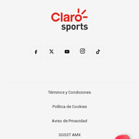
Términos y Condiciones
Política de Cookies
Aviso de Privacidad
SGSST AMX