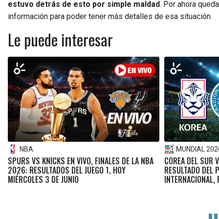
estuvo detrás de esto por simple maldad
. Por ahora queda
información para poder tener más detalles de esa situación.
Le puede interesar
NBA
MUNDIAL 202
SPURS VS KNICKS EN VIVO, FINALES DE LA NBA
COREA DEL SUR V
2026: RESULTADOS DEL JUEGO 1, HOY
RESULTADO DEL 
MIÉRCOLES 3 DE JUNIO
INTERNACIONAL,