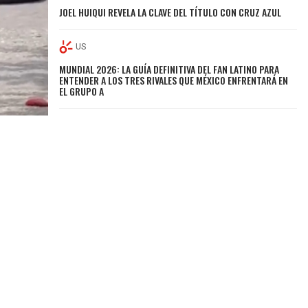
JOEL HUIQUI REVELA LA CLAVE DEL TÍTULO CON CRUZ AZUL
US
MUNDIAL 2026: LA GUÍA DEFINITIVA DEL FAN LATINO PARA
ENTENDER A LOS TRES RIVALES QUE MÉXICO ENFRENTARÁ EN
EL GRUPO A