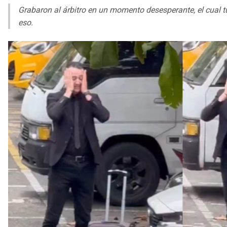
Grabaron al árbitro en un momento desesperante, el cual t
eso.