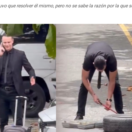
uvo que resolver él mismo, pero no se sabe la razón por la que 