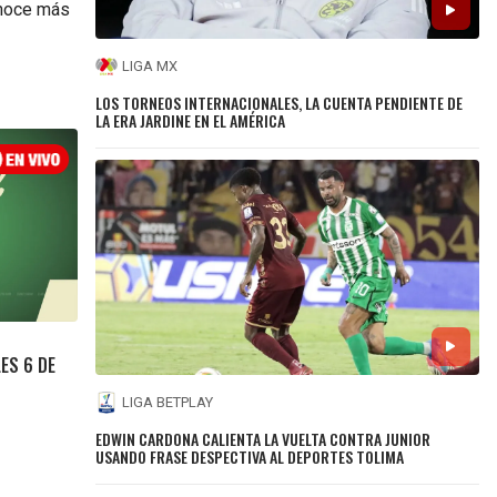
onoce más
LIGA MX
LOS TORNEOS INTERNACIONALES, LA CUENTA PENDIENTE DE
LA ERA JARDINE EN EL AMÉRICA
LES 6 DE
LIGA BETPLAY
EDWIN CARDONA CALIENTA LA VUELTA CONTRA JUNIOR
USANDO FRASE DESPECTIVA AL DEPORTES TOLIMA