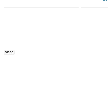
VIDEO