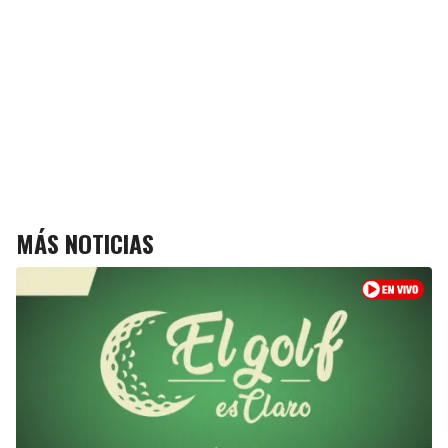
MÁS NOTICIAS