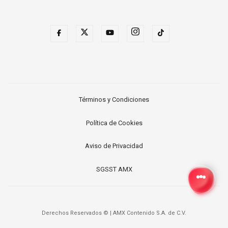
Términos y Condiciones
Política de Cookies
Aviso de Privacidad
SGSST AMX
Derechos Reservados ©
|
AMX Contenido S.A. de C.V.