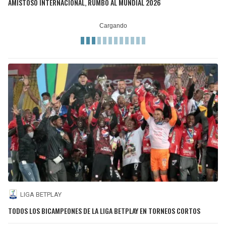
AMISTOSO INTERNACIONAL, RUMBO AL MUNDIAL 2026
LIGA BETPLAY
TODOS LOS BICAMPEONES DE LA LIGA BETPLAY EN TORNEOS CORTOS