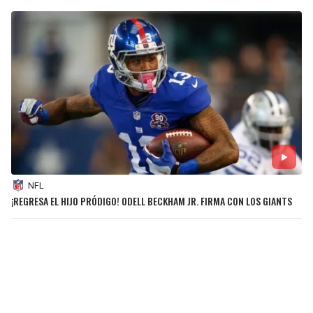
NFL
¡REGRESA EL HIJO PRÓDIGO! ODELL BECKHAM JR. FIRMA CON LOS GIANTS