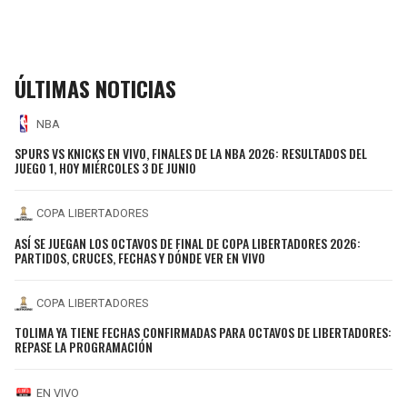
ÚLTIMAS NOTICIAS
NBA
SPURS VS KNICKS EN VIVO, FINALES DE LA NBA 2026: RESULTADOS DEL
JUEGO 1, HOY MIÉRCOLES 3 DE JUNIO
COPA LIBERTADORES
ASÍ SE JUEGAN LOS OCTAVOS DE FINAL DE COPA LIBERTADORES 2026:
PARTIDOS, CRUCES, FECHAS Y DÓNDE VER EN VIVO
COPA LIBERTADORES
TOLIMA YA TIENE FECHAS CONFIRMADAS PARA OCTAVOS DE LIBERTADORES:
REPASE LA PROGRAMACIÓN
EN VIVO