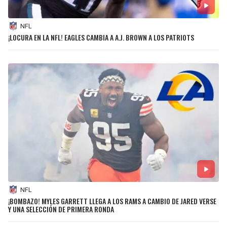
NFL
¡LOCURA EN LA NFL! EAGLES CAMBIA A A.J. BROWN A LOS PATRIOTS
NFL
¡BOMBAZO! MYLES GARRETT LLEGA A LOS RAMS A CAMBIO DE JARED VERSE
Y UNA SELECCIÓN DE PRIMERA RONDA