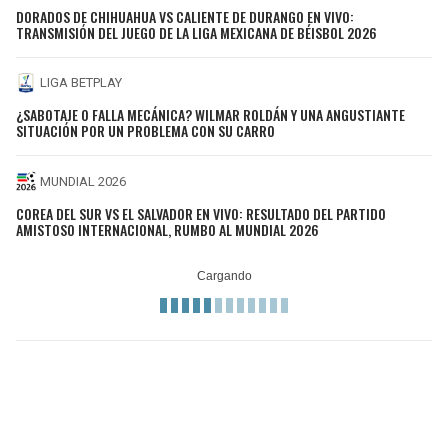
DORADOS DE CHIHUAHUA VS CALIENTE DE DURANGO EN VIVO:
TRANSMISIÓN DEL JUEGO DE LA LIGA MEXICANA DE BÉISBOL 2026
LIGA BETPLAY
¿SABOTAJE O FALLA MECÁNICA? WILMAR ROLDÁN Y UNA ANGUSTIANTE
SITUACIÓN POR UN PROBLEMA CON SU CARRO
MUNDIAL 2026
COREA DEL SUR VS EL SALVADOR EN VIVO: RESULTADO DEL PARTIDO
AMISTOSO INTERNACIONAL, RUMBO AL MUNDIAL 2026