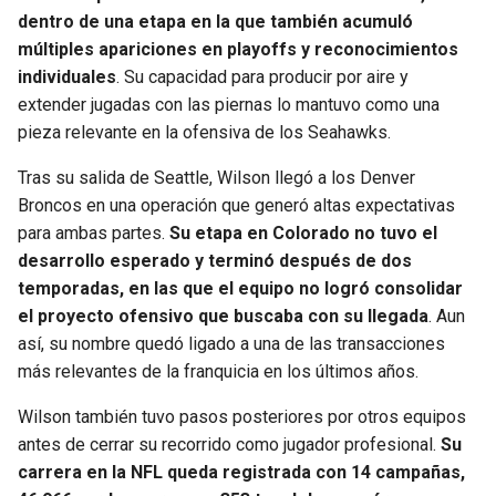
dentro de una etapa en la que también acumuló
múltiples apariciones en playoffs y reconocimientos
individuales
. Su capacidad para producir por aire y
extender jugadas con las piernas lo mantuvo como una
pieza relevante en la ofensiva de los Seahawks.
Tras su salida de Seattle, Wilson llegó a los Denver
Broncos en una operación que generó altas expectativas
para ambas partes.
Su etapa en Colorado no tuvo el
desarrollo esperado y terminó después de dos
temporadas, en las que el equipo no logró consolidar
el proyecto ofensivo que buscaba con su llegada
. Aun
así, su nombre quedó ligado a una de las transacciones
más relevantes de la franquicia en los últimos años.
Wilson también tuvo pasos posteriores por otros equipos
antes de cerrar su recorrido como jugador profesional.
Su
carrera en la NFL queda registrada con 14 campañas,