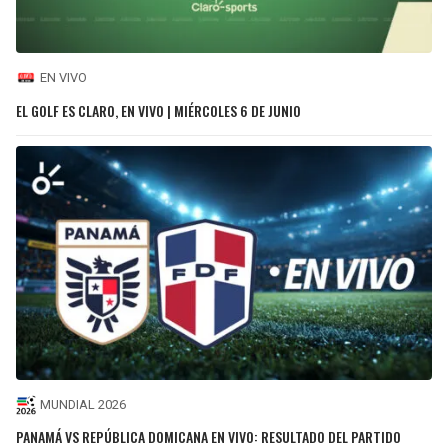
EN VIVO
EL GOLF ES CLARO, EN VIVO | MIÉRCOLES 6 DE JUNIO
MUNDIAL 2026
PANAMÁ VS REPÚBLICA DOMICANA EN VIVO: RESULTADO DEL PARTIDO