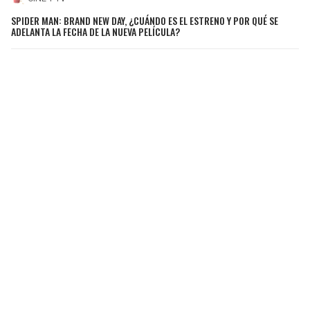
SPIDER MAN: BRAND NEW DAY, ¿CUÁNDO ES EL ESTRENO Y POR QUÉ SE
ADELANTA LA FECHA DE LA NUEVA PELÍCULA?