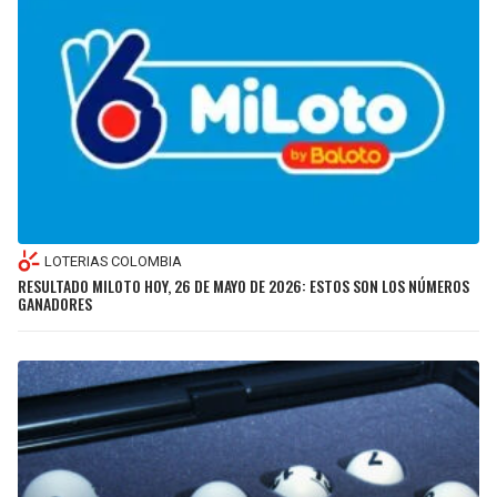
LOTERIAS COLOMBIA
RESULTADO MILOTO HOY, 26 DE MAYO DE 2026: ESTOS SON LOS NÚMEROS
GANADORES