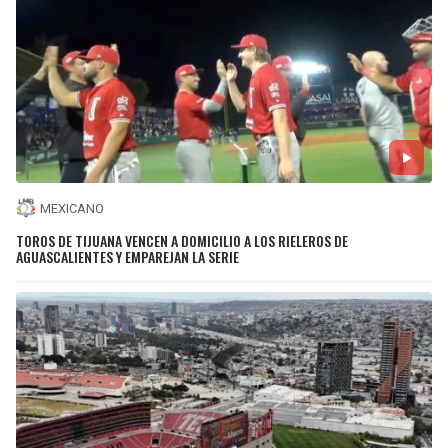
MEXICANO
TOROS DE TIJUANA VENCEN A DOMICILIO A LOS RIELEROS DE
AGUASCALIENTES Y EMPAREJAN LA SERIE