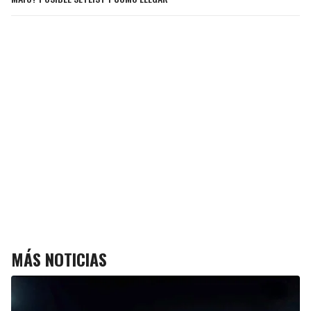
MÁS NOTICIAS