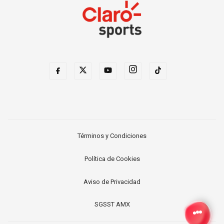
Términos y Condiciones
Política de Cookies
Aviso de Privacidad
SGSST AMX