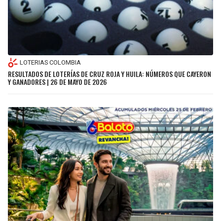
LOTERIAS COLOMBIA
RESULTADOS DE LOTERÍAS DE CRUZ ROJA Y HUILA: NÚMEROS QUE CAYERON
Y GANADORES | 26 DE MAYO DE 2026