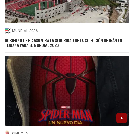
MUNDIAL 2026
GOBIERNO DE BC ASUMIRÁ LA SEGURIDAD DE LA SELECCIÓN DE IRÁN EN
TIJUANA PARA EL MUNDIAL 2026
CINE Y TV