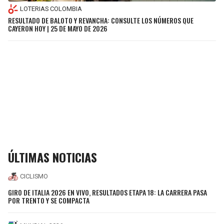
LOTERIAS COLOMBIA
RESULTADO DE BALOTO Y REVANCHA: CONSULTE LOS NÚMEROS QUE
CAYERON HOY | 25 DE MAYO DE 2026
ÚLTIMAS NOTICIAS
CICLISMO
GIRO DE ITALIA 2026 EN VIVO, RESULTADOS ETAPA 18: LA CARRERA PASA
POR TRENTO Y SE COMPACTA