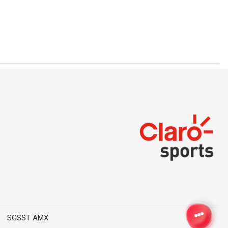
SGSST AMX