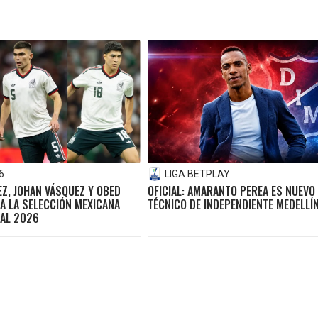
6
LIGA BETPLAY
Z, JOHAN VÁSQUEZ Y OBED
OFICIAL: AMARANTO PEREA ES NUEVO
A LA SELECCIÓN MEXICANA
TÉCNICO DE INDEPENDIENTE MEDELLÍ
AL 2026