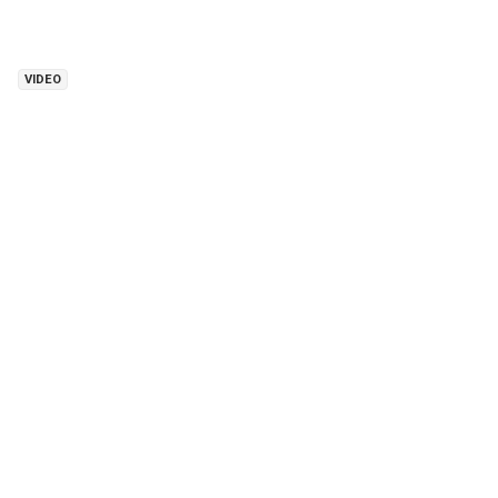
VIDEO