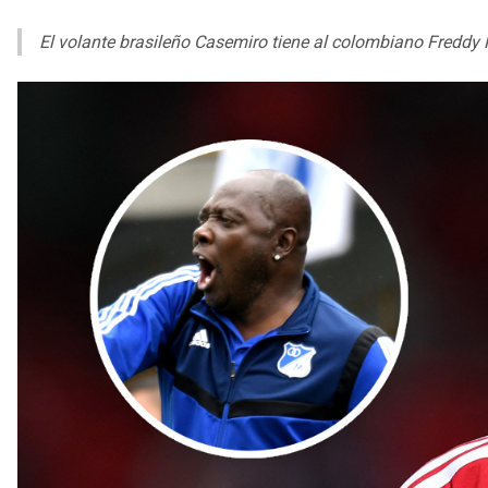
El volante brasileño Casemiro tiene al colombiano Fredd