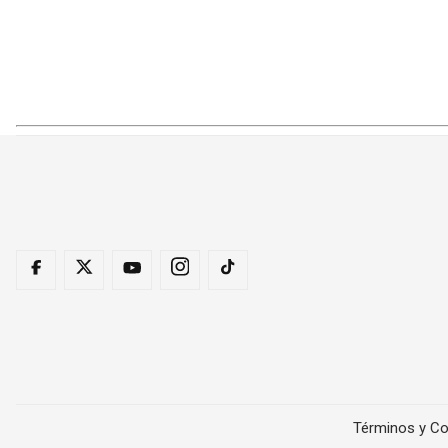
Términos y Co