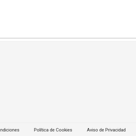
ndiciones
Política de Cookies
Aviso de Privacidad