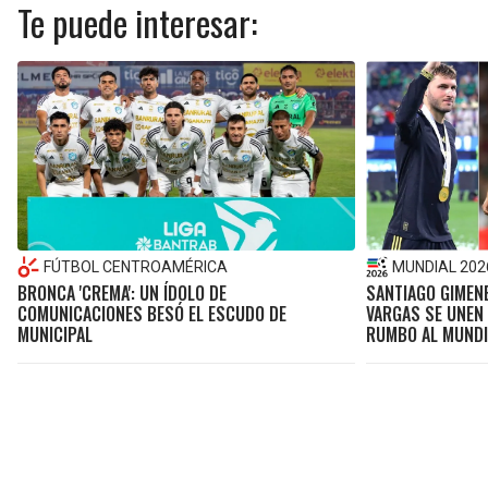
Te puede interesar:
FÚTBOL CENTROAMÉRICA
MUNDIAL 202
BRONCA 'CREMA': UN ÍDOLO DE
SANTIAGO GIMENE
COMUNICACIONES BESÓ EL ESCUDO DE
VARGAS SE UNEN 
MUNICIPAL
RUMBO AL MUNDI