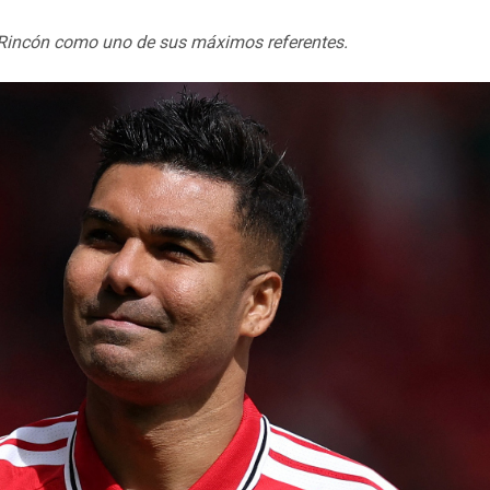
y Rincón como uno de sus máximos referentes.