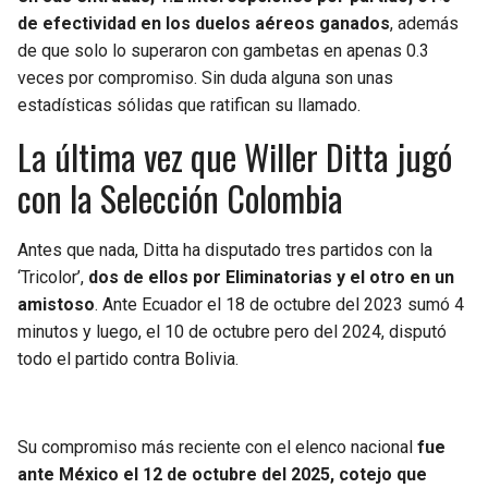
de efectividad en los duelos aéreos ganados
, además
de que solo lo superaron con gambetas en apenas 0.3
veces por compromiso. Sin duda alguna son unas
estadísticas sólidas que ratifican su llamado.
La última vez que Willer Ditta jugó
con la Selección Colombia
Antes que nada, Ditta ha disputado tres partidos con la
‘Tricolor’,
dos de ellos por Eliminatorias y el otro en un
amistoso
. Ante Ecuador el 18 de octubre del 2023 sumó 4
minutos y luego, el 10 de octubre pero del 2024, disputó
todo el partido contra Bolivia.
Su compromiso más reciente con el elenco nacional
fue
ante México el 12 de octubre del 2025, cotejo que