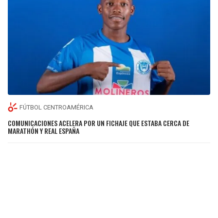
FÚTBOL CENTROAMÉRICA
COMUNICACIONES ACELERA POR UN FICHAJE QUE ESTABA CERCA DE
MARATHÓN Y REAL ESPAÑA