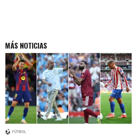
MÁS NOTICIAS
FÚTBOL