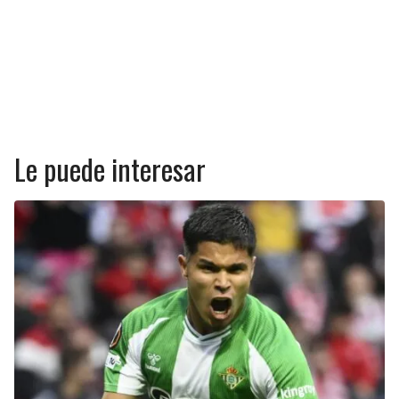
Le puede interesar