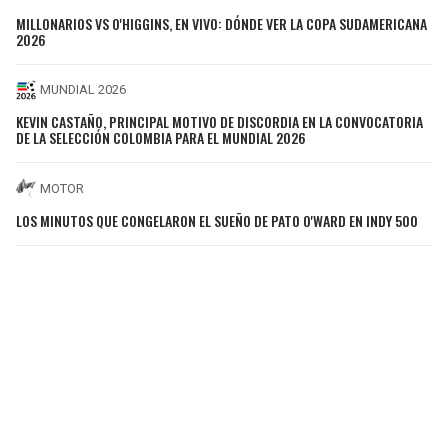
MILLONARIOS VS O'HIGGINS, EN VIVO: DÓNDE VER LA COPA SUDAMERICANA
2026
MUNDIAL 2026
KEVIN CASTAÑO, PRINCIPAL MOTIVO DE DISCORDIA EN LA CONVOCATORIA
DE LA SELECCIÓN COLOMBIA PARA EL MUNDIAL 2026
MOTOR
LOS MINUTOS QUE CONGELARON EL SUEÑO DE PATO O'WARD EN INDY 500