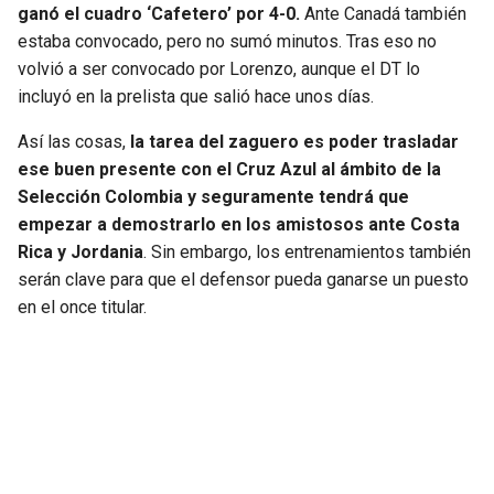
ganó el cuadro ‘Cafetero’ por 4-0.
Ante Canadá también
estaba convocado, pero no sumó minutos. Tras eso no
volvió a ser convocado por Lorenzo, aunque el DT lo
incluyó en la prelista que salió hace unos días.
Así las cosas,
la tarea del zaguero es poder trasladar
ese buen presente con el Cruz Azul al ámbito de la
Selección Colombia y seguramente tendrá que
empezar a demostrarlo en los amistosos ante Costa
Rica y Jordania
. Sin embargo, los entrenamientos también
serán clave para que el defensor pueda ganarse un puesto
en el once titular.