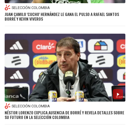
SELECCIÓN COLOMBIA
JUAN CAMILO 'CUCHO' HERNÁNDEZ LE GANA EL PULSO A RAFAEL SANTOS
BORRÉ Y KEVIN VIVEROS
SELECCIÓN COLOMBIA
NÉSTOR LORENZO EXPLICA AUSENCIA DE BORRÉ Y REVELA DETALLES SOBRE
SU FUTURO EN LA SELECCIÓN COLOMBIA