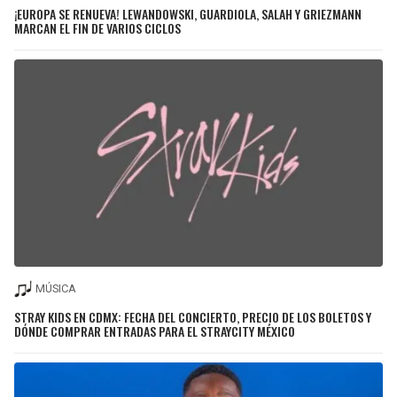
¡EUROPA SE RENUEVA! LEWANDOWSKI, GUARDIOLA, SALAH Y GRIEZMANN
MARCAN EL FIN DE VARIOS CICLOS
MÚSICA
STRAY KIDS EN CDMX: FECHA DEL CONCIERTO, PRECIO DE LOS BOLETOS Y
DÓNDE COMPRAR ENTRADAS PARA EL STRAYCITY MÉXICO