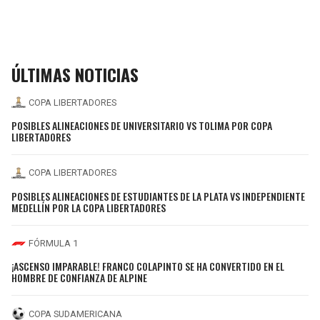
ÚLTIMAS NOTICIAS
COPA LIBERTADORES
POSIBLES ALINEACIONES DE UNIVERSITARIO VS TOLIMA POR COPA
LIBERTADORES
COPA LIBERTADORES
POSIBLES ALINEACIONES DE ESTUDIANTES DE LA PLATA VS INDEPENDIENTE
MEDELLÍN POR LA COPA LIBERTADORES
FÓRMULA 1
¡ASCENSO IMPARABLE! FRANCO COLAPINTO SE HA CONVERTIDO EN EL
HOMBRE DE CONFIANZA DE ALPINE
COPA SUDAMERICANA