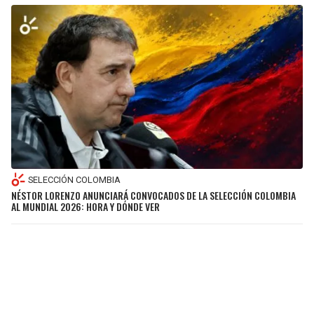
SELECCIÓN COLOMBIA
NÉSTOR LORENZO ANUNCIARÁ CONVOCADOS DE LA SELECCIÓN COLOMBIA
AL MUNDIAL 2026: HORA Y DÓNDE VER